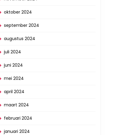
oktober 2024
september 2024
augustus 2024
juli 2024
juni 2024
mei 2024
april 2024
maart 2024
februari 2024
januari 2024