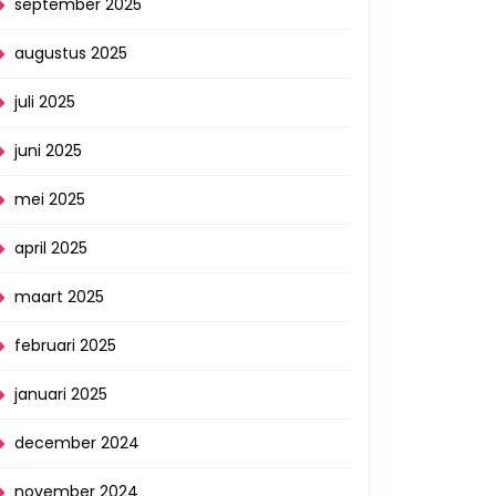
september 2025
augustus 2025
juli 2025
juni 2025
mei 2025
april 2025
maart 2025
februari 2025
januari 2025
december 2024
november 2024