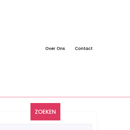
Over Ons
Contact
ZOEKEN