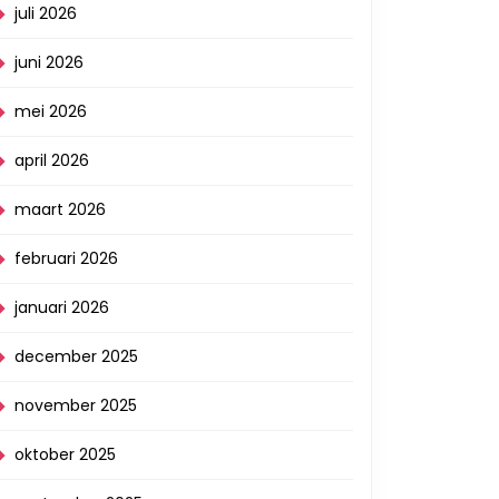
juli 2026
juni 2026
mei 2026
april 2026
maart 2026
februari 2026
januari 2026
december 2025
november 2025
oktober 2025