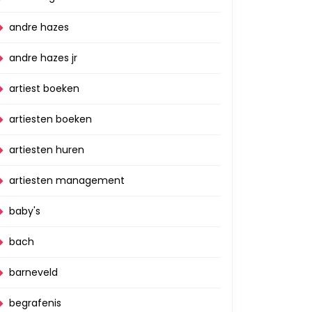
andre hazes
andre hazes jr
artiest boeken
artiesten boeken
artiesten huren
artiesten management
baby's
bach
barneveld
begrafenis