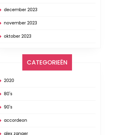
december 2023
november 2023
oktober 2023
CATEGORIEËN
2020
80's
90's
accordeon
alex zanger