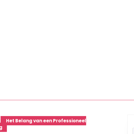
Het Belang van een Professioneel
g