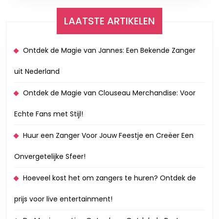
LAATSTE ARTIKELEN
Ontdek de Magie van Jannes: Een Bekende Zanger
uit Nederland
Ontdek de Magie van Clouseau Merchandise: Voor
Echte Fans met Stijl!
Huur een Zanger Voor Jouw Feestje en Creëer Een
Onvergetelijke Sfeer!
Hoeveel kost het om zangers te huren? Ontdek de
prijs voor live entertainment!