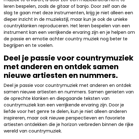
leren bespelen, zoals de gitaar of banjo. Door zelf aan de
slag te gaan met deze instrumenten, krijg je niet alleen een
dieper inzicht in de muziekstijl, maar kun je ook de unieke
countryklanken reproduceren. Het leren bespelen van een
instrument kan een verrijkende ervaring zijn en je helpen om
de passie en emotie achter country muziek nog beter te
begrijpen en te voelen.
Deel je passie voor countrymuziek
met anderen en ontdek samen
nieuwe artiesten en nummers.
Deel je passie voor countrymuziek met anderen en ontdek
samen nieuwe artiesten en nummers. Samen genieten van
de oprechte klanken en diepgaande teksten van
countrymuziek kan een verrijkende ervaring zijn. Door je
liefde voor het genre te delen, kun je niet alleen anderen
inspireren, maar ook nieuwe perspectieven en favoriete
artiesten ontdekken die je horizon verbreden binnen de rijke
wereld van countrymuziek.