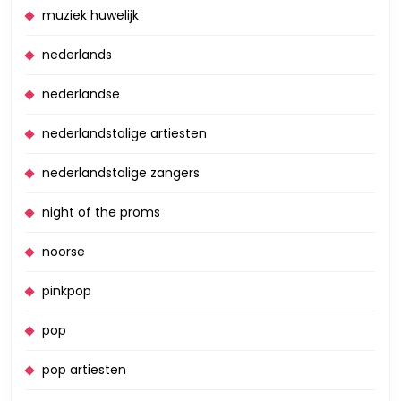
muziek huwelijk
nederlands
nederlandse
nederlandstalige artiesten
nederlandstalige zangers
night of the proms
noorse
pinkpop
pop
pop artiesten