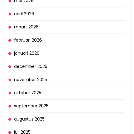
mei 2026
april 2026
maart 2026
februari 2026
januari 2026
december 2025
november 2025
oktober 2025
september 2025
augustus 2025
juli 2025