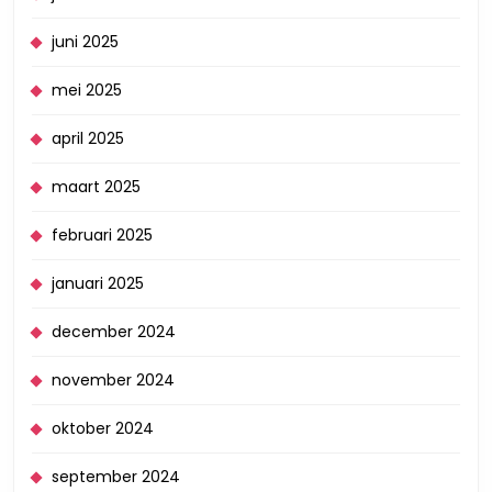
juni 2025
mei 2025
april 2025
maart 2025
februari 2025
januari 2025
december 2024
november 2024
oktober 2024
september 2024