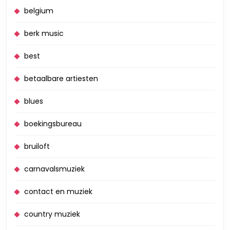
belgium
berk music
best
betaalbare artiesten
blues
boekingsbureau
bruiloft
carnavalsmuziek
contact en muziek
country muziek