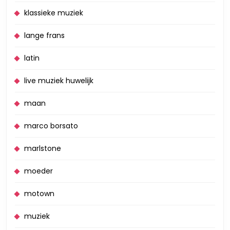
klassieke muziek
lange frans
latin
live muziek huwelijk
maan
marco borsato
marlstone
moeder
motown
muziek