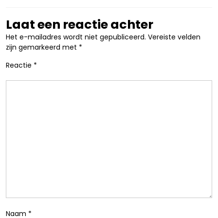
Laat een reactie achter
Het e-mailadres wordt niet gepubliceerd.
Vereiste velden
zijn gemarkeerd met
*
Reactie
*
Naam
*