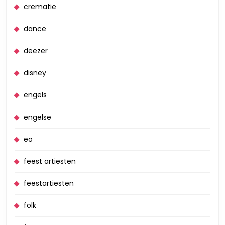
crematie
dance
deezer
disney
engels
engelse
eo
feest artiesten
feestartiesten
folk