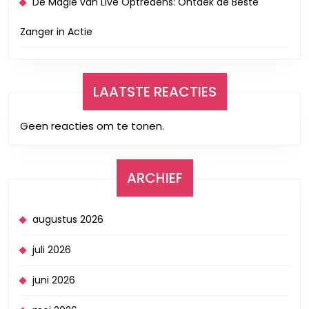
De Magie van Live Optredens: Ontdek de Beste
Zanger in Actie
LAATSTE REACTIES
Geen reacties om te tonen.
ARCHIEF
augustus 2026
juli 2026
juni 2026