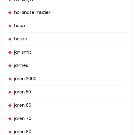
hollandse muziek
hoop
house
jan smit
jannes
jaren 2000
jaren 50
jaren 60
jaren 70
jaren 80