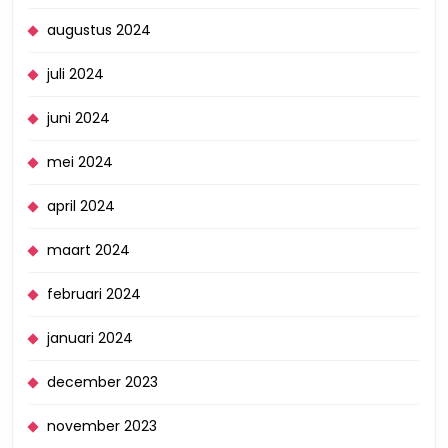
augustus 2024
juli 2024
juni 2024
mei 2024
april 2024
maart 2024
februari 2024
januari 2024
december 2023
november 2023