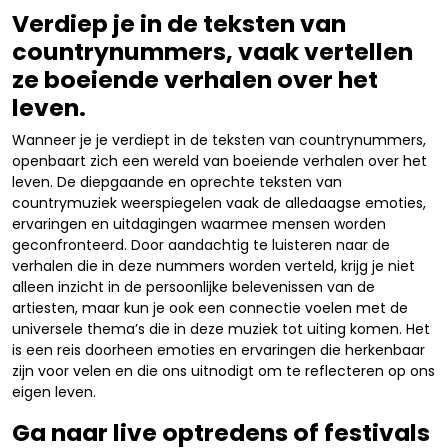
Verdiep je in de teksten van
countrynummers, vaak vertellen
ze boeiende verhalen over het
leven.
Wanneer je je verdiept in de teksten van countrynummers,
openbaart zich een wereld van boeiende verhalen over het
leven. De diepgaande en oprechte teksten van
countrymuziek weerspiegelen vaak de alledaagse emoties,
ervaringen en uitdagingen waarmee mensen worden
geconfronteerd. Door aandachtig te luisteren naar de
verhalen die in deze nummers worden verteld, krijg je niet
alleen inzicht in de persoonlijke belevenissen van de
artiesten, maar kun je ook een connectie voelen met de
universele thema’s die in deze muziek tot uiting komen. Het
is een reis doorheen emoties en ervaringen die herkenbaar
zijn voor velen en die ons uitnodigt om te reflecteren op ons
eigen leven.
Ga naar live optredens of festivals