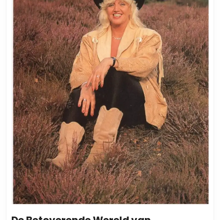
De Betoverende Wereld van