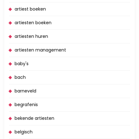
artiest boeken
artiesten boeken
artiesten huren
artiesten management
baby's
bach
barneveld
begrafenis
bekende artiesten
belgisch