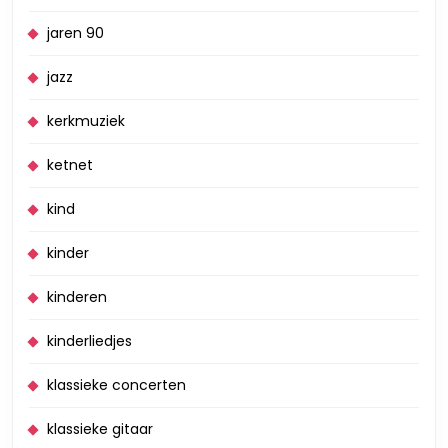
jaren 90
jazz
kerkmuziek
ketnet
kind
kinder
kinderen
kinderliedjes
klassieke concerten
klassieke gitaar