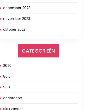
december 2023
november 2023
oktober 2023
CATEGORIEËN
2020
80's
90's
accordeon
alex zanger