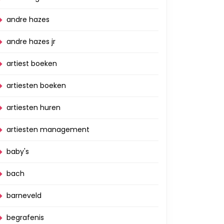
andre hazes
andre hazes jr
artiest boeken
artiesten boeken
artiesten huren
artiesten management
baby's
bach
barneveld
begrafenis