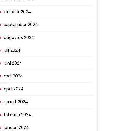
oktober 2024
september 2024
augustus 2024
juli 2024
juni 2024
mei 2024
april 2024
maart 2024
februari 2024
januari 2024