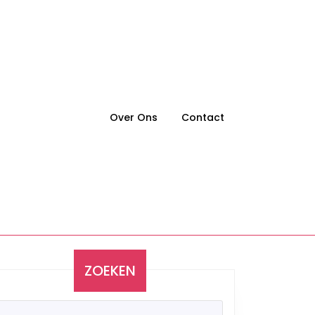
Over Ons
Contact
ZOEKEN