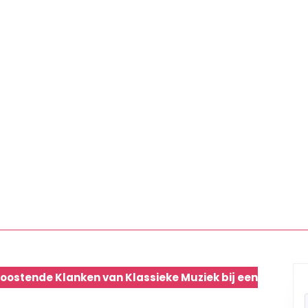
oostende Klanken van Klassieke Muziek bij een