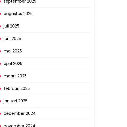
september 2025
augustus 2025
juli 2025
juni 2025
mei 2025
april 2025
maart 2025
februari 2025
januari 2025
december 2024
november 2024