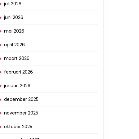
juli 2026
juni 2026
mei 2026
april 2026
maart 2026
februari 2026
januari 2026
december 2025
november 2025
oktober 2025