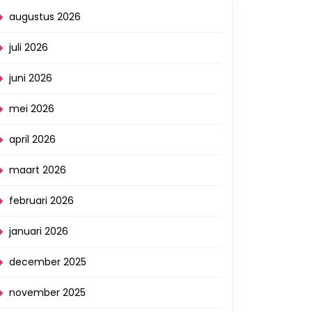
augustus 2026
juli 2026
juni 2026
mei 2026
n:
april 2026
maart 2026
februari 2026
januari 2026
december 2025
november 2025