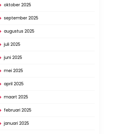
oktober 2025
september 2025
augustus 2025
juli 2025
juni 2025
mei 2025
april 2025
maart 2025
februari 2025
januari 2025