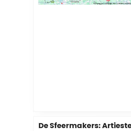
De Sfeermakers: Artiest