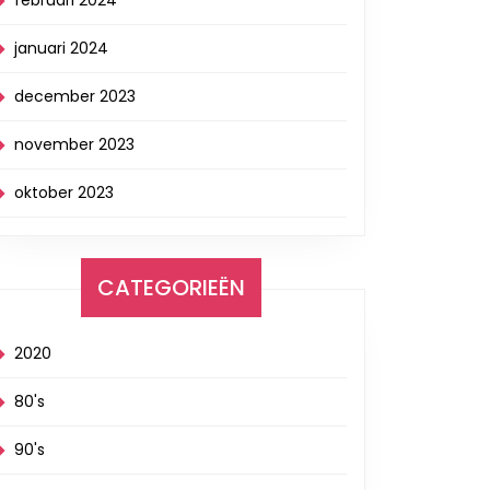
februari 2024
januari 2024
december 2023
november 2023
oktober 2023
CATEGORIEËN
2020
80's
90's