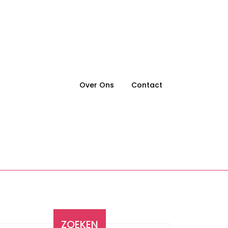
Over Ons
Contact
ZOEKEN