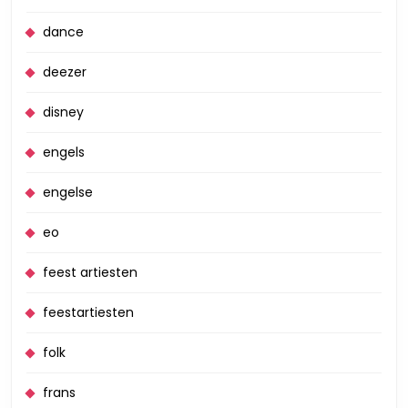
dance
deezer
disney
engels
engelse
eo
feest artiesten
feestartiesten
folk
frans