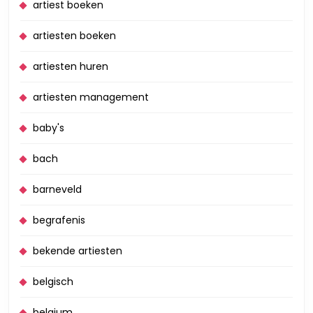
artiest boeken
artiesten boeken
artiesten huren
artiesten management
baby's
bach
barneveld
begrafenis
bekende artiesten
belgisch
belgium