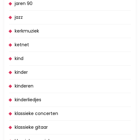
jaren 90
jazz
kerkmuziek
ketnet
kind
kinder
kinderen
kinderliedjes
klassieke concerten
klassieke gitaar