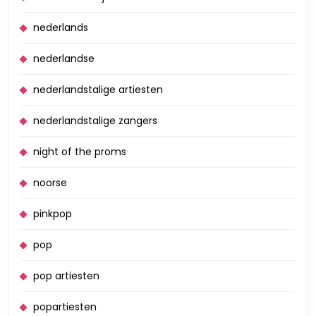
nederlands
nederlandse
nederlandstalige artiesten
nederlandstalige zangers
night of the proms
noorse
pinkpop
pop
pop artiesten
popartiesten