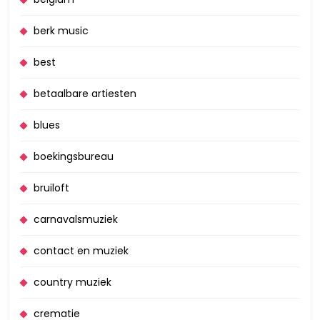
berk music
best
betaalbare artiesten
blues
boekingsbureau
bruiloft
carnavalsmuziek
contact en muziek
country muziek
crematie