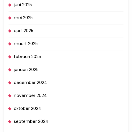
juni 2025
mei 2025
april 2025
maart 2025
februari 2025
januari 2025
december 2024
november 2024
oktober 2024
september 2024