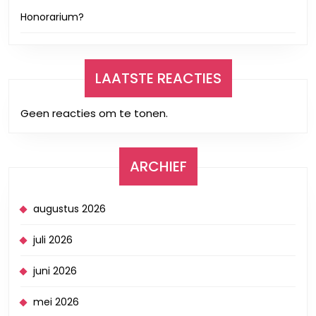
Honorarium?
LAATSTE REACTIES
Geen reacties om te tonen.
ARCHIEF
augustus 2026
juli 2026
juni 2026
mei 2026