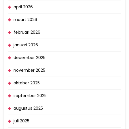
april 2026
maart 2026
februari 2026
januari 2026
december 2025
november 2025
oktober 2025
september 2025
augustus 2025
juli 2025