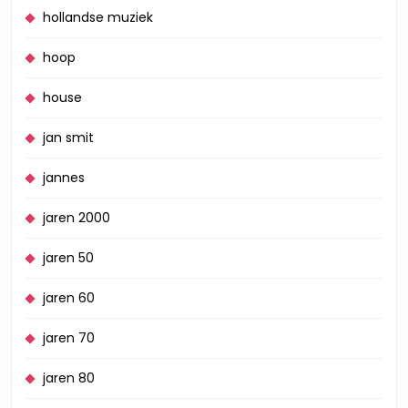
hollandse muziek
hoop
house
jan smit
jannes
jaren 2000
jaren 50
jaren 60
jaren 70
jaren 80