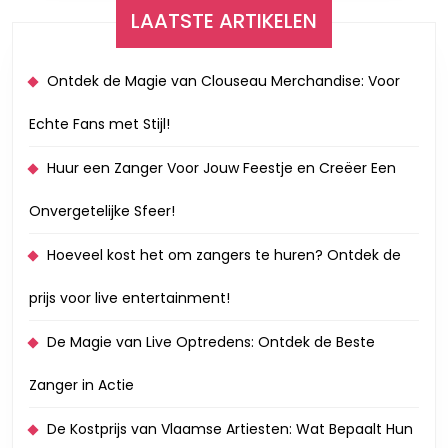
LAATSTE ARTIKELEN
Ontdek de Magie van Clouseau Merchandise: Voor
Echte Fans met Stijl!
Huur een Zanger Voor Jouw Feestje en Creëer Een
Onvergetelijke Sfeer!
Hoeveel kost het om zangers te huren? Ontdek de
prijs voor live entertainment!
De Magie van Live Optredens: Ontdek de Beste
Zanger in Actie
De Kostprijs van Vlaamse Artiesten: Wat Bepaalt Hun