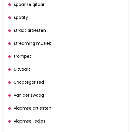
spaanse gitaar
spotify
straat artiesten
streaming muziek
trompet
uitvaart
Uncategorized
van der zwaag
vlaamse artiesten
vlaamse liedjes