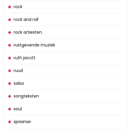
rock
rock and roll
rock artiesten
rustgevende muziek
ruth jacott
ruud
salsa
songteksten
soul
spaanse