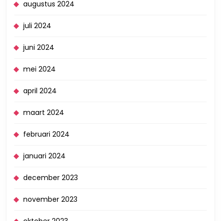
augustus 2024
juli 2024
juni 2024
mei 2024
april 2024
maart 2024
februari 2024
januari 2024
december 2023
november 2023