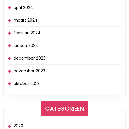
april 2024
maart 2024
februari 2024
januari 2024
december 2023
november 2023
oktober 2023
CATEGORIEËN
2020