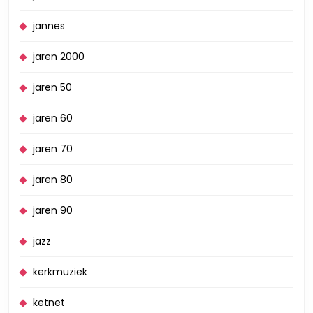
jannes
jaren 2000
jaren 50
jaren 60
jaren 70
jaren 80
jaren 90
jazz
kerkmuziek
ketnet