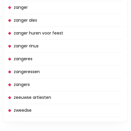
zanger
zanger alex
zanger huren voor feest
zanger rinus
zangeres
zangeressen
zangers
zeeuwse artiesten
zweedse