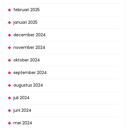
februari 2025
januari 2025
december 2024
november 2024
oktober 2024
september 2024
augustus 2024
juli 2024
juni 2024
mei 2024