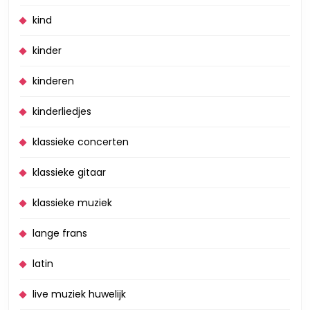
kind
kinder
kinderen
kinderliedjes
klassieke concerten
klassieke gitaar
klassieke muziek
lange frans
latin
live muziek huwelijk