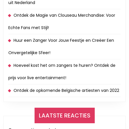
uit Nederland
Ontdek de Magie van Clouseau Merchandise: Voor
Echte Fans met Stijl!
Huur een Zanger Voor Jouw Feestje en Creëer Een
Onvergetelijke Sfeer!
Hoeveel kost het om zangers te huren? Ontdek de
prijs voor live entertainment!
Ontdek de opkomende Belgische artiesten van 2022
LAATSTE REACTIES