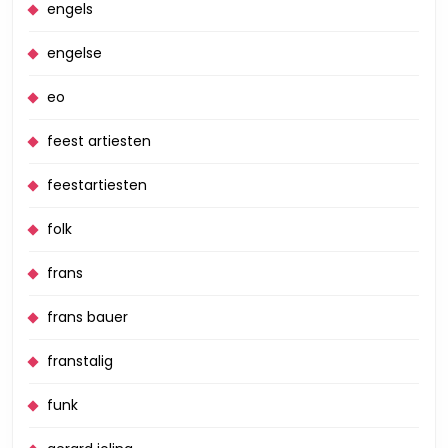
engels
engelse
eo
feest artiesten
feestartiesten
folk
frans
frans bauer
franstalig
funk