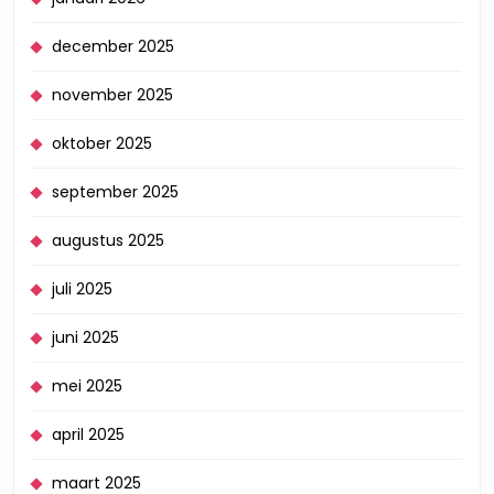
december 2025
november 2025
oktober 2025
september 2025
augustus 2025
juli 2025
juni 2025
mei 2025
april 2025
maart 2025