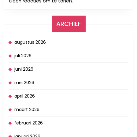
Geen reacties om te tonen.
ARCHIEF
augustus 2026
juli 2026
juni 2026
mei 2026
april 2026
maart 2026
februari 2026
januari 2026