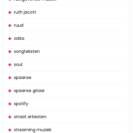
ruth jacott
ruud
salsa
songteksten
soul
spaanse
spaanse gitaar
spotify
straat artiesten
streaming muziek