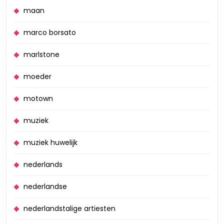
maan
marco borsato
marlstone
moeder
motown
muziek
muziek huwelijk
nederlands
nederlandse
nederlandstalige artiesten