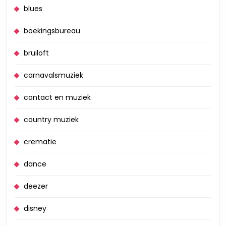
blues
boekingsbureau
bruiloft
carnavalsmuziek
contact en muziek
country muziek
crematie
dance
deezer
disney