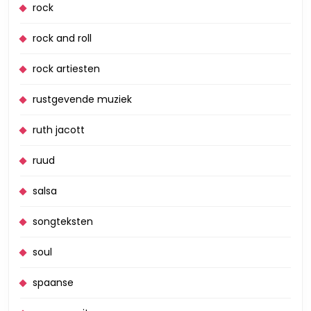
rock
rock and roll
rock artiesten
rustgevende muziek
ruth jacott
ruud
salsa
songteksten
soul
spaanse