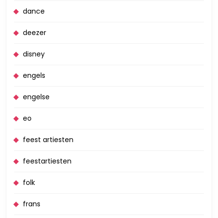
dance
deezer
disney
engels
engelse
eo
feest artiesten
feestartiesten
folk
frans