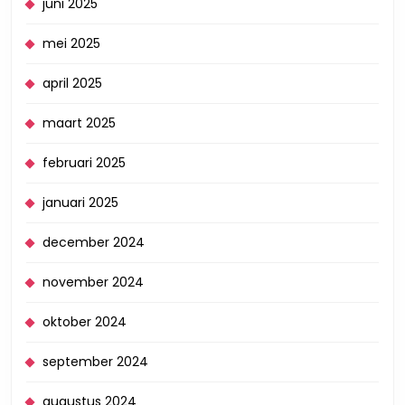
juni 2025
mei 2025
april 2025
maart 2025
februari 2025
januari 2025
december 2024
november 2024
oktober 2024
september 2024
augustus 2024