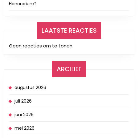
Honorarium?
LAATSTE REACTIES
Geen reacties om te tonen.
ARCHIEF
augustus 2026
juli 2026
juni 2026
mei 2026