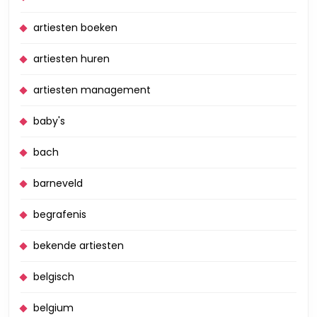
artiesten boeken
artiesten huren
artiesten management
baby's
bach
barneveld
begrafenis
bekende artiesten
belgisch
belgium