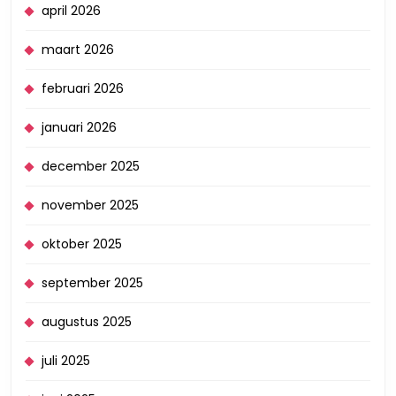
april 2026
maart 2026
februari 2026
januari 2026
december 2025
november 2025
oktober 2025
september 2025
augustus 2025
juli 2025