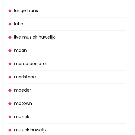
lange frans
latin
live muziek huwelijk
maan
marco borsato
marlstone
moeder
motown
muziek
muziek huwelijk