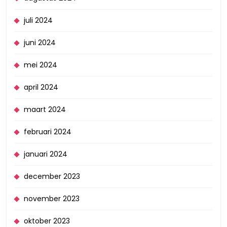
juli 2024
juni 2024
mei 2024
april 2024
maart 2024
februari 2024
januari 2024
december 2023
november 2023
oktober 2023