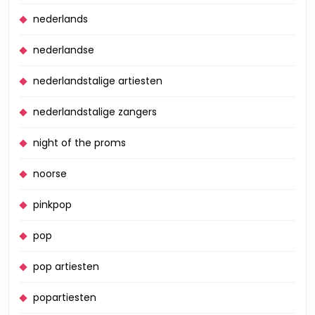
nederlands
nederlandse
nederlandstalige artiesten
nederlandstalige zangers
night of the proms
noorse
pinkpop
pop
pop artiesten
popartiesten