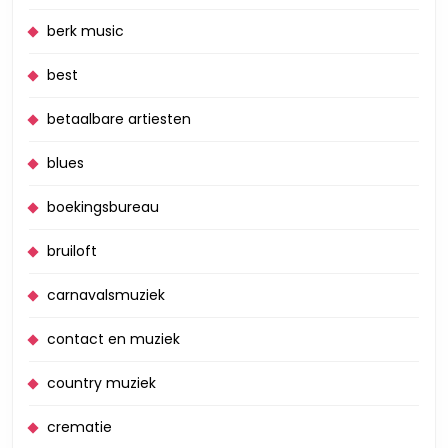
berk music
best
betaalbare artiesten
blues
boekingsbureau
bruiloft
carnavalsmuziek
contact en muziek
country muziek
crematie