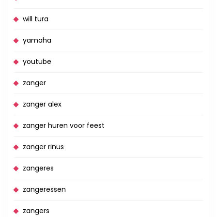
will tura
yamaha
youtube
zanger
zanger alex
zanger huren voor feest
zanger rinus
zangeres
zangeressen
zangers