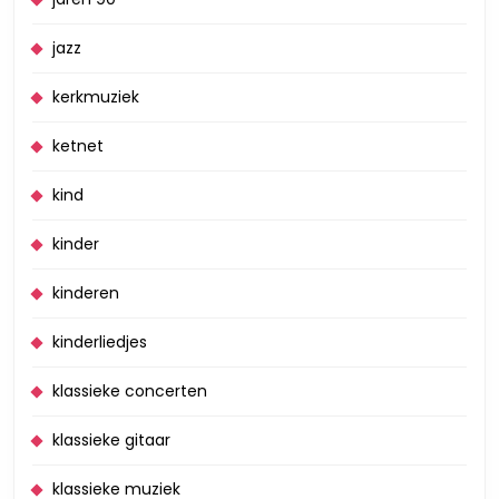
jazz
kerkmuziek
ketnet
kind
kinder
kinderen
kinderliedjes
klassieke concerten
klassieke gitaar
klassieke muziek