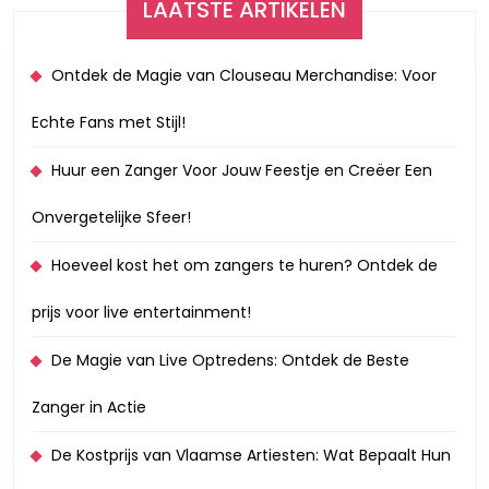
LAATSTE ARTIKELEN
Ontdek de Magie van Clouseau Merchandise: Voor
Echte Fans met Stijl!
Huur een Zanger Voor Jouw Feestje en Creëer Een
Onvergetelijke Sfeer!
Hoeveel kost het om zangers te huren? Ontdek de
prijs voor live entertainment!
De Magie van Live Optredens: Ontdek de Beste
Zanger in Actie
De Kostprijs van Vlaamse Artiesten: Wat Bepaalt Hun