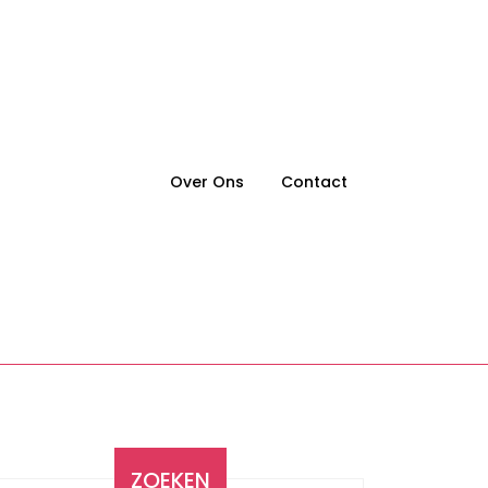
Over Ons
Contact
ZOEKEN