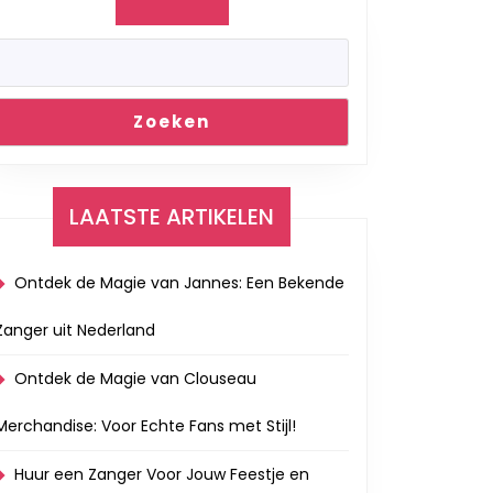
Zoeken
LAATSTE ARTIKELEN
Ontdek de Magie van Jannes: Een Bekende
Zanger uit Nederland
Ontdek de Magie van Clouseau
Merchandise: Voor Echte Fans met Stijl!
Huur een Zanger Voor Jouw Feestje en