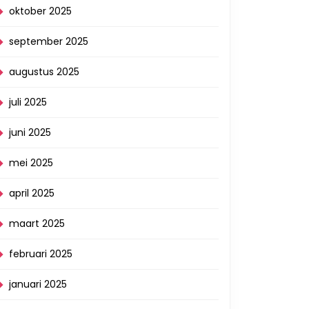
oktober 2025
september 2025
augustus 2025
juli 2025
e
juni 2025
mei 2025
april 2025
maart 2025
februari 2025
januari 2025