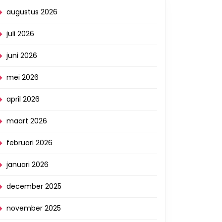
augustus 2026
juli 2026
juni 2026
mei 2026
april 2026
maart 2026
februari 2026
januari 2026
december 2025
november 2025