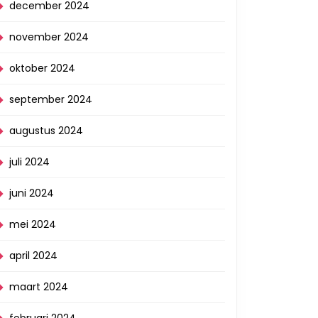
december 2024
november 2024
oktober 2024
september 2024
augustus 2024
juli 2024
juni 2024
mei 2024
april 2024
maart 2024