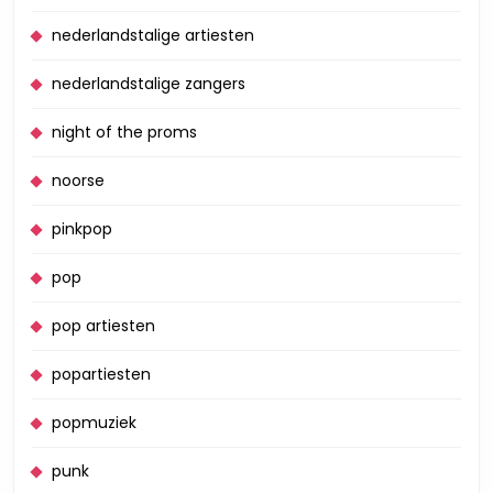
nederlandstalige artiesten
nederlandstalige zangers
night of the proms
noorse
pinkpop
pop
pop artiesten
popartiesten
popmuziek
punk