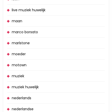
live muziek huwelijk
maan
marco borsato
marlstone
moeder
motown
muziek
muziek huwelijk
nederlands
nederlandse