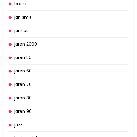
house
jan smit
jannes
jaren 2000
jaren 50
jaren 60
jaren 70
jaren 80
jaren 90
jazz