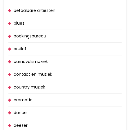
betaalbare artiesten
blues
boekingsbureau
bruiloft
carnavalsmuziek
contact en muziek
country muziek
crematie
dance
deezer