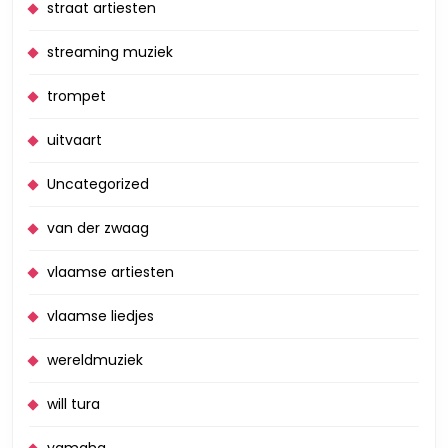
straat artiesten
streaming muziek
trompet
uitvaart
Uncategorized
van der zwaag
vlaamse artiesten
vlaamse liedjes
wereldmuziek
will tura