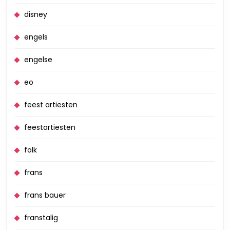
disney
engels
engelse
eo
feest artiesten
feestartiesten
folk
frans
frans bauer
franstalig