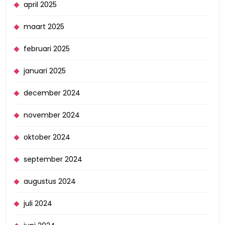
april 2025
maart 2025
februari 2025
januari 2025
december 2024
november 2024
oktober 2024
september 2024
augustus 2024
juli 2024