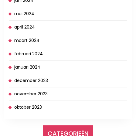
juni 2024
mei 2024
april 2024
maart 2024
februari 2024
januari 2024
december 2023
november 2023
oktober 2023
CATEGORIEËN