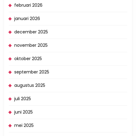
februari 2026
januari 2026
december 2025
november 2025
oktober 2025
september 2025
augustus 2025
juli 2025
juni 2025
mei 2025