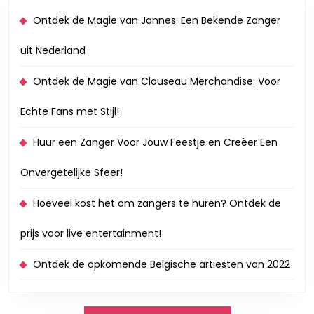
Ontdek de Magie van Jannes: Een Bekende Zanger
uit Nederland
Ontdek de Magie van Clouseau Merchandise: Voor
Echte Fans met Stijl!
Huur een Zanger Voor Jouw Feestje en Creëer Een
Onvergetelijke Sfeer!
Hoeveel kost het om zangers te huren? Ontdek de
prijs voor live entertainment!
Ontdek de opkomende Belgische artiesten van 2022