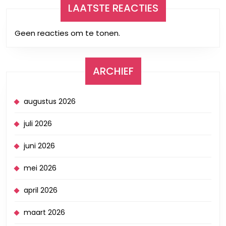
LAATSTE REACTIES
Geen reacties om te tonen.
ARCHIEF
augustus 2026
juli 2026
juni 2026
mei 2026
april 2026
maart 2026