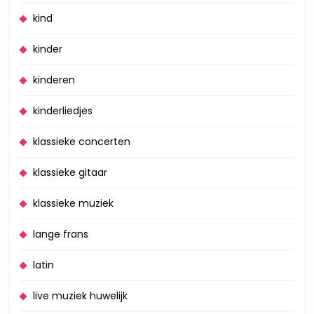
kind
kinder
kinderen
kinderliedjes
klassieke concerten
klassieke gitaar
klassieke muziek
lange frans
latin
live muziek huwelijk