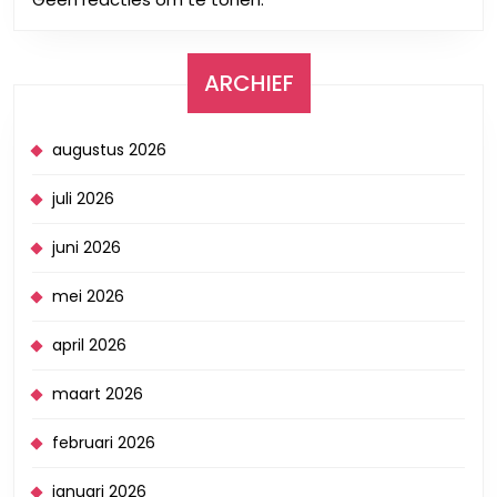
ARCHIEF
augustus 2026
juli 2026
juni 2026
mei 2026
april 2026
maart 2026
februari 2026
januari 2026