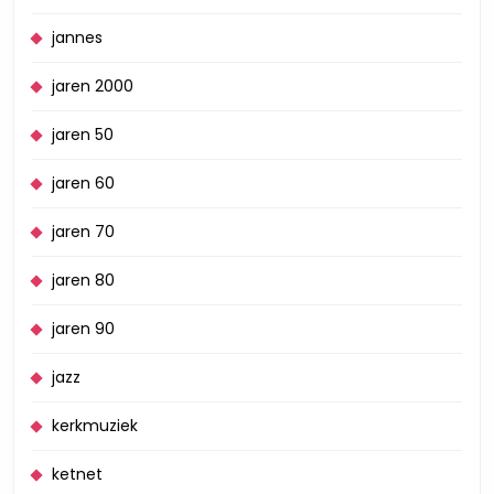
jannes
jaren 2000
jaren 50
jaren 60
jaren 70
jaren 80
jaren 90
jazz
kerkmuziek
ketnet