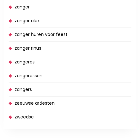
zanger
zanger alex
zanger huren voor feest
zanger rinus
zangeres
zangeressen
zangers
zeeuwse artiesten
zweedse