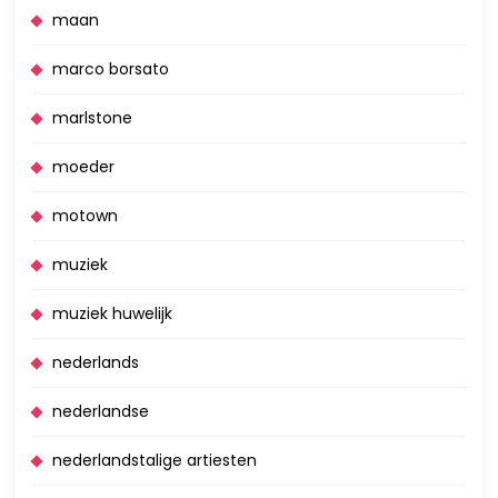
maan
marco borsato
marlstone
moeder
motown
muziek
muziek huwelijk
nederlands
nederlandse
nederlandstalige artiesten