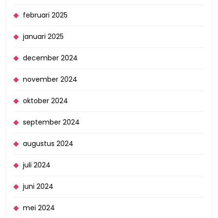
februari 2025
januari 2025
december 2024
november 2024
oktober 2024
september 2024
augustus 2024
juli 2024
juni 2024
mei 2024