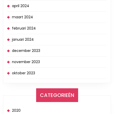
april 2024
maart 2024
februari 2024
januari 2024
december 2023
november 2023
oktober 2023
CATEGORIEËN
2020