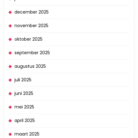
december 2025
november 2025
oktober 2025
september 2025
augustus 2025
juli 2025
juni 2025
mei 2025
april 2025
maart 2025