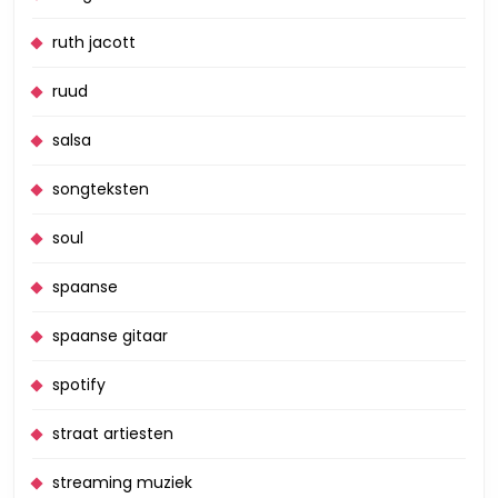
ruth jacott
ruud
salsa
songteksten
soul
spaanse
spaanse gitaar
spotify
straat artiesten
streaming muziek