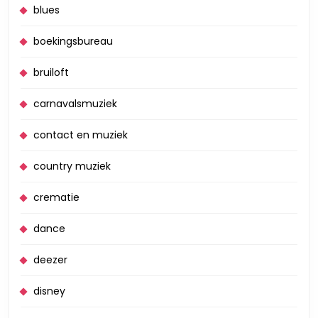
blues
boekingsbureau
bruiloft
carnavalsmuziek
contact en muziek
country muziek
crematie
dance
deezer
disney