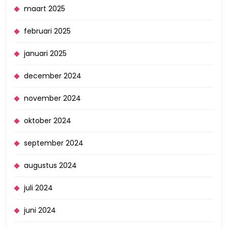
maart 2025
februari 2025
januari 2025
december 2024
november 2024
oktober 2024
september 2024
augustus 2024
juli 2024
juni 2024