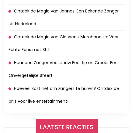
Ontdek de Magie van Jannes: Een Bekende Zanger
uit Nederland
Ontdek de Magie van Clouseau Merchandise: Voor
Echte Fans met Stijl!
Huur een Zanger Voor Jouw Feestje en Creëer Een
Onvergetelijke Sfeer!
Hoeveel kost het om zangers te huren? Ontdek de
prijs voor live entertainment!
LAATSTE REACTIES