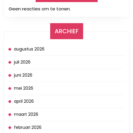
Geen reacties om te tonen.
ARCHIEF
augustus 2026
juli 2026
juni 2026
mei 2026
april 2026
maart 2026
februari 2026