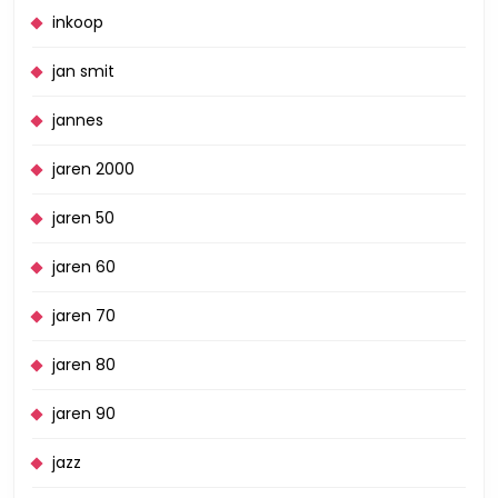
inkoop
jan smit
jannes
jaren 2000
jaren 50
jaren 60
jaren 70
jaren 80
jaren 90
jazz