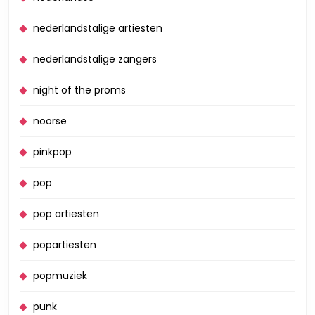
nederlandstalige artiesten
nederlandstalige zangers
night of the proms
noorse
pinkpop
pop
pop artiesten
popartiesten
popmuziek
punk