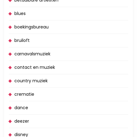
blues
boekingsbureau
bruiloft
carnavalsmuziek
contact en muziek
country muziek
crematie
dance
deezer
disney