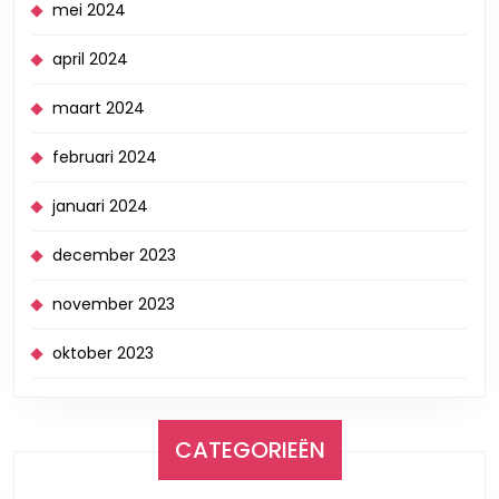
mei 2024
april 2024
maart 2024
februari 2024
januari 2024
december 2023
november 2023
oktober 2023
CATEGORIEËN