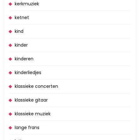
kerkmuziek
ketnet
kind
kinder
kinderen
kinderliedjes
klassieke concerten
klassieke gitaar
klassieke muziek
lange frans