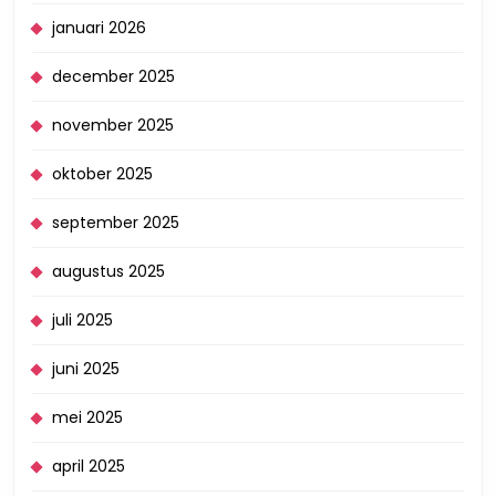
januari 2026
december 2025
november 2025
oktober 2025
september 2025
augustus 2025
juli 2025
juni 2025
mei 2025
april 2025