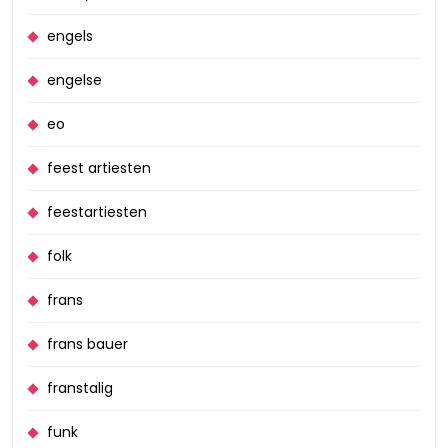
engels
engelse
eo
feest artiesten
feestartiesten
folk
frans
frans bauer
franstalig
funk