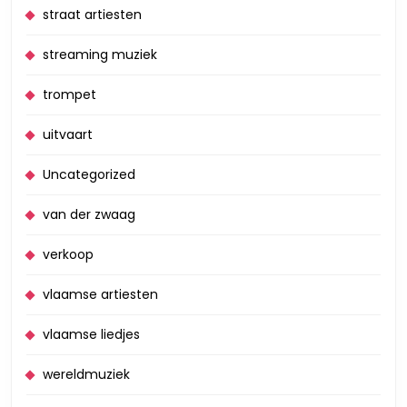
straat artiesten
streaming muziek
trompet
uitvaart
Uncategorized
van der zwaag
verkoop
vlaamse artiesten
vlaamse liedjes
wereldmuziek