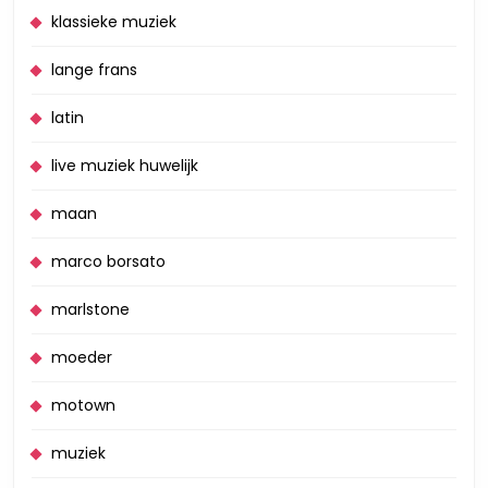
klassieke muziek
lange frans
latin
live muziek huwelijk
maan
marco borsato
marlstone
moeder
motown
muziek