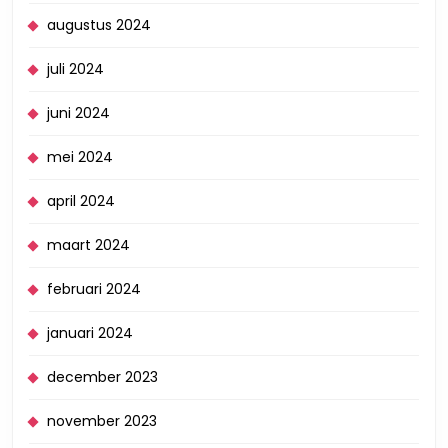
augustus 2024
juli 2024
juni 2024
mei 2024
april 2024
maart 2024
februari 2024
januari 2024
december 2023
november 2023