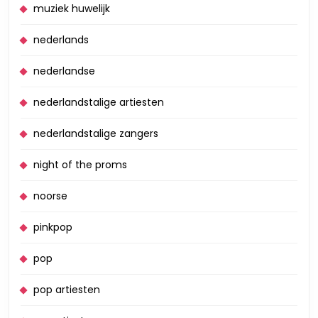
muziek huwelijk
nederlands
nederlandse
nederlandstalige artiesten
nederlandstalige zangers
night of the proms
noorse
pinkpop
pop
pop artiesten