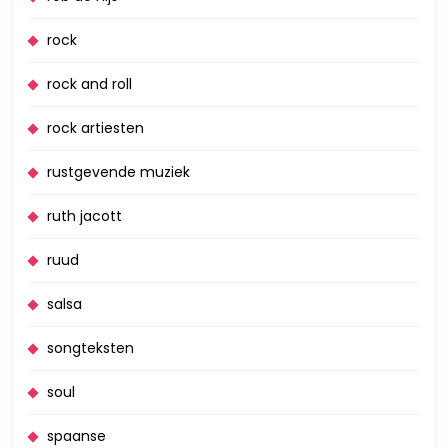
rock
rock and roll
rock artiesten
rustgevende muziek
ruth jacott
ruud
salsa
songteksten
soul
spaanse