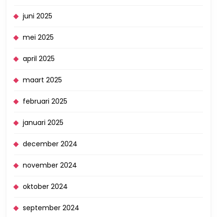
juni 2025
mei 2025
april 2025
maart 2025
februari 2025
januari 2025
december 2024
november 2024
oktober 2024
september 2024