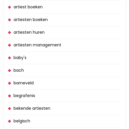
artiest boeken
artiesten boeken
artiesten huren
artiesten management
baby's
bach
barneveld
begrafenis
bekende artiesten
belgisch