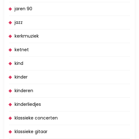
jaren 90
jazz
kerkmuziek
ketnet
kind
kinder
kinderen
kinderliedjes
klassieke concerten
klassieke gitaar