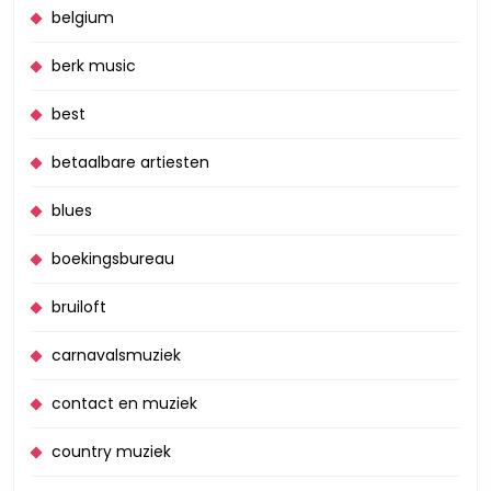
belgium
berk music
best
betaalbare artiesten
blues
boekingsbureau
bruiloft
carnavalsmuziek
contact en muziek
country muziek