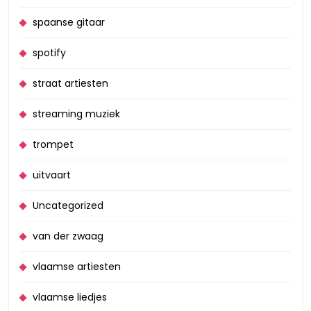
spaanse gitaar
spotify
straat artiesten
streaming muziek
trompet
uitvaart
Uncategorized
van der zwaag
vlaamse artiesten
vlaamse liedjes