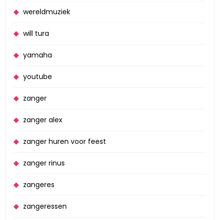
wereldmuziek
will tura
yamaha
youtube
zanger
zanger alex
zanger huren voor feest
zanger rinus
zangeres
zangeressen