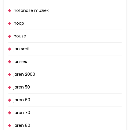
hollandse muziek
hoop
house
jan smit
jannes
jaren 2000
jaren 50
jaren 60
jaren 70
jaren 80