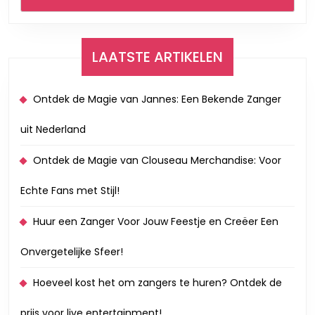
LAATSTE ARTIKELEN
Ontdek de Magie van Jannes: Een Bekende Zanger
uit Nederland
Ontdek de Magie van Clouseau Merchandise: Voor
Echte Fans met Stijl!
Huur een Zanger Voor Jouw Feestje en Creëer Een
Onvergetelijke Sfeer!
Hoeveel kost het om zangers te huren? Ontdek de
prijs voor live entertainment!