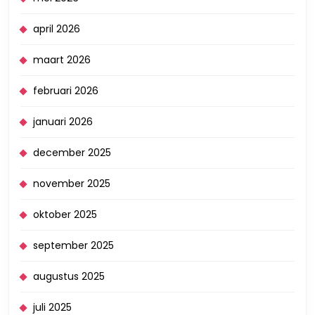
april 2026
maart 2026
februari 2026
januari 2026
december 2025
november 2025
oktober 2025
september 2025
augustus 2025
juli 2025