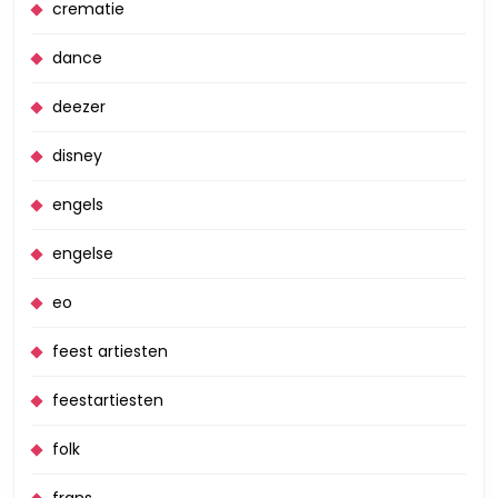
crematie
dance
deezer
disney
engels
engelse
eo
feest artiesten
feestartiesten
folk