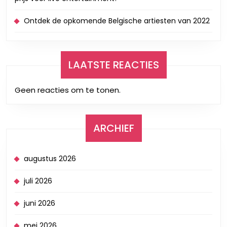
Ontdek de opkomende Belgische artiesten van 2022
LAATSTE REACTIES
Geen reacties om te tonen.
ARCHIEF
augustus 2026
juli 2026
juni 2026
mei 2026