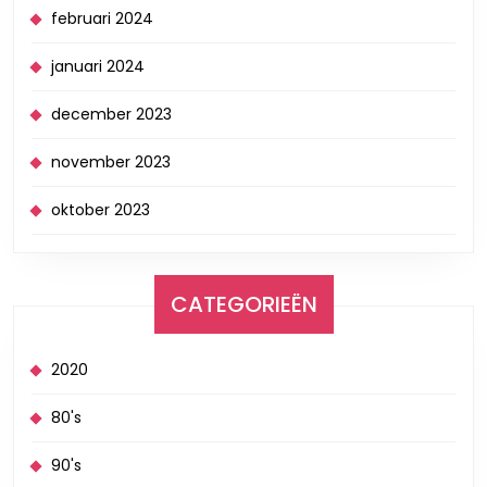
februari 2024
januari 2024
december 2023
november 2023
oktober 2023
CATEGORIEËN
2020
80's
90's