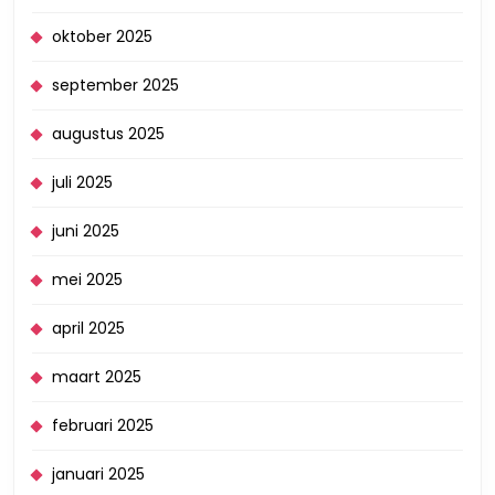
oktober 2025
september 2025
augustus 2025
juli 2025
juni 2025
mei 2025
april 2025
maart 2025
februari 2025
januari 2025