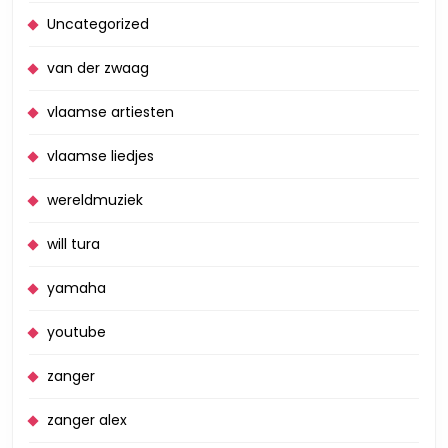
Uncategorized
van der zwaag
vlaamse artiesten
vlaamse liedjes
wereldmuziek
will tura
yamaha
youtube
zanger
zanger alex