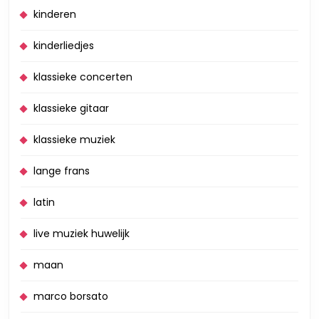
kinderen
kinderliedjes
klassieke concerten
klassieke gitaar
klassieke muziek
lange frans
latin
live muziek huwelijk
maan
marco borsato