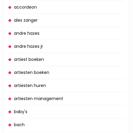
accordeon
alex zanger
andre hazes
andre hazes jr
artiest boeken
artiesten boeken
artiesten huren
artiesten management
baby's
bach