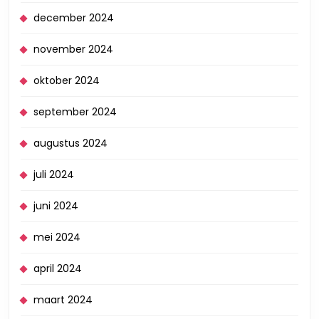
december 2024
november 2024
oktober 2024
september 2024
augustus 2024
juli 2024
juni 2024
mei 2024
april 2024
maart 2024