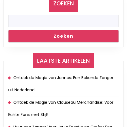
ZOEKEN
Zoeken
LAATSTE ARTIKELEN
Ontdek de Magie van Jannes: Een Bekende Zanger
uit Nederland
Ontdek de Magie van Clouseau Merchandise: Voor
Echte Fans met Stijl!