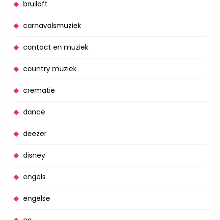
bruiloft
carnavalsmuziek
contact en muziek
country muziek
crematie
dance
deezer
disney
engels
engelse