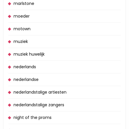
marlstone
moeder
motown
muziek
muziek huwelijk
nederlands
nederlandse
nederlandstalige artiesten
nederlandstalige zangers
night of the proms