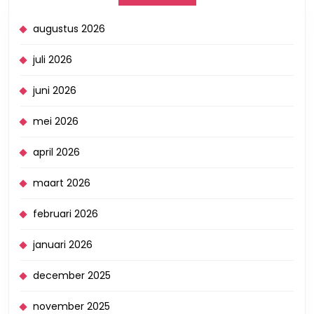
augustus 2026
juli 2026
juni 2026
mei 2026
april 2026
maart 2026
februari 2026
januari 2026
december 2025
november 2025