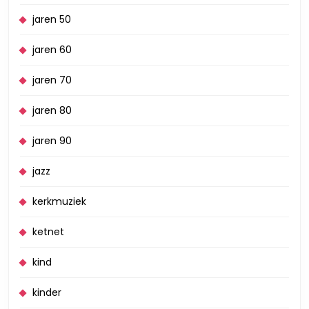
jaren 50
jaren 60
jaren 70
jaren 80
jaren 90
jazz
kerkmuziek
ketnet
kind
kinder