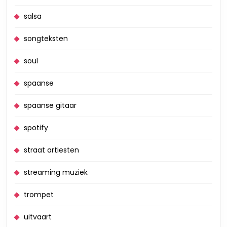
salsa
songteksten
soul
spaanse
spaanse gitaar
spotify
straat artiesten
streaming muziek
trompet
uitvaart