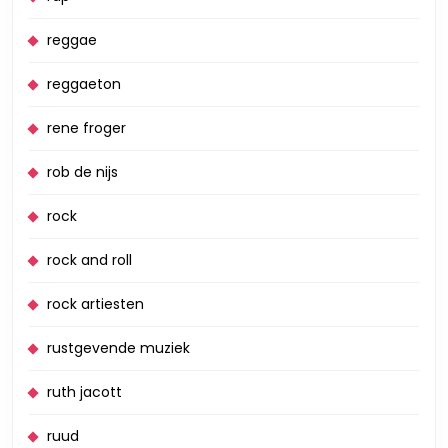
reggae
reggaeton
rene froger
rob de nijs
rock
rock and roll
rock artiesten
rustgevende muziek
ruth jacott
ruud