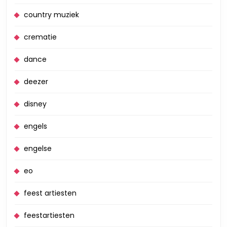
country muziek
crematie
dance
deezer
disney
engels
engelse
eo
feest artiesten
feestartiesten