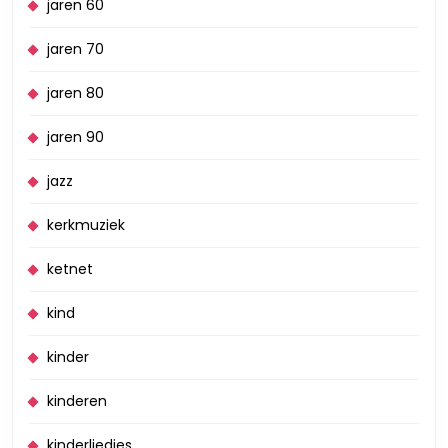
jaren 60
jaren 70
jaren 80
jaren 90
jazz
kerkmuziek
ketnet
kind
kinder
kinderen
kinderliedjes