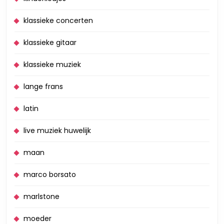
klassieke concerten
klassieke gitaar
klassieke muziek
lange frans
latin
live muziek huwelijk
maan
marco borsato
marlstone
moeder