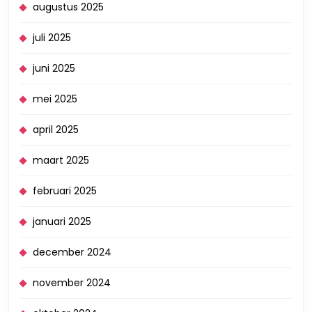
augustus 2025
juli 2025
juni 2025
mei 2025
april 2025
maart 2025
februari 2025
januari 2025
december 2024
november 2024