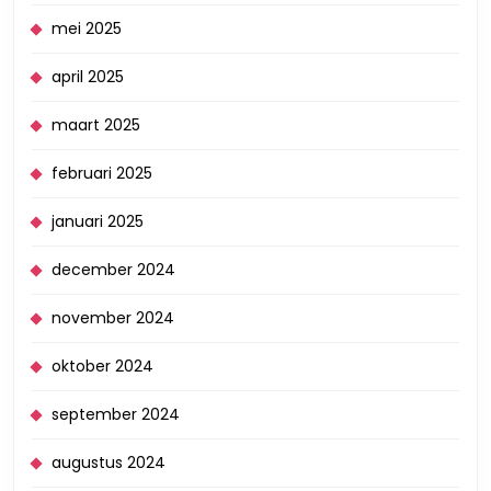
mei 2025
april 2025
maart 2025
februari 2025
januari 2025
december 2024
november 2024
oktober 2024
september 2024
augustus 2024