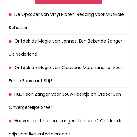
De Opkoper van Vinyl Platen: Redding voor Muzikale
Schatten
Ontdek de Magie van Jannes: Een Bekende Zanger
uit Nederland
Ontdek de Magie van Clouseau Merchandise: Voor
Echte Fans met Stijl!
Huur een Zanger Voor Jouw Feestje en Creëer Een
Onvergetelijke Sfeer!
Hoeveel kost het om zangers te huren? Ontdek de
prijs voor live entertainment!