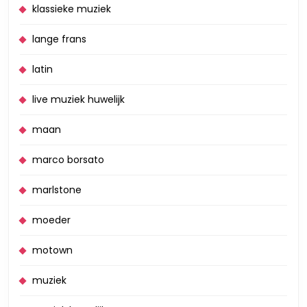
klassieke muziek
lange frans
latin
live muziek huwelijk
maan
marco borsato
marlstone
moeder
motown
muziek