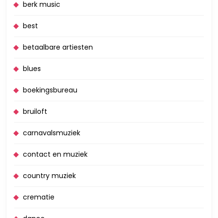
berk music
best
betaalbare artiesten
blues
boekingsbureau
bruiloft
carnavalsmuziek
contact en muziek
country muziek
crematie