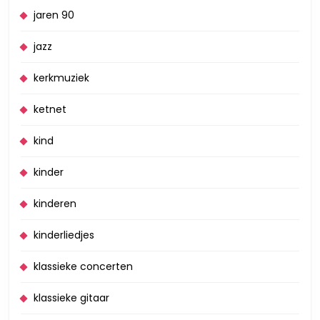
jaren 90
jazz
kerkmuziek
ketnet
kind
kinder
kinderen
kinderliedjes
klassieke concerten
klassieke gitaar