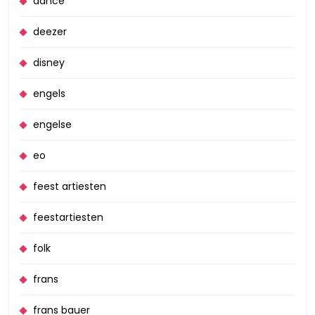
dance
deezer
disney
engels
engelse
eo
feest artiesten
feestartiesten
folk
frans
frans bauer