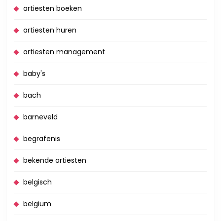
artiesten boeken
artiesten huren
artiesten management
baby's
bach
barneveld
begrafenis
bekende artiesten
belgisch
belgium