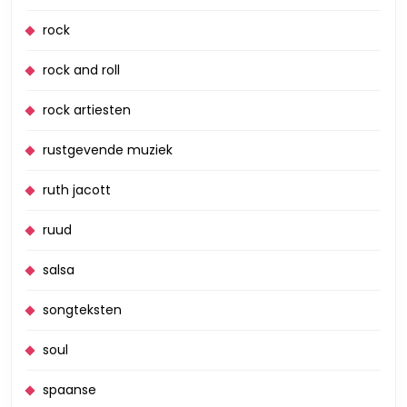
rock
rock and roll
rock artiesten
rustgevende muziek
ruth jacott
ruud
salsa
songteksten
soul
spaanse