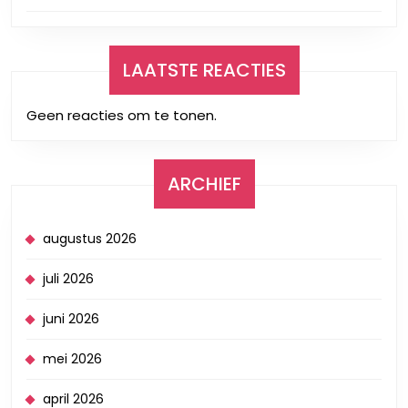
LAATSTE REACTIES
Geen reacties om te tonen.
ARCHIEF
augustus 2026
juli 2026
juni 2026
mei 2026
april 2026