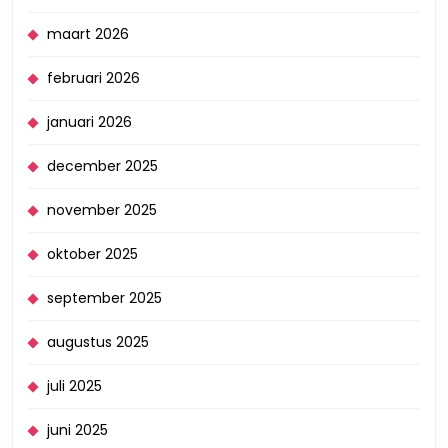
maart 2026
februari 2026
januari 2026
december 2025
november 2025
oktober 2025
september 2025
augustus 2025
juli 2025
juni 2025