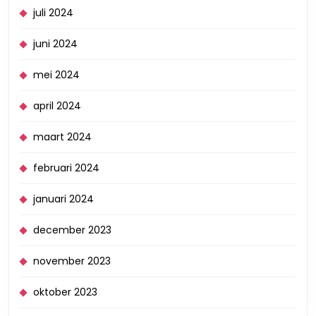
juli 2024
juni 2024
mei 2024
april 2024
maart 2024
februari 2024
januari 2024
december 2023
november 2023
oktober 2023