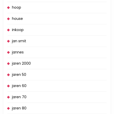
hoop
house
inkoop
jan smit
jannes
jaren 2000
jaren 50
jaren 60
jaren 70
jaren 80