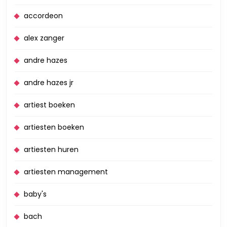
accordeon
alex zanger
andre hazes
andre hazes jr
artiest boeken
artiesten boeken
artiesten huren
artiesten management
baby's
bach