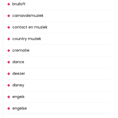
bruiloft
carnavalsmuziek
contact en muziek
country muziek
crematie
dance
deezer
disney
engels
engelse