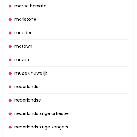
marco borsato
marlstone
moeder
motown
muziek
muziek huwelijk
nederlands
nederlandse
nederlandstalige artiesten
nederlandstalige zangers