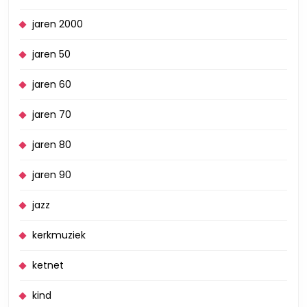
jaren 2000
jaren 50
jaren 60
jaren 70
jaren 80
jaren 90
jazz
kerkmuziek
ketnet
kind