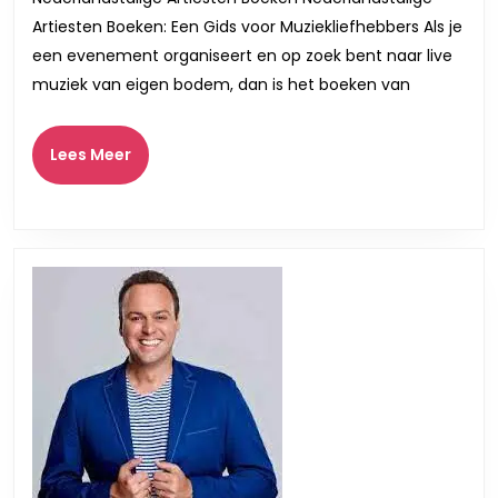
Jouw
Artiesten Boeken: Een Gids voor Muziekliefhebbers Als je
Evenement!
een evenement organiseert en op zoek bent naar live
muziek van eigen bodem, dan is het boeken van
Lees
Lees Meer
Meer