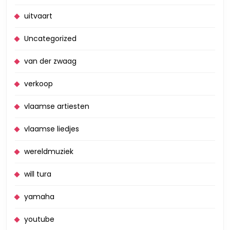
uitvaart
Uncategorized
van der zwaag
verkoop
vlaamse artiesten
vlaamse liedjes
wereldmuziek
will tura
yamaha
youtube