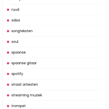
ruud
salsa
songteksten
soul
spaanse
spaanse gitaar
spotify
straat artiesten
streaming muziek
trompet