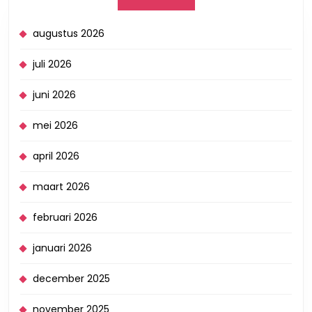
augustus 2026
juli 2026
juni 2026
mei 2026
april 2026
maart 2026
februari 2026
januari 2026
december 2025
november 2025