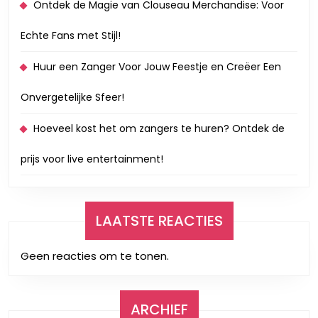
Ontdek de Magie van Clouseau Merchandise: Voor
Echte Fans met Stijl!
Huur een Zanger Voor Jouw Feestje en Creëer Een
Onvergetelijke Sfeer!
Hoeveel kost het om zangers te huren? Ontdek de
prijs voor live entertainment!
LAATSTE REACTIES
Geen reacties om te tonen.
ARCHIEF