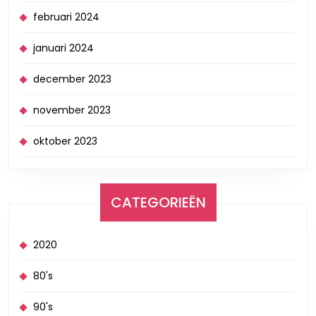
februari 2024
januari 2024
december 2023
november 2023
oktober 2023
CATEGORIEËN
2020
80's
90's