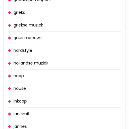
grieks
griekse muziek
guus meeuwis
hardstyle
hollandse muziek
hoop
house
inkoop
jan smit
jannes