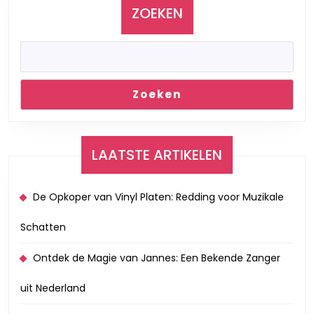
ZOEKEN
Zoeken
LAATSTE ARTIKELEN
De Opkoper van Vinyl Platen: Redding voor Muzikale
Schatten
Ontdek de Magie van Jannes: Een Bekende Zanger
uit Nederland