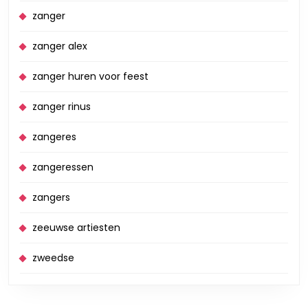
zanger
zanger alex
zanger huren voor feest
zanger rinus
zangeres
zangeressen
zangers
zeeuwse artiesten
zweedse