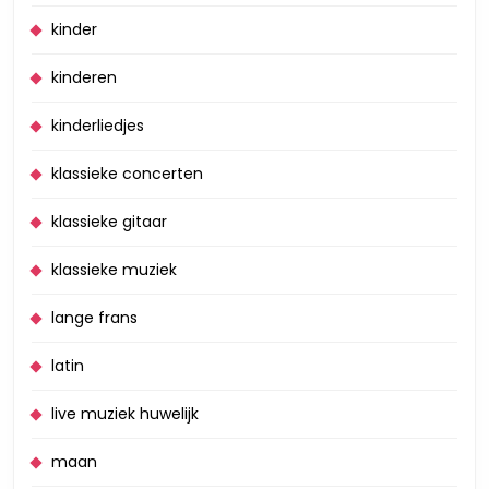
kinder
kinderen
kinderliedjes
klassieke concerten
klassieke gitaar
klassieke muziek
lange frans
latin
live muziek huwelijk
maan