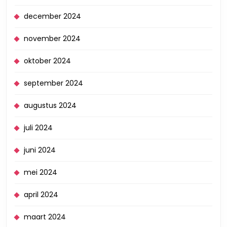
december 2024
november 2024
oktober 2024
september 2024
augustus 2024
juli 2024
juni 2024
mei 2024
april 2024
maart 2024