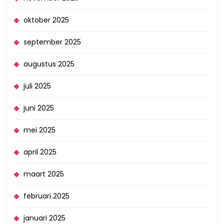
oktober 2025
september 2025
augustus 2025
juli 2025
juni 2025
mei 2025
april 2025
maart 2025
februari 2025
januari 2025