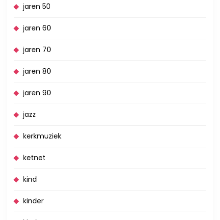
jaren 50
jaren 60
jaren 70
jaren 80
jaren 90
jazz
kerkmuziek
ketnet
kind
kinder