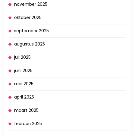
november 2025
oktober 2025
september 2025
augustus 2025
juli 2025
juni 2025
mei 2025
april 2025
maart 2025
februari 2025