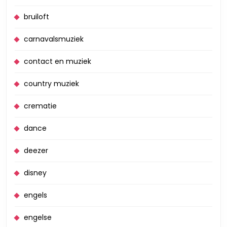
bruiloft
carnavalsmuziek
contact en muziek
country muziek
crematie
dance
deezer
disney
engels
engelse