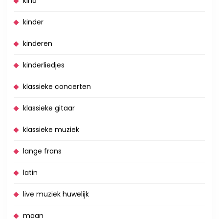
kind
kinder
kinderen
kinderliedjes
klassieke concerten
klassieke gitaar
klassieke muziek
lange frans
latin
live muziek huwelijk
maan