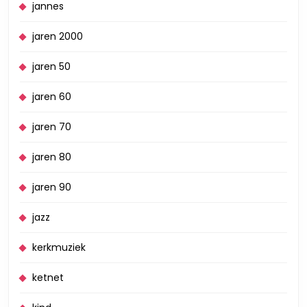
jannes
jaren 2000
jaren 50
jaren 60
jaren 70
jaren 80
jaren 90
jazz
kerkmuziek
ketnet