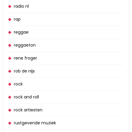
radio nl
rap
reggae
reggaeton
rene froger
rob de nijs
rock
rock and roll
rock artiesten
rustgevende muziek