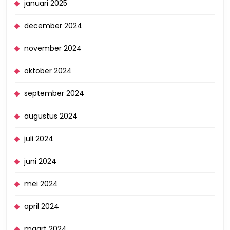
januari 2025
december 2024
november 2024
oktober 2024
september 2024
augustus 2024
juli 2024
juni 2024
mei 2024
april 2024
maart 2024