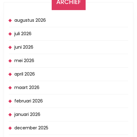
ARCHIEF
augustus 2026
juli 2026
juni 2026
mei 2026
april 2026
maart 2026
februari 2026
januari 2026
december 2025