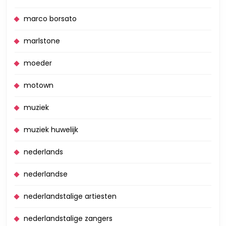
marco borsato
marlstone
moeder
motown
muziek
muziek huwelijk
nederlands
nederlandse
nederlandstalige artiesten
nederlandstalige zangers