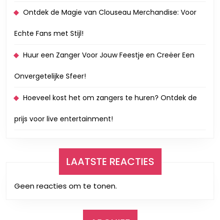
Ontdek de Magie van Clouseau Merchandise: Voor
Echte Fans met Stijl!
Huur een Zanger Voor Jouw Feestje en Creëer Een
Onvergetelijke Sfeer!
Hoeveel kost het om zangers te huren? Ontdek de
prijs voor live entertainment!
LAATSTE REACTIES
Geen reacties om te tonen.