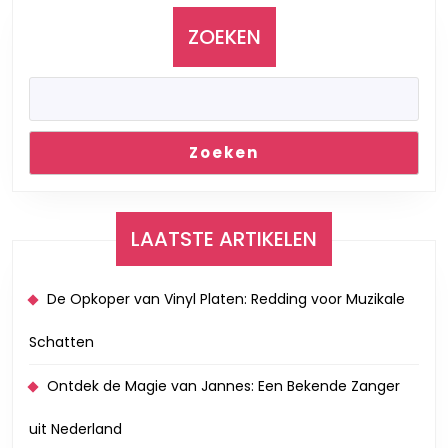
ZOEKEN
Zoeken
LAATSTE ARTIKELEN
De Opkoper van Vinyl Platen: Redding voor Muzikale
Schatten
Ontdek de Magie van Jannes: Een Bekende Zanger
uit Nederland