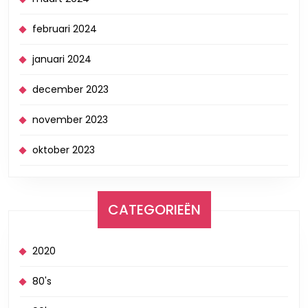
februari 2024
januari 2024
december 2023
november 2023
oktober 2023
CATEGORIEËN
2020
80's