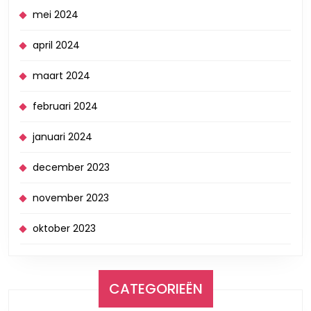
mei 2024
april 2024
maart 2024
februari 2024
januari 2024
december 2023
november 2023
oktober 2023
CATEGORIEËN