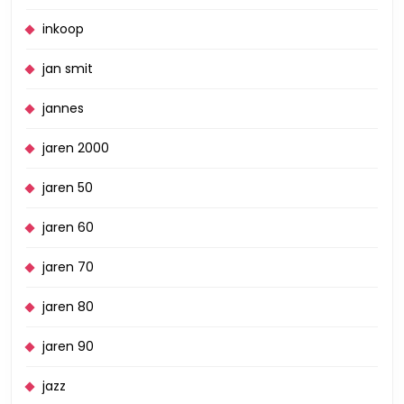
inkoop
jan smit
jannes
jaren 2000
jaren 50
jaren 60
jaren 70
jaren 80
jaren 90
jazz