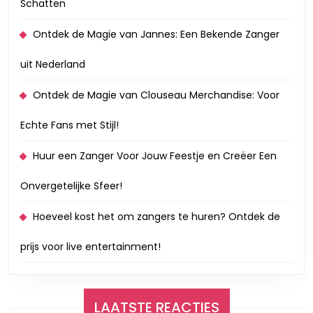
Schatten
Ontdek de Magie van Jannes: Een Bekende Zanger
uit Nederland
Ontdek de Magie van Clouseau Merchandise: Voor
Echte Fans met Stijl!
Huur een Zanger Voor Jouw Feestje en Creëer Een
Onvergetelijke Sfeer!
Hoeveel kost het om zangers te huren? Ontdek de
prijs voor live entertainment!
LAATSTE REACTIES