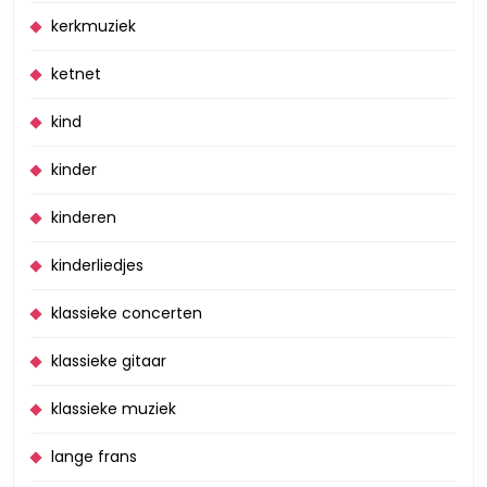
kerkmuziek
ketnet
kind
kinder
kinderen
kinderliedjes
klassieke concerten
klassieke gitaar
klassieke muziek
lange frans