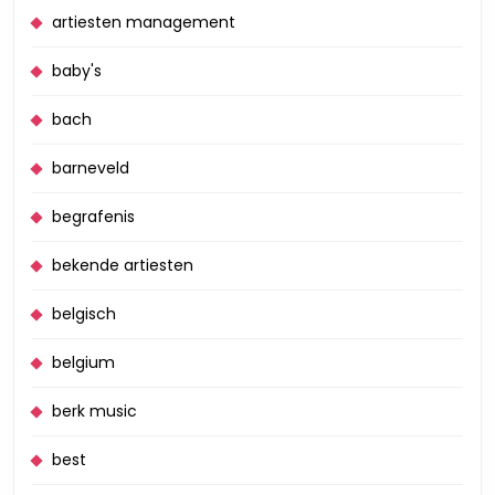
artiesten management
baby's
bach
barneveld
begrafenis
bekende artiesten
belgisch
belgium
berk music
best