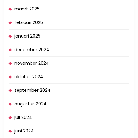
maart 2025
februari 2025
januari 2025
december 2024
november 2024
oktober 2024
september 2024
augustus 2024
juli 2024
juni 2024