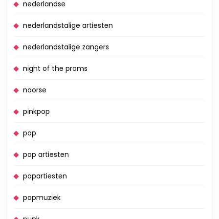
nederlandse
nederlandstalige artiesten
nederlandstalige zangers
night of the proms
noorse
pinkpop
pop
pop artiesten
popartiesten
popmuziek