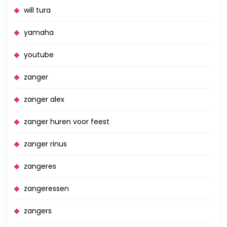
will tura
yamaha
youtube
zanger
zanger alex
zanger huren voor feest
zanger rinus
zangeres
zangeressen
zangers