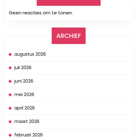
Geen reacties om te tonen.
ARCHIEF
augustus 2026
juli 2026
juni 2026
mei 2026
april 2026
maart 2026
februari 2026