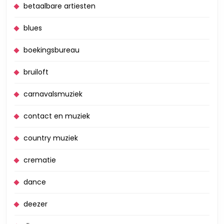
betaalbare artiesten
blues
boekingsbureau
bruiloft
carnavalsmuziek
contact en muziek
country muziek
crematie
dance
deezer