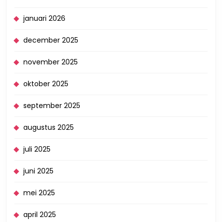
januari 2026
december 2025
november 2025
oktober 2025
september 2025
augustus 2025
juli 2025
juni 2025
mei 2025
april 2025