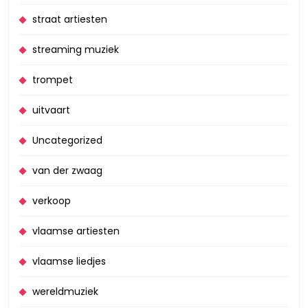
straat artiesten
streaming muziek
trompet
uitvaart
Uncategorized
van der zwaag
verkoop
vlaamse artiesten
vlaamse liedjes
wereldmuziek