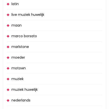
latin
live muziek huwelijk
maan
marco borsato
marlstone
moeder
motown
muziek
muziek huwelijk
nederlands