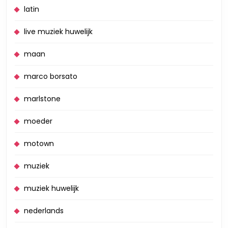
latin
live muziek huwelijk
maan
marco borsato
marlstone
moeder
motown
muziek
muziek huwelijk
nederlands