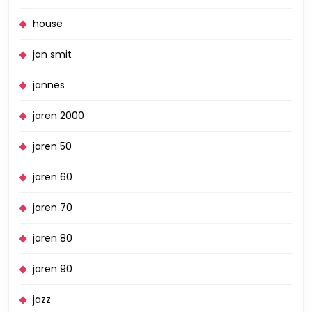
house
jan smit
jannes
jaren 2000
jaren 50
jaren 60
jaren 70
jaren 80
jaren 90
jazz