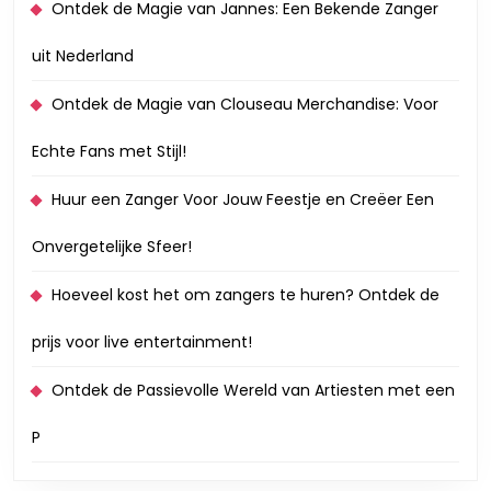
Ontdek de Magie van Jannes: Een Bekende Zanger
uit Nederland
Ontdek de Magie van Clouseau Merchandise: Voor
Echte Fans met Stijl!
Huur een Zanger Voor Jouw Feestje en Creëer Een
Onvergetelijke Sfeer!
Hoeveel kost het om zangers te huren? Ontdek de
prijs voor live entertainment!
Ontdek de Passievolle Wereld van Artiesten met een
P