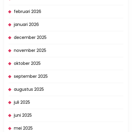
februari 2026
januari 2026
december 2025
november 2025
oktober 2025
september 2025
augustus 2025
juli 2025
juni 2025
mei 2025