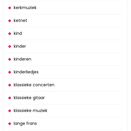
kerkmuziek
ketnet
kind
kinder
kinderen
kinderliedjes
klassieke concerten
klassieke gitaar
klassieke muziek
lange frans