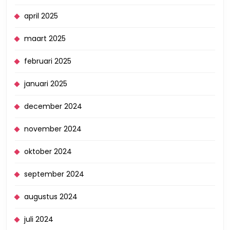
april 2025
maart 2025
februari 2025
januari 2025
december 2024
november 2024
oktober 2024
september 2024
augustus 2024
juli 2024