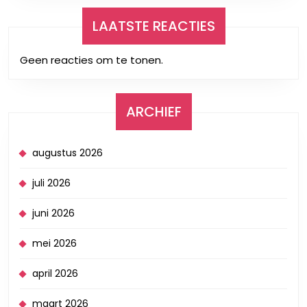
LAATSTE REACTIES
Geen reacties om te tonen.
ARCHIEF
augustus 2026
juli 2026
juni 2026
mei 2026
april 2026
maart 2026