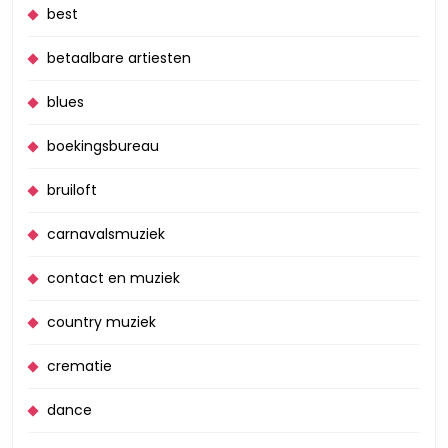
best
betaalbare artiesten
blues
boekingsbureau
bruiloft
carnavalsmuziek
contact en muziek
country muziek
crematie
dance