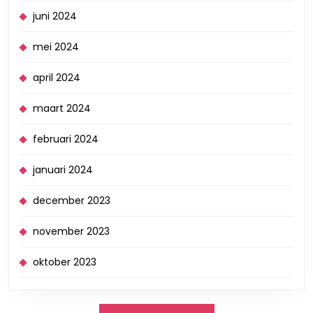
juni 2024
mei 2024
april 2024
maart 2024
februari 2024
januari 2024
december 2023
november 2023
oktober 2023