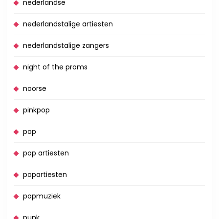
nederlandse
nederlandstalige artiesten
nederlandstalige zangers
night of the proms
noorse
pinkpop
pop
pop artiesten
popartiesten
popmuziek
punk