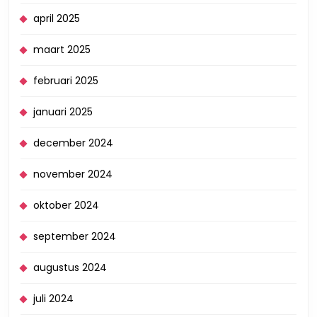
april 2025
maart 2025
februari 2025
januari 2025
december 2024
november 2024
oktober 2024
september 2024
augustus 2024
juli 2024