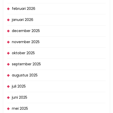
februari 2026
januari 2026
december 2025
november 2025
oktober 2025
september 2025
augustus 2025
juli 2025
juni 2025
mei 2025