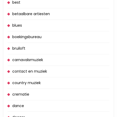
best
betaalbare artiesten
blues
boekingsbureau
bruiloft
carnavalsmuziek
contact en muziek
country muziek
crematie
dance