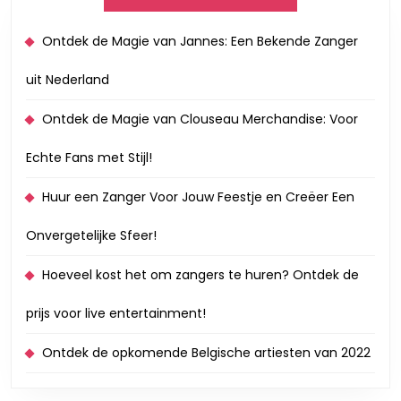
Ontdek de Magie van Jannes: Een Bekende Zanger
uit Nederland
Ontdek de Magie van Clouseau Merchandise: Voor
Echte Fans met Stijl!
Huur een Zanger Voor Jouw Feestje en Creëer Een
Onvergetelijke Sfeer!
Hoeveel kost het om zangers te huren? Ontdek de
prijs voor live entertainment!
Ontdek de opkomende Belgische artiesten van 2022