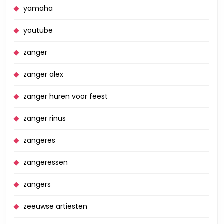
yamaha
youtube
zanger
zanger alex
zanger huren voor feest
zanger rinus
zangeres
zangeressen
zangers
zeeuwse artiesten