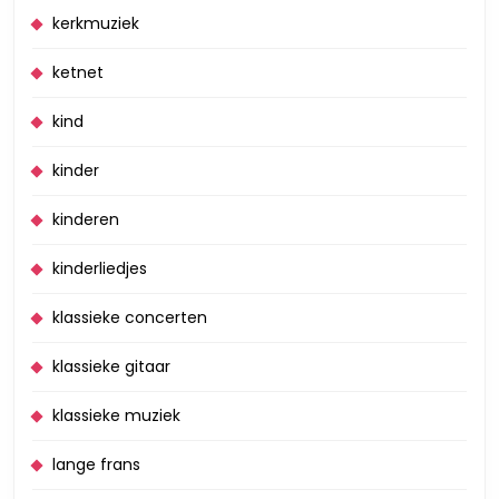
kerkmuziek
ketnet
kind
kinder
kinderen
kinderliedjes
klassieke concerten
klassieke gitaar
klassieke muziek
lange frans