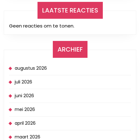
LAATSTE REACTIES
Geen reacties om te tonen.
ARCHIEF
augustus 2026
juli 2026
juni 2026
mei 2026
april 2026
maart 2026