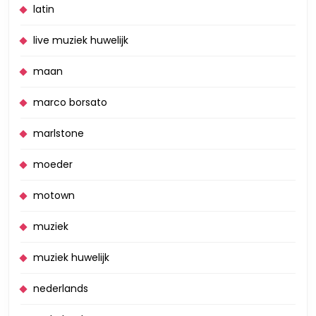
latin
live muziek huwelijk
maan
marco borsato
marlstone
moeder
motown
muziek
muziek huwelijk
nederlands