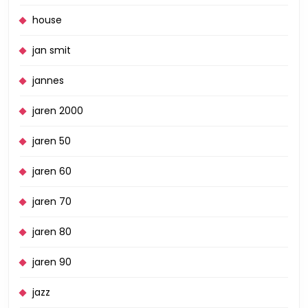
house
jan smit
jannes
jaren 2000
jaren 50
jaren 60
jaren 70
jaren 80
jaren 90
jazz