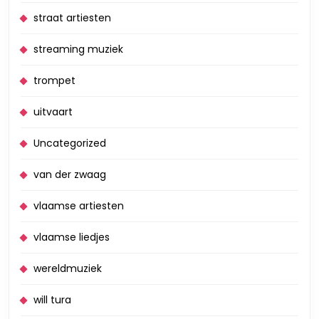
straat artiesten
streaming muziek
trompet
uitvaart
Uncategorized
van der zwaag
vlaamse artiesten
vlaamse liedjes
wereldmuziek
will tura