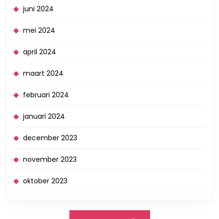
juni 2024
mei 2024
april 2024
maart 2024
februari 2024
januari 2024
december 2023
november 2023
oktober 2023