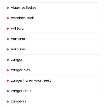
vlaamse liedjes
wereldmuziek
will tura
yamaha
youtube
zanger
zanger alex
zanger huren voor feest
zanger rinus
zangeres