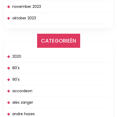
november 2023
oktober 2023
CATEGORIEËN
2020
80's
90's
accordeon
alex zanger
andre hazes