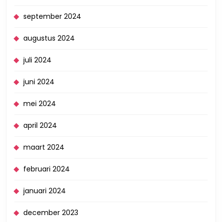
september 2024
augustus 2024
juli 2024
juni 2024
mei 2024
april 2024
maart 2024
februari 2024
januari 2024
december 2023