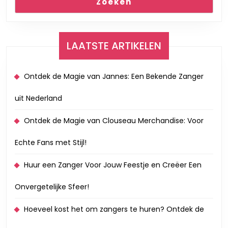
Zoeken
LAATSTE ARTIKELEN
Ontdek de Magie van Jannes: Een Bekende Zanger
uit Nederland
Ontdek de Magie van Clouseau Merchandise: Voor
Echte Fans met Stijl!
Huur een Zanger Voor Jouw Feestje en Creëer Een
Onvergetelijke Sfeer!
Hoeveel kost het om zangers te huren? Ontdek de