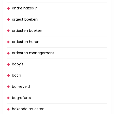
andre hazes jr
artiest boeken
artiesten boeken
artiesten huren
artiesten management
baby's
bach
barneveld
begrafenis
bekende artiesten