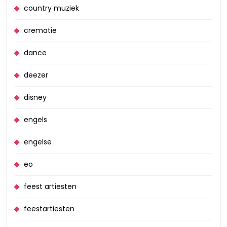
country muziek
crematie
dance
deezer
disney
engels
engelse
eo
feest artiesten
feestartiesten