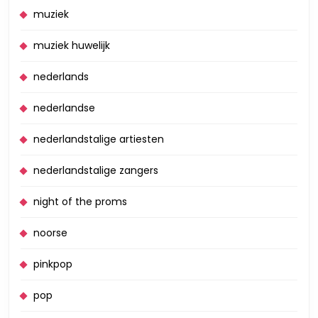
muziek
muziek huwelijk
nederlands
nederlandse
nederlandstalige artiesten
nederlandstalige zangers
night of the proms
noorse
pinkpop
pop