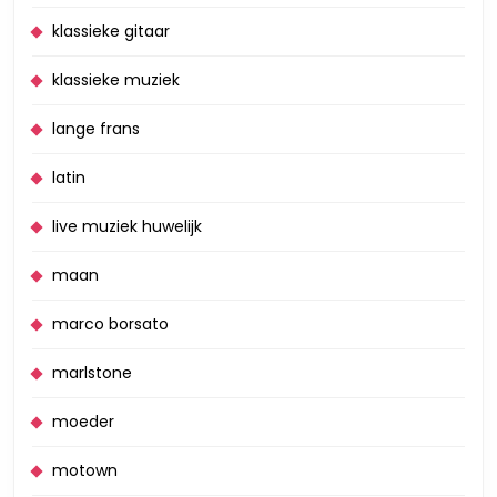
klassieke gitaar
klassieke muziek
lange frans
latin
live muziek huwelijk
maan
marco borsato
marlstone
moeder
motown