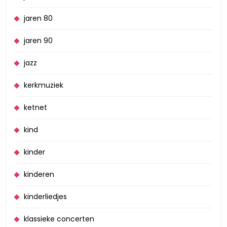
jaren 80
jaren 90
jazz
kerkmuziek
ketnet
kind
kinder
kinderen
kinderliedjes
klassieke concerten