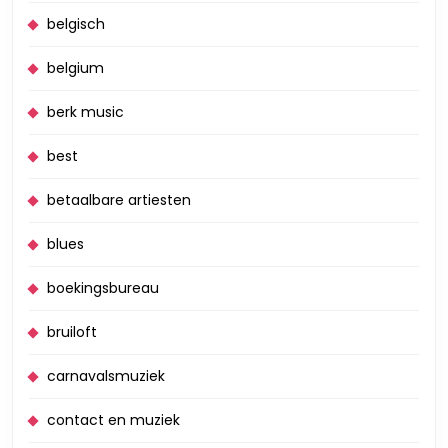
belgisch
belgium
berk music
best
betaalbare artiesten
blues
boekingsbureau
bruiloft
carnavalsmuziek
contact en muziek