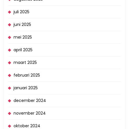
juli 2025
juni 2025
mei 2025
april 2025
maart 2025
februari 2025
januari 2025
december 2024
november 2024
oktober 2024