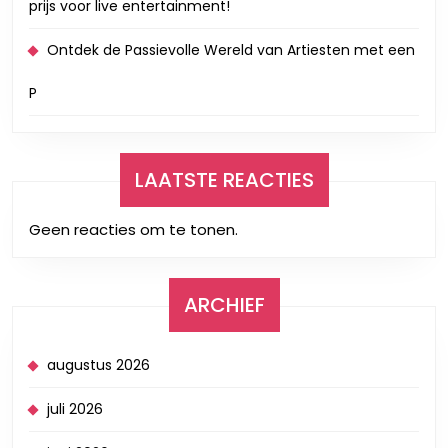
prijs voor live entertainment!
Ontdek de Passievolle Wereld van Artiesten met een
P
LAATSTE REACTIES
Geen reacties om te tonen.
ARCHIEF
augustus 2026
juli 2026