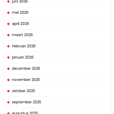
juni 2026
mei 2026
april 2026
maart 2026
februari 2026
januari 2026
december 2025
november 2025
oktober 2025
september 2025
augustus 2025