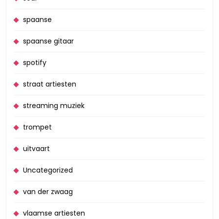
spaanse
spaanse gitaar
spotify
straat artiesten
streaming muziek
trompet
uitvaart
Uncategorized
van der zwaag
vlaamse artiesten