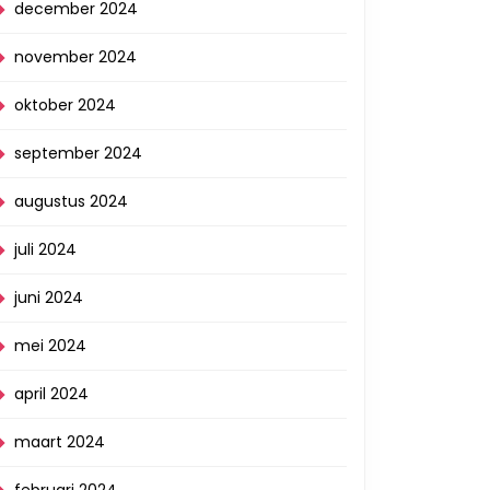
december 2024
november 2024
oktober 2024
september 2024
augustus 2024
juli 2024
juni 2024
mei 2024
april 2024
maart 2024