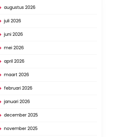
augustus 2026
juli 2026
juni 2026
mei 2026
april 2026
maart 2026
februari 2026
januari 2026
december 2025
november 2025