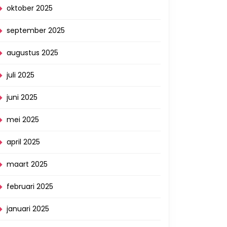
oktober 2025
september 2025
augustus 2025
juli 2025
juni 2025
mei 2025
april 2025
maart 2025
februari 2025
januari 2025