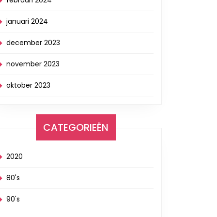
februari 2024
januari 2024
december 2023
november 2023
oktober 2023
CATEGORIEËN
2020
80's
90's