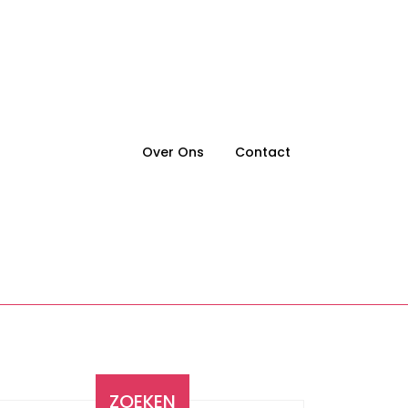
Over Ons
Contact
ZOEKEN