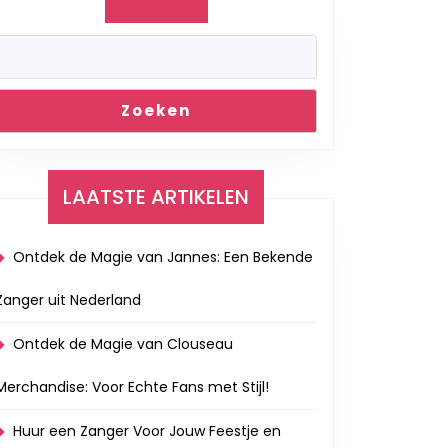
Zoeken
LAATSTE ARTIKELEN
Ontdek de Magie van Jannes: Een Bekende
Zanger uit Nederland
Ontdek de Magie van Clouseau
Merchandise: Voor Echte Fans met Stijl!
Huur een Zanger Voor Jouw Feestje en