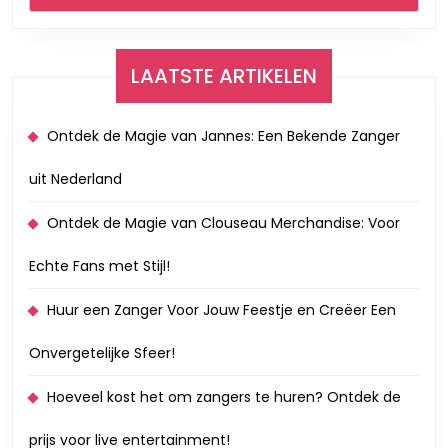
LAATSTE ARTIKELEN
Ontdek de Magie van Jannes: Een Bekende Zanger
uit Nederland
Ontdek de Magie van Clouseau Merchandise: Voor
Echte Fans met Stijl!
Huur een Zanger Voor Jouw Feestje en Creëer Een
Onvergetelijke Sfeer!
Hoeveel kost het om zangers te huren? Ontdek de
prijs voor live entertainment!