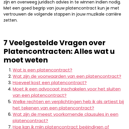
zijn en overweeg juridisch advies in te winnen indien nodig.
Met een goed begrip van jouw platencontract kun je met
vertrouwen de volgende stappen in jouw muzikale carrière
zetten.
7 Veelgestelde Vragen over
Platencontracten: Alles wat u
moet weten
Wat is een platencontract?
Wat zijn de voorwaarden van een platencontract?
Hoeveel kost een platencontract?
Moet ik een advocaat inschakelen voor het sluiten
van een platencontract?
Welke rechten en verplichtingen heb ik als artiest bij
het tekenen van een platencontract?
Wat zijn de meest voorkomende clausules in een
platencontract?
Hoe kan ik mijn platencontract beëindigen of