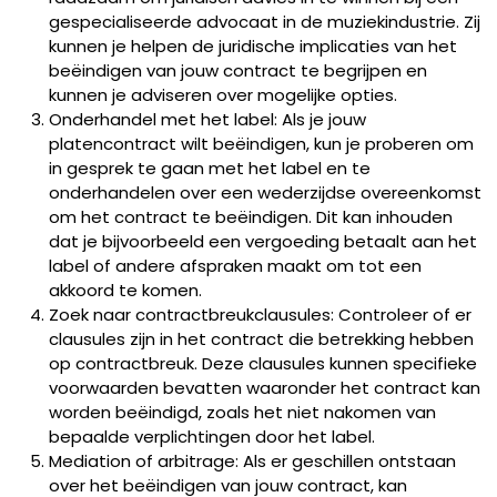
gespecialiseerde advocaat in de muziekindustrie. Zij
kunnen je helpen de juridische implicaties van het
beëindigen van jouw contract te begrijpen en
kunnen je adviseren over mogelijke opties.
Onderhandel met het label: Als je jouw
platencontract wilt beëindigen, kun je proberen om
in gesprek te gaan met het label en te
onderhandelen over een wederzijdse overeenkomst
om het contract te beëindigen. Dit kan inhouden
dat je bijvoorbeeld een vergoeding betaalt aan het
label of andere afspraken maakt om tot een
akkoord te komen.
Zoek naar contractbreukclausules: Controleer of er
clausules zijn in het contract die betrekking hebben
op contractbreuk. Deze clausules kunnen specifieke
voorwaarden bevatten waaronder het contract kan
worden beëindigd, zoals het niet nakomen van
bepaalde verplichtingen door het label.
Mediation of arbitrage: Als er geschillen ontstaan
over het beëindigen van jouw contract, kan