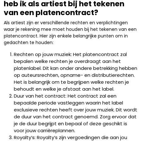
heb ik als artiest bij het tekenen
van een platencontract?
Als artiest zijn er verschillende rechten en verplichtingen
waar je rekening mee moet houden bij het tekenen van een
platencontract. Hier zijn enkele belangrijke punten om in
gedachten te houden:
Rechten op jouw muziek: Het platencontract zal
bepalen welke rechten je overdraagt aan het
platenlabel. Dit kan onder andere betrekking hebben
op auteursrechten, opname- en distributierechten.
Het is belangrijk om te begrijpen welke rechten je
behoudt en welke je afstaat aan het label.
Duur van het contract: Het contract zal een
bepaalde periode vastleggen waarin het label
exclusieve rechten heeft over jouw muziek. Dit wordt
de duur van het contract genoemd. Zorg ervoor dat
je de duur begrijpt en bepaal of deze geschikt is
voor jouw carrièreplannen.
Royalty’s: Royalty’s zijn vergoedingen die aan jou