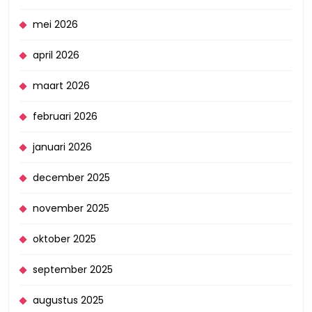
mei 2026
april 2026
maart 2026
februari 2026
januari 2026
december 2025
november 2025
oktober 2025
september 2025
augustus 2025