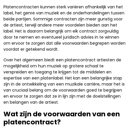
Platencontracten kunnen sterk variëren afhankelijk van het
label, het genre van muziek en de onderhandelingen tussen
beide partijen. Sommige contracten zijn meer gunstig voor
de artiest, terwijl andere meer voordelen bieden aan het
label. Het is daarom belangrijk om elk contract zorgvuldig
door te nemen en eventueel juridisch advies in te winnen
om ervoor te zorgen dat alle voorwaarden begrepen worden
voordat er getekend wordt.
Over het algemeen biedt een platencontract artiesten de
mogelijkheid om hun muziek op grotere schaal te
verspreiden en toegang te krijgen tot de middelen en
expertise van een platenlabel. Het kan een belangrijke stap
zijn in de ontwikkeling van een muzikale carrière, maar het is
van cruciaal belang om de voorwaarden goed te begrijpen
en ervoor te zorgen dat ze in lijn zijn met de doelstellingen
en belangen van de artiest.
Wat zijn de voorwaarden van een
platencontract?