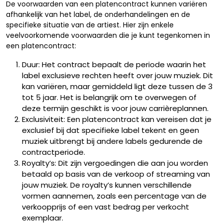
De voorwaarden van een platencontract kunnen variëren
afhankelijk van het label, de onderhandelingen en de
specifieke situatie van de artiest. Hier zijn enkele
veelvoorkomende voorwaarden die je kunt tegenkomen in
een platencontract:
Duur: Het contract bepaalt de periode waarin het
label exclusieve rechten heeft over jouw muziek. Dit
kan variëren, maar gemiddeld ligt deze tussen de 3
tot 5 jaar. Het is belangrijk om te overwegen of
deze termijn geschikt is voor jouw carrièreplannen.
Exclusiviteit: Een platencontract kan vereisen dat je
exclusief bij dat specifieke label tekent en geen
muziek uitbrengt bij andere labels gedurende de
contractperiode.
Royalty’s: Dit zijn vergoedingen die aan jou worden
betaald op basis van de verkoop of streaming van
jouw muziek. De royalty’s kunnen verschillende
vormen aannemen, zoals een percentage van de
verkoopprijs of een vast bedrag per verkocht
exemplaar.