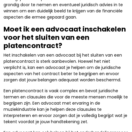
grondig door te nemen en eventueel juridisch advies in te
winnen om een duidelijk beeld te krijgen van de financiële
aspecten die ermee gepaard gaan.
Moet ik een advocaat inschakelen
voor het sluiten van een
platencontract?
Het inschakelen van een advocaat bij het sluiten van een
platencontract is sterk aanbevolen. Hoewel het niet
verplicht is, kan een advocaat je helpen om de juridische
aspecten van het contract beter te begrijpen en ervoor
zorgen dat jouw belangen adequaat worden beschermd.
Een platencontract is vaak complex en bevat juridische
termen en clausules die voor de meeste mensen moeilijk te
begrijpen zijn. Een advocaat met ervaring in de
muziekindustrie kan je helpen deze clausules te
interpreteren en ervoor zorgen dat je volledig begrijpt wat je
tekent voordat je jouw handtekening zet.