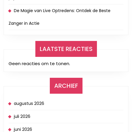
De Magie van Live Optredens: Ontdek de Beste
Zanger in Actie
LAATSTE REACTIES
Geen reacties om te tonen.
ARCHIEF
augustus 2026
juli 2026
juni 2026