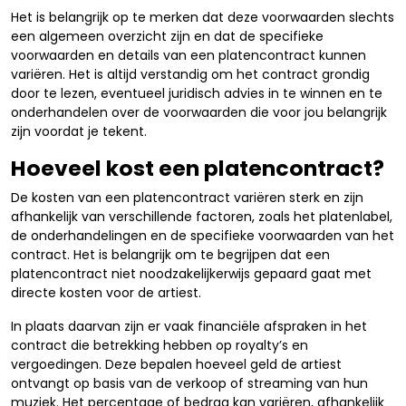
Het is belangrijk op te merken dat deze voorwaarden slechts
een algemeen overzicht zijn en dat de specifieke
voorwaarden en details van een platencontract kunnen
variëren. Het is altijd verstandig om het contract grondig
door te lezen, eventueel juridisch advies in te winnen en te
onderhandelen over de voorwaarden die voor jou belangrijk
zijn voordat je tekent.
Hoeveel kost een platencontract?
De kosten van een platencontract variëren sterk en zijn
afhankelijk van verschillende factoren, zoals het platenlabel,
de onderhandelingen en de specifieke voorwaarden van het
contract. Het is belangrijk om te begrijpen dat een
platencontract niet noodzakelijkerwijs gepaard gaat met
directe kosten voor de artiest.
In plaats daarvan zijn er vaak financiële afspraken in het
contract die betrekking hebben op royalty’s en
vergoedingen. Deze bepalen hoeveel geld de artiest
ontvangt op basis van de verkoop of streaming van hun
muziek. Het percentage of bedrag kan variëren, afhankelijk