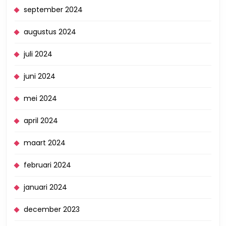
september 2024
augustus 2024
juli 2024
juni 2024
mei 2024
april 2024
maart 2024
februari 2024
januari 2024
december 2023