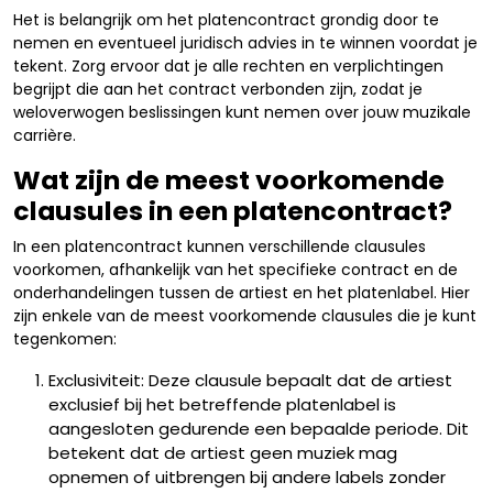
Het is belangrijk om het platencontract grondig door te
nemen en eventueel juridisch advies in te winnen voordat je
tekent. Zorg ervoor dat je alle rechten en verplichtingen
begrijpt die aan het contract verbonden zijn, zodat je
weloverwogen beslissingen kunt nemen over jouw muzikale
carrière.
Wat zijn de meest voorkomende
clausules in een platencontract?
In een platencontract kunnen verschillende clausules
voorkomen, afhankelijk van het specifieke contract en de
onderhandelingen tussen de artiest en het platenlabel. Hier
zijn enkele van de meest voorkomende clausules die je kunt
tegenkomen:
Exclusiviteit: Deze clausule bepaalt dat de artiest
exclusief bij het betreffende platenlabel is
aangesloten gedurende een bepaalde periode. Dit
betekent dat de artiest geen muziek mag
opnemen of uitbrengen bij andere labels zonder