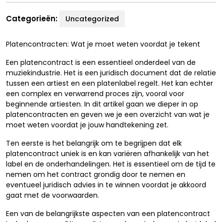
Categorieën:
Uncategorized
Platencontracten: Wat je moet weten voordat je tekent
Een platencontract is een essentieel onderdeel van de
muziekindustrie. Het is een juridisch document dat de relatie
tussen een artiest en een platenlabel regelt. Het kan echter
een complex en verwarrend proces zijn, vooral voor
beginnende artiesten. In dit artikel gaan we dieper in op
platencontracten en geven we je een overzicht van wat je
moet weten voordat je jouw handtekening zet.
Ten eerste is het belangrijk om te begrijpen dat elk
platencontract uniek is en kan variëren afhankelijk van het
label en de onderhandelingen. Het is essentieel om de tijd te
nemen om het contract grondig door te nemen en
eventueel juridisch advies in te winnen voordat je akkoord
gaat met de voorwaarden.
Een van de belangrijkste aspecten van een platencontract