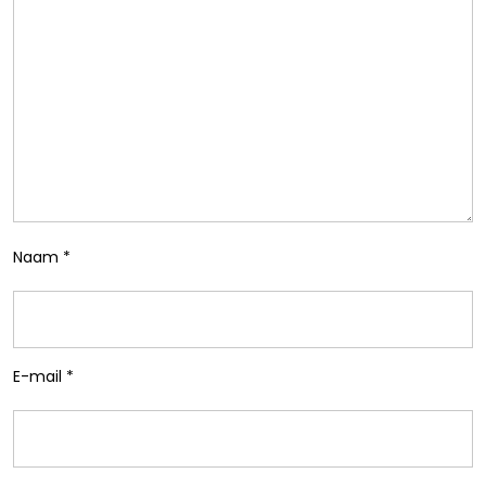
Naam
*
E-mail
*