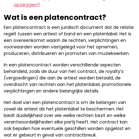
opzeggen?
Wat is een platencontract?
Een platencontract is een juridisch document dat de relatie
regelt tussen een artiest of band en een platenlabel. Het is
een overeenkomst waarin de rechten, verplichtingen en
voorwaarden worden vastgelegd voor het opnemen,
produceren, distribueren en promoten van muziekwerken.
In een platencontract worden verschillende aspecten
behandeld, zoals de duur van het contract, de royalty’s
(vergoedingen) die aan de artiest worden betaald, de
overdracht van rechten aan het platenlabel, promotionele
verplichtingen en andere belangrijke details.
Het doel van een platencontract is om de belangen van
zowel de artiest als het platenlabel te beschermen. Het
biedt duidelijkheid over wie welke rechten bezit en welke
verantwoordelijkheden elke partij heeft. Het contract kan
ook bepalen hoe eventuele geschillen worden opgelost en
wat er gebeurt in geval van contractbreuk.