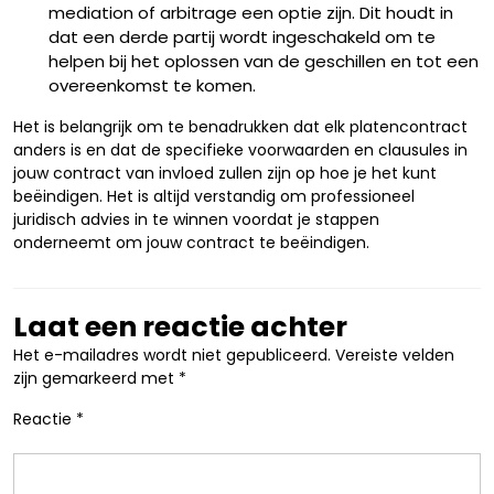
mediation of arbitrage een optie zijn. Dit houdt in
dat een derde partij wordt ingeschakeld om te
helpen bij het oplossen van de geschillen en tot een
overeenkomst te komen.
Het is belangrijk om te benadrukken dat elk platencontract
anders is en dat de specifieke voorwaarden en clausules in
jouw contract van invloed zullen zijn op hoe je het kunt
beëindigen. Het is altijd verstandig om professioneel
juridisch advies in te winnen voordat je stappen
onderneemt om jouw contract te beëindigen.
Laat een reactie achter
Het e-mailadres wordt niet gepubliceerd.
Vereiste velden
zijn gemarkeerd met
*
Reactie
*