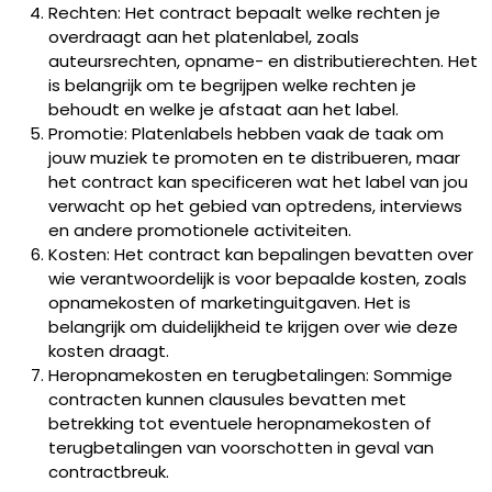
Rechten: Het contract bepaalt welke rechten je
overdraagt aan het platenlabel, zoals
auteursrechten, opname- en distributierechten. Het
is belangrijk om te begrijpen welke rechten je
behoudt en welke je afstaat aan het label.
Promotie: Platenlabels hebben vaak de taak om
jouw muziek te promoten en te distribueren, maar
het contract kan specificeren wat het label van jou
verwacht op het gebied van optredens, interviews
en andere promotionele activiteiten.
Kosten: Het contract kan bepalingen bevatten over
wie verantwoordelijk is voor bepaalde kosten, zoals
opnamekosten of marketinguitgaven. Het is
belangrijk om duidelijkheid te krijgen over wie deze
kosten draagt.
Heropnamekosten en terugbetalingen: Sommige
contracten kunnen clausules bevatten met
betrekking tot eventuele heropnamekosten of
terugbetalingen van voorschotten in geval van
contractbreuk.