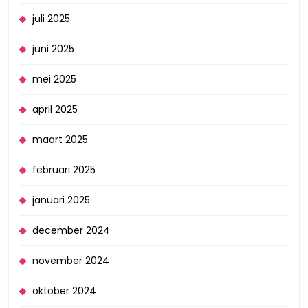
juli 2025
juni 2025
mei 2025
april 2025
maart 2025
februari 2025
januari 2025
december 2024
november 2024
oktober 2024