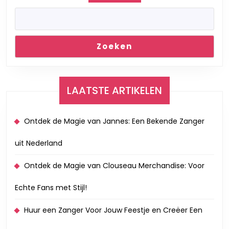
Zoeken
LAATSTE ARTIKELEN
Ontdek de Magie van Jannes: Een Bekende Zanger
uit Nederland
Ontdek de Magie van Clouseau Merchandise: Voor
Echte Fans met Stijl!
Huur een Zanger Voor Jouw Feestje en Creëer Een