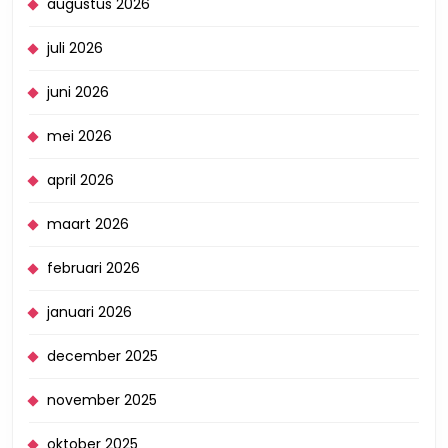
augustus 2026
juli 2026
juni 2026
mei 2026
april 2026
maart 2026
februari 2026
januari 2026
december 2025
november 2025
oktober 2025