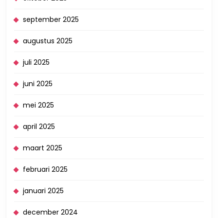
september 2025
augustus 2025
juli 2025
juni 2025
mei 2025
april 2025
maart 2025
februari 2025
januari 2025
december 2024