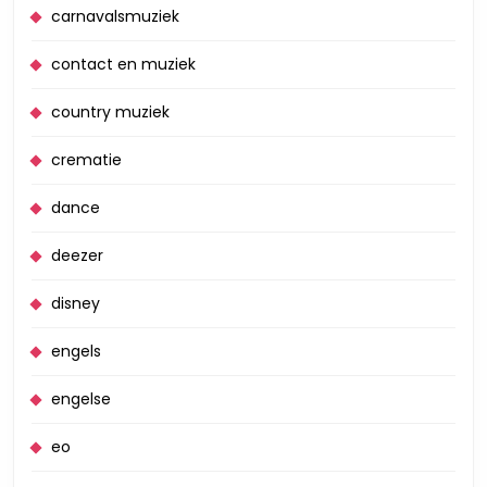
carnavalsmuziek
contact en muziek
country muziek
crematie
dance
deezer
disney
engels
engelse
eo