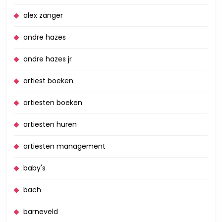
alex zanger
andre hazes
andre hazes jr
artiest boeken
artiesten boeken
artiesten huren
artiesten management
baby's
bach
barneveld