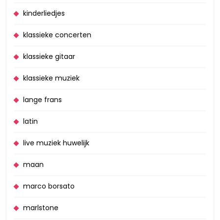
kinderliedjes
klassieke concerten
klassieke gitaar
klassieke muziek
lange frans
latin
live muziek huwelijk
maan
marco borsato
marlstone