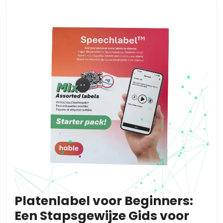
Platenlabel voor Beginners:
Een Stapsgewijze Gids voor