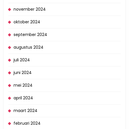
november 2024
oktober 2024
september 2024
augustus 2024
juli 2024
juni 2024
mei 2024
april 2024
maart 2024
februari 2024