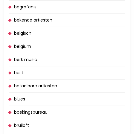
begrafenis
bekende artiesten
belgisch
belgium
berk music
best
betaalbare artiesten
blues
boekingsbureau
bruiloft