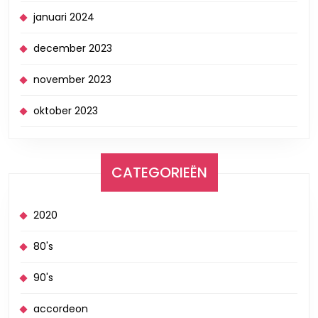
januari 2024
december 2023
november 2023
oktober 2023
CATEGORIEËN
2020
80's
90's
accordeon