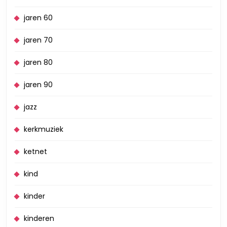
jaren 60
jaren 70
jaren 80
jaren 90
jazz
kerkmuziek
ketnet
kind
kinder
kinderen