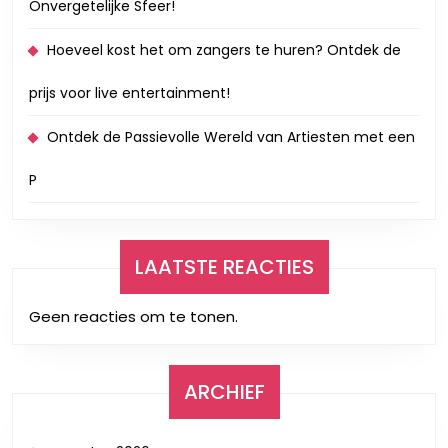
Onvergetelijke Sfeer!
Hoeveel kost het om zangers te huren? Ontdek de
prijs voor live entertainment!
Ontdek de Passievolle Wereld van Artiesten met een
P
LAATSTE REACTIES
Geen reacties om te tonen.
ARCHIEF