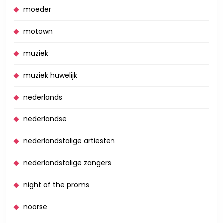
moeder
motown
muziek
muziek huwelijk
nederlands
nederlandse
nederlandstalige artiesten
nederlandstalige zangers
night of the proms
noorse