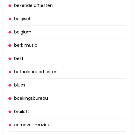
bekende artiesten
belgisch
belgium
berk music
best
betaalbare artiesten
blues
boekingsbureau
bruiloft
carnavalsmuziek