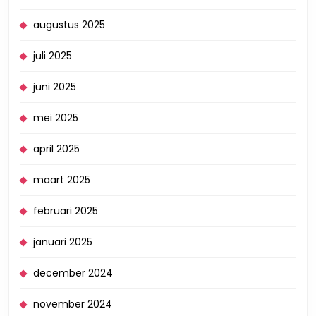
augustus 2025
juli 2025
juni 2025
mei 2025
april 2025
maart 2025
februari 2025
januari 2025
december 2024
november 2024