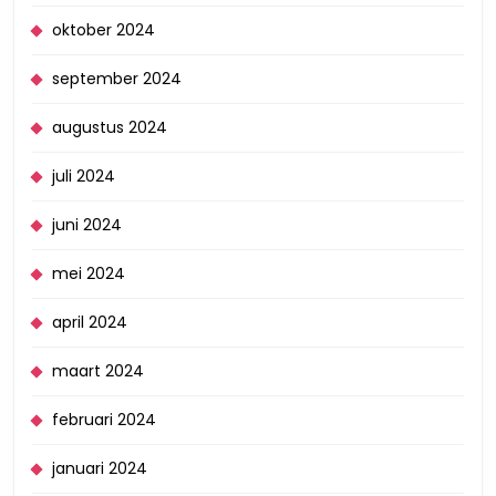
oktober 2024
september 2024
augustus 2024
juli 2024
juni 2024
mei 2024
april 2024
maart 2024
februari 2024
januari 2024