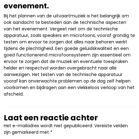
evenement.
Bij het plannen van de uitvaartmuziek is het belangrijk om
ook aandacht te besteden aan de technische aspecten
van het evenement. Vergeet niet om de technische
apparatuur, zoals speakers en microfoons, vooraf grondig te
testen om ervoor te zorgen dat alles naar behoren werkt
tijdens de plechtigheid. Een goede geluidskwaliteit en een
goed functionerend microfoonsysteem zijn essentieel om
ervoor te zorgen dat de muziek en eventuele toespraken
helder en respectvol worden overgebracht naar alle
aanwezigen. Het testen van de technische apparatuur
vooraf kan onverwachte problemen op de dag zelf helpen
voorkomen en bijdragen aan een vlekkeloos verloop van het
afscheid.
Laat een reactie achter
Het e-mailadres wordt niet gepubliceerd.
Vereiste velden
zijn gemarkeerd met
*