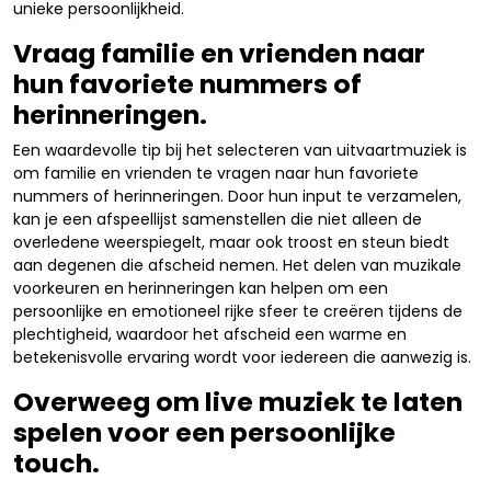
unieke persoonlijkheid.
Vraag familie en vrienden naar
hun favoriete nummers of
herinneringen.
Een waardevolle tip bij het selecteren van uitvaartmuziek is
om familie en vrienden te vragen naar hun favoriete
nummers of herinneringen. Door hun input te verzamelen,
kan je een afspeellijst samenstellen die niet alleen de
overledene weerspiegelt, maar ook troost en steun biedt
aan degenen die afscheid nemen. Het delen van muzikale
voorkeuren en herinneringen kan helpen om een
persoonlijke en emotioneel rijke sfeer te creëren tijdens de
plechtigheid, waardoor het afscheid een warme en
betekenisvolle ervaring wordt voor iedereen die aanwezig is.
Overweeg om live muziek te laten
spelen voor een persoonlijke
touch.