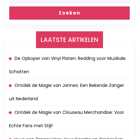
Zoeken
LAATSTE ARTIKELEN
De Opkoper van Vinyl Platen: Redding voor Muzikale
Schatten
Ontdek de Magie van Jannes: Een Bekende Zanger
uit Nederland
Ontdek de Magie van Clouseau Merchandise: Voor
Echte Fans met Stijl!