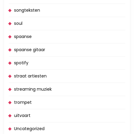
songteksten
soul
spaanse
spaanse gitaar
spotify
straat artiesten
streaming muziek
trompet
uitvaart
Uncategorized