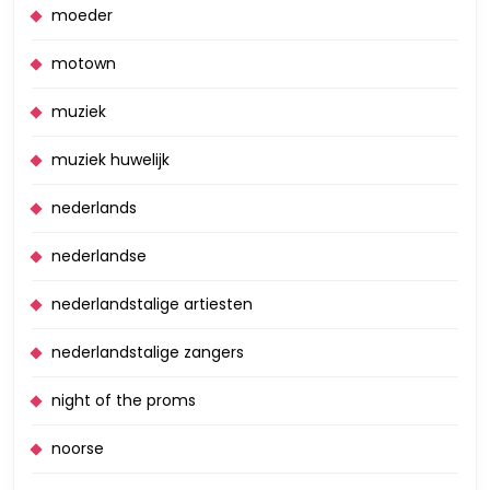
moeder
motown
muziek
muziek huwelijk
nederlands
nederlandse
nederlandstalige artiesten
nederlandstalige zangers
night of the proms
noorse