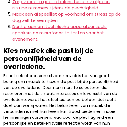
Zorg voor een goede balans tussen vrolijke en
rustige nummers tijdens de plechtigheid.
Maak een afspeellijst op voorhand om stress op de
dag zelf te vermijden.
Denk eraan om technische apparatuur zoals
speakers en microfoons te testen voor het
evenement.
Kies muziek die past bij de
persoonlijkheid van de
overledene.
Bij het selecteren van uitvaartmuziek is het van groot
belang om muziek te kiezen die past bij de persoonlijkheid
van de overledene. Door nummers te selecteren die
resoneren met de smaak, interesses en levensstijl van de
overledene, wordt het afscheid een eerbetoon dat recht
doet aan wie zij waren. Het beluisteren van muziek die
verbonden is met hun leven kan troost bieden en mooie
herinneringen oproepen, waardoor de plechtigheid een
persoonlijke en betekenisvolle reflectie wordt van hun