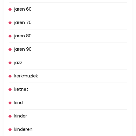
jaren 60
jaren 70
jaren 80
jaren 90
jazz
kerkmuziek
ketnet
kind
kinder
kinderen