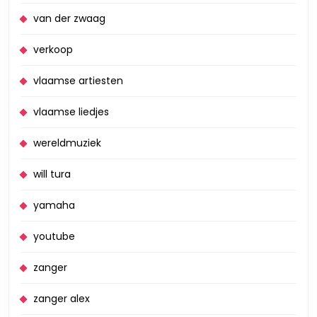
van der zwaag
verkoop
vlaamse artiesten
vlaamse liedjes
wereldmuziek
will tura
yamaha
youtube
zanger
zanger alex