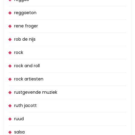
reggaeton
rene froger
rob de nijs
rock
rock and roll
rock artiesten
rustgevende muziek
ruth jacott
ruud
salsa