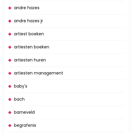
andre hazes
andre hazes jr
artiest boeken
artiesten boeken
artiesten huren
artiesten management
baby's
bach
barneveld
begrafenis