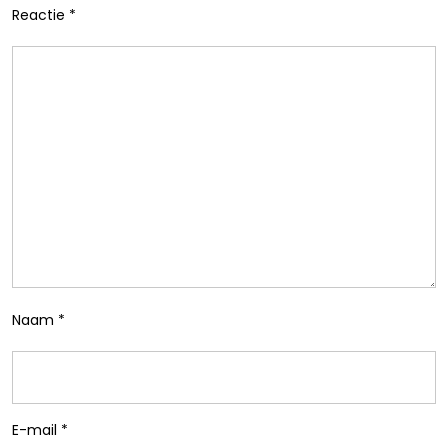
Reactie
*
Naam
*
E-mail
*