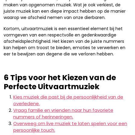
maken van opgenomen muziek. Wat je ook verkiest, de
juiste muziek kan een diepe impact hebben op de manier
waarop we afscheid nemen van onze dierbaren.
Kortom, uitvaartmuziek is een essentieel element bij het
vormgeven van een respectvolle en gedenkwaardige
afscheidsplechtigheid. Het kiezen van de juiste nummers
kan helpen om troost te bieden, emoties te verwerken en
eer te bewijzen aan degene die we verloren hebben.
6 Tips voor het Kiezen van de
Perfecte Uitvaartmuziek
Kies muziek die past bij de persoonlijkheid van de
overledene.
Vraag familie en vrienden naar hun favoriete
nummers of herinneringen.
Overweeg om live muziek te laten spelen voor een
persoonlijke touch.