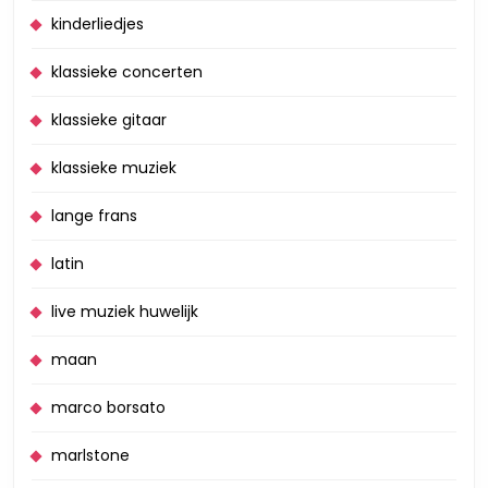
kinderliedjes
klassieke concerten
klassieke gitaar
klassieke muziek
lange frans
latin
live muziek huwelijk
maan
marco borsato
marlstone