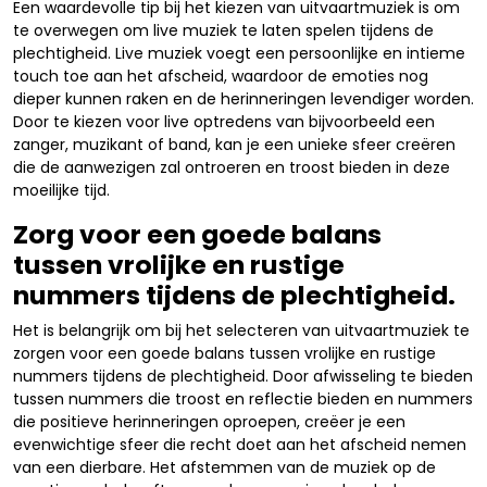
Een waardevolle tip bij het kiezen van uitvaartmuziek is om
te overwegen om live muziek te laten spelen tijdens de
plechtigheid. Live muziek voegt een persoonlijke en intieme
touch toe aan het afscheid, waardoor de emoties nog
dieper kunnen raken en de herinneringen levendiger worden.
Door te kiezen voor live optredens van bijvoorbeeld een
zanger, muzikant of band, kan je een unieke sfeer creëren
die de aanwezigen zal ontroeren en troost bieden in deze
moeilijke tijd.
Zorg voor een goede balans
tussen vrolijke en rustige
nummers tijdens de plechtigheid.
Het is belangrijk om bij het selecteren van uitvaartmuziek te
zorgen voor een goede balans tussen vrolijke en rustige
nummers tijdens de plechtigheid. Door afwisseling te bieden
tussen nummers die troost en reflectie bieden en nummers
die positieve herinneringen oproepen, creëer je een
evenwichtige sfeer die recht doet aan het afscheid nemen
van een dierbare. Het afstemmen van de muziek op de