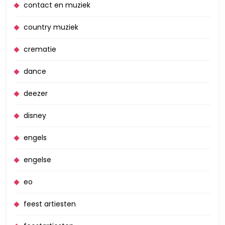
contact en muziek
country muziek
crematie
dance
deezer
disney
engels
engelse
eo
feest artiesten