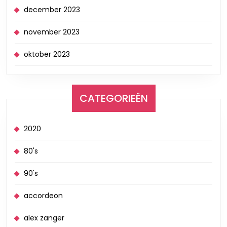
december 2023
november 2023
oktober 2023
CATEGORIEËN
2020
80's
90's
accordeon
alex zanger