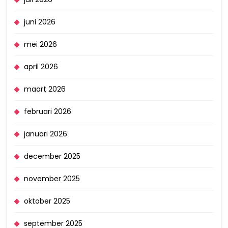
juni 2026
mei 2026
april 2026
maart 2026
februari 2026
januari 2026
december 2025
november 2025
oktober 2025
september 2025