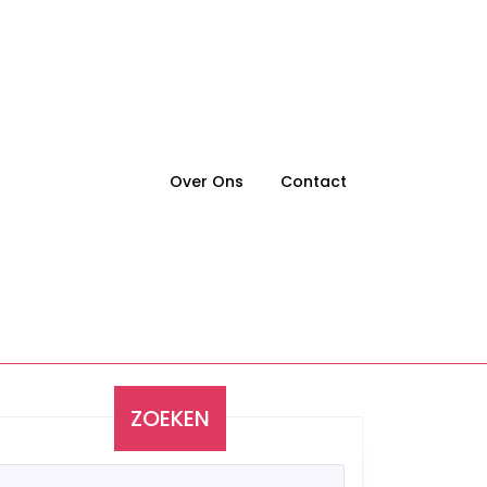
Over Ons
Contact
ZOEKEN