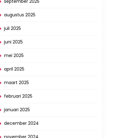
september 2025
augustus 2025
juli 2025
juni 2025
mei 2025
april 2025
maart 2025
februari 2025
januari 2025
december 2024
november 2024