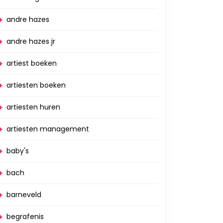
andre hazes
andre hazes jr
artiest boeken
artiesten boeken
artiesten huren
artiesten management
baby's
bach
barneveld
begrafenis