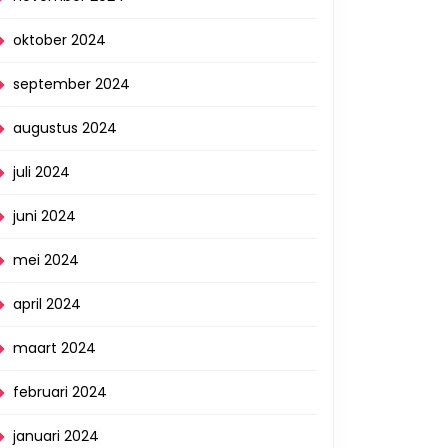
oktober 2024
september 2024
augustus 2024
juli 2024
juni 2024
mei 2024
april 2024
maart 2024
februari 2024
januari 2024