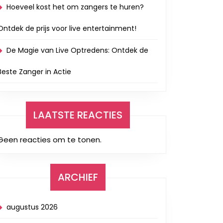
Hoeveel kost het om zangers te huren?
Ontdek de prijs voor live entertainment!
De Magie van Live Optredens: Ontdek de
Beste Zanger in Actie
LAATSTE REACTIES
Geen reacties om te tonen.
ARCHIEF
augustus 2026