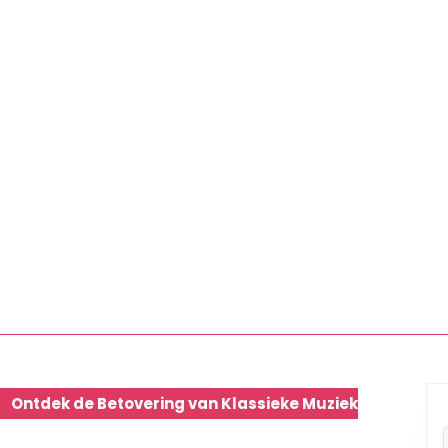
Ontdek de Betovering van Klassieke Muziek