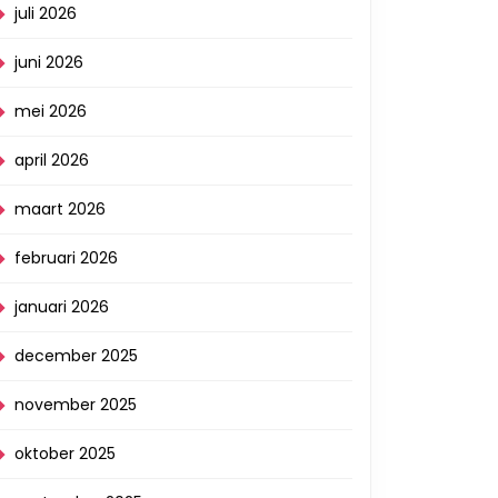
juli 2026
juni 2026
mei 2026
april 2026
maart 2026
februari 2026
januari 2026
december 2025
november 2025
oktober 2025