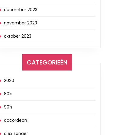
december 2023
november 2023
oktober 2023
CATEGORIEËN
2020
80's
90's
accordeon
alex zanger