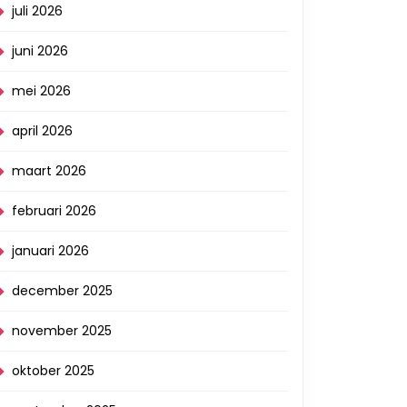
juli 2026
juni 2026
mei 2026
april 2026
maart 2026
februari 2026
januari 2026
december 2025
november 2025
oktober 2025