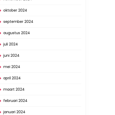
oktober 2024
september 2024
augustus 2024
juli 2024
juni 2024
mei 2024
april 2024
maart 2024
februari 2024
januari 2024