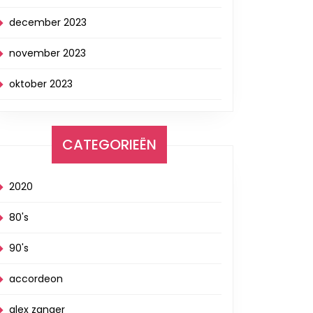
december 2023
november 2023
oktober 2023
CATEGORIEËN
2020
80's
90's
accordeon
alex zanger