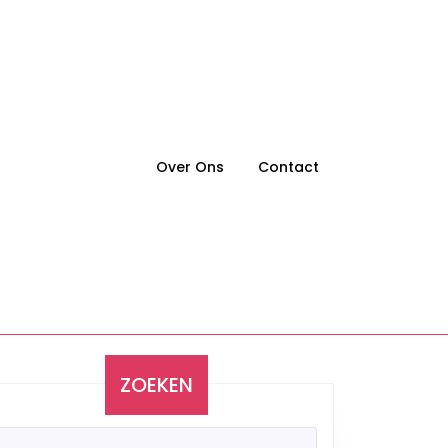
Over Ons
Contact
ZOEKEN