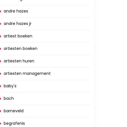
andre hazes
andre hazes jr
artiest boeken
artiesten boeken
artiesten huren
artiesten management
baby's
bach
barneveld
begrafenis