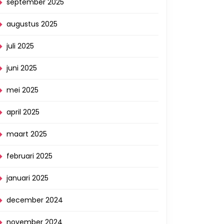
september 2025
augustus 2025
juli 2025
juni 2025
mei 2025
april 2025
maart 2025
februari 2025
januari 2025
december 2024
november 2024