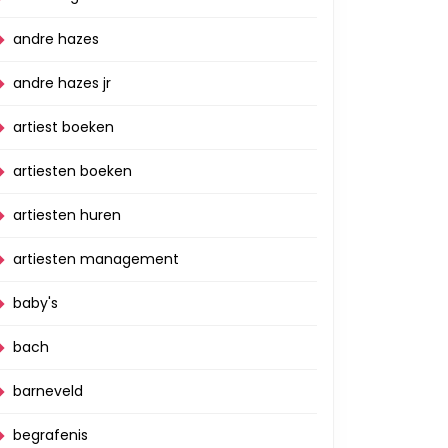
andre hazes
andre hazes jr
artiest boeken
artiesten boeken
artiesten huren
artiesten management
baby's
bach
barneveld
begrafenis