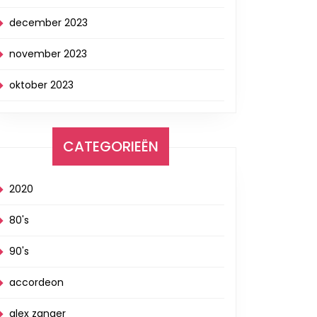
december 2023
november 2023
oktober 2023
CATEGORIEËN
2020
80's
90's
accordeon
alex zanger