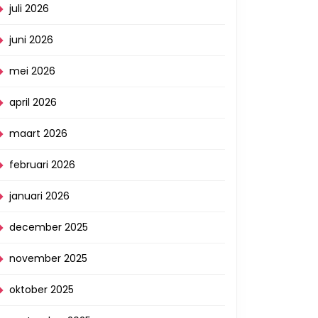
juli 2026
juni 2026
mei 2026
april 2026
maart 2026
februari 2026
januari 2026
december 2025
november 2025
oktober 2025