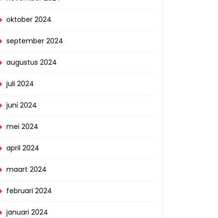
oktober 2024
september 2024
augustus 2024
juli 2024
juni 2024
mei 2024
april 2024
maart 2024
februari 2024
januari 2024