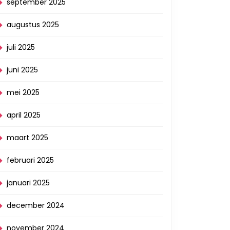
september 2025
augustus 2025
juli 2025
juni 2025
mei 2025
april 2025
maart 2025
februari 2025
januari 2025
december 2024
november 2024