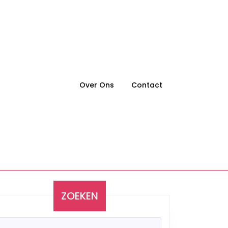
Over Ons
Contact
ZOEKEN