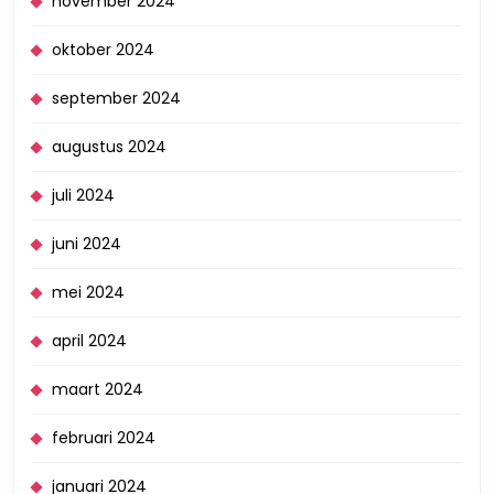
november 2024
oktober 2024
september 2024
augustus 2024
juli 2024
juni 2024
mei 2024
april 2024
maart 2024
februari 2024
januari 2024