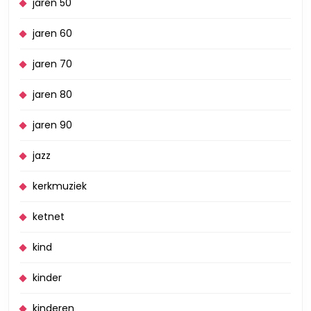
jaren 50
jaren 60
jaren 70
jaren 80
jaren 90
jazz
kerkmuziek
ketnet
kind
kinder
kinderen