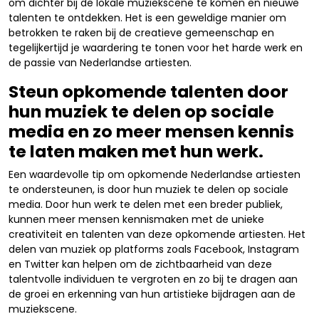
om dichter bij de lokale muziekscene te komen en nieuwe
talenten te ontdekken. Het is een geweldige manier om
betrokken te raken bij de creatieve gemeenschap en
tegelijkertijd je waardering te tonen voor het harde werk en
de passie van Nederlandse artiesten.
Steun opkomende talenten door
hun muziek te delen op sociale
media en zo meer mensen kennis
te laten maken met hun werk.
Een waardevolle tip om opkomende Nederlandse artiesten
te ondersteunen, is door hun muziek te delen op sociale
media. Door hun werk te delen met een breder publiek,
kunnen meer mensen kennismaken met de unieke
creativiteit en talenten van deze opkomende artiesten. Het
delen van muziek op platforms zoals Facebook, Instagram
en Twitter kan helpen om de zichtbaarheid van deze
talentvolle individuen te vergroten en zo bij te dragen aan
de groei en erkenning van hun artistieke bijdragen aan de
muziekscene.