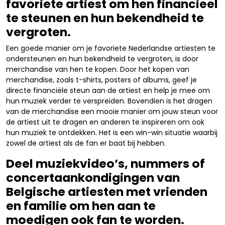
favoriete artiest om hen financieel
te steunen en hun bekendheid te
vergroten.
Een goede manier om je favoriete Nederlandse artiesten te
ondersteunen en hun bekendheid te vergroten, is door
merchandise van hen te kopen. Door het kopen van
merchandise, zoals t-shirts, posters of albums, geef je
directe financiële steun aan de artiest en help je mee om
hun muziek verder te verspreiden. Bovendien is het dragen
van de merchandise een mooie manier om jouw steun voor
de artiest uit te dragen en anderen te inspireren om ook
hun muziek te ontdekken. Het is een win-win situatie waarbij
zowel de artiest als de fan er baat bij hebben.
Deel muziekvideo’s, nummers of
concertaankondigingen van
Belgische artiesten met vrienden
en familie om hen aan te
moedigen ook fan te worden.