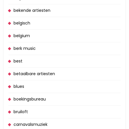
bekende artiesten
belgisch
belgium
berk music
best
betaalbare artiesten
blues
boekingsbureau
bruiloft
carnavalsmuziek