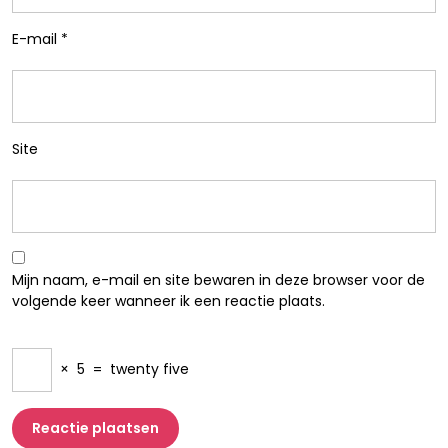
E-mail
*
Site
Mijn naam, e-mail en site bewaren in deze browser voor de
volgende keer wanneer ik een reactie plaats.
×
5
=
twenty five