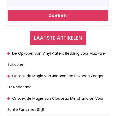
Zoeken
LAATSTE ARTIKELEN
De Opkoper van Vinyl Platen: Redding voor Muzikale
Schatten
Ontdek de Magie van Jannes: Een Bekende Zanger
uit Nederland
Ontdek de Magie van Clouseau Merchandise: Voor
Echte Fans met Stijl!