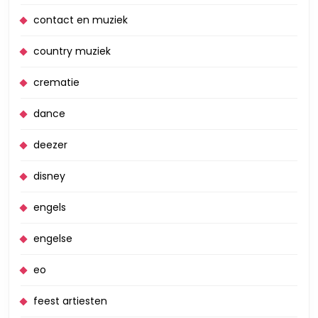
contact en muziek
country muziek
crematie
dance
deezer
disney
engels
engelse
eo
feest artiesten