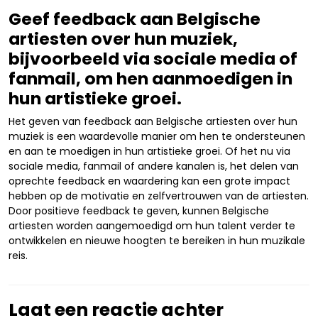
Geef feedback aan Belgische
artiesten over hun muziek,
bijvoorbeeld via sociale media of
fanmail, om hen aanmoedigen in
hun artistieke groei.
Het geven van feedback aan Belgische artiesten over hun
muziek is een waardevolle manier om hen te ondersteunen
en aan te moedigen in hun artistieke groei. Of het nu via
sociale media, fanmail of andere kanalen is, het delen van
oprechte feedback en waardering kan een grote impact
hebben op de motivatie en zelfvertrouwen van de artiesten.
Door positieve feedback te geven, kunnen Belgische
artiesten worden aangemoedigd om hun talent verder te
ontwikkelen en nieuwe hoogten te bereiken in hun muzikale
reis.
Laat een reactie achter