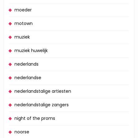
moeder
motown
muziek
muziek huwelijk
nederlands
nederlandse
nederlandstalige artiesten
nederlandstalige zangers
night of the proms
noorse