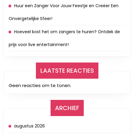
Huur een Zanger Voor Jouw Feestje en Creëer Een
Onvergetelijke Sfeer!
Hoeveel kost het om zangers te huren? Ontdek de
prijs voor live entertainment!
LAATSTE REACTIES
Geen reacties om te tonen.
ARCHIEF
augustus 2026