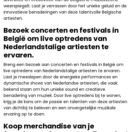
weerspiegelt. Laat je verrassen door het unieke geluid en de
innovatieve benaderingen van deze talentvolle Belgische
artiesten.
Bezoek concerten en festivals in
België om live optredens van
Nederlandstalige artiesten te
ervaren.
Breng een bezoek aan concerten en festivals in België om
live optredens van Nederlandstalige artiesten te ervaren.
Laat je meeslepen door de energieke performances en
dynamische shows van Nederlandse artiesten, die vaak
bekend staan om hun unieke sound en creatieve
benadering van muziek. Door live optredens bij te wonen,
krijg je de kans om de passie en talenten van deze artiesten
van dichtbij te beleven en een onvergetelijke muzikale
ervaring op te doen.
Koop merchandise van je