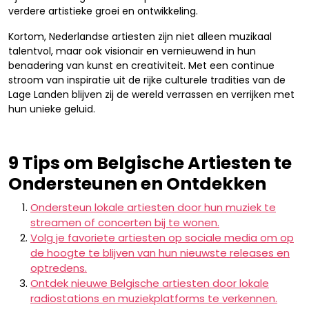
verdere artistieke groei en ontwikkeling.
Kortom, Nederlandse artiesten zijn niet alleen muzikaal
talentvol, maar ook visionair en vernieuwend in hun
benadering van kunst en creativiteit. Met een continue
stroom van inspiratie uit de rijke culturele tradities van de
Lage Landen blijven zij de wereld verrassen en verrijken met
hun unieke geluid.
9 Tips om Belgische Artiesten te
Ondersteunen en Ontdekken
Ondersteun lokale artiesten door hun muziek te
streamen of concerten bij te wonen.
Volg je favoriete artiesten op sociale media om op
de hoogte te blijven van hun nieuwste releases en
optredens.
Ontdek nieuwe Belgische artiesten door lokale
radiostations en muziekplatforms te verkennen.