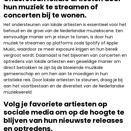
hun muziek te streamen of
concerten bij te wonen.
Het ondersteunen van lokale artiesten is essentieel voor het
behoud en de groei van de Nederlandse muziekscene. Een
eenvoudige manier om je steun te tonen, is door hun
muziek te streamen op platforms zoals Spotify of Apple
Music, waardoor ze meer exposure krijgen en hun bereik
vergroot wordt. Daarnaast is het bijwonen van concerten en
optredens van lokale artiesten een geweldige manier om
direct betrokken te zijn bij de bloeiende muzikale
gemeenschap en om hen aan te moedigen in hun
artistieke reis. Door lokale artiesten te steunen, draag je bij
aan het voortbestaan en de diversiteit van de Nederlandse
muziekwereld.
Volg je favoriete artiesten op
sociale media om op de hoogte te
blijven van hun nieuwste releases
en optredens.