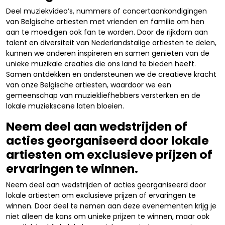
Deel muziekvideo’s, nummers of concertaankondigingen
van Belgische artiesten met vrienden en familie om hen
aan te moedigen ook fan te worden. Door de rijkdom aan
talent en diversiteit van Nederlandstalige artiesten te delen,
kunnen we anderen inspireren en samen genieten van de
unieke muzikale creaties die ons land te bieden heeft.
Samen ontdekken en ondersteunen we de creatieve kracht
van onze Belgische artiesten, waardoor we een
gemeenschap van muziekliefhebbers versterken en de
lokale muziekscene laten bloeien.
Neem deel aan wedstrijden of
acties georganiseerd door lokale
artiesten om exclusieve prijzen of
ervaringen te winnen.
Neem deel aan wedstrijden of acties georganiseerd door
lokale artiesten om exclusieve prijzen of ervaringen te
winnen. Door deel te nemen aan deze evenementen krijg je
niet alleen de kans om unieke prijzen te winnen, maar ook