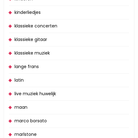
kinderliedjes
klassieke concerten
klassieke gitaar
klassieke muziek
lange frans
latin
live muziek huwelijk
maan
marco borsato
marlstone