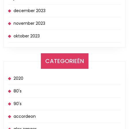
december 2023
november 2023
oktober 2023
CATEGORIEËN
2020
80's
90's
accordeon
alex zanger