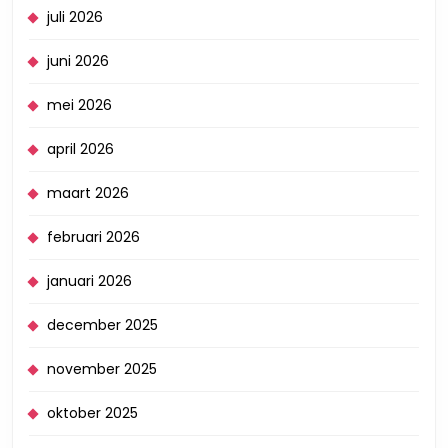
juli 2026
juni 2026
mei 2026
april 2026
maart 2026
februari 2026
januari 2026
december 2025
november 2025
oktober 2025