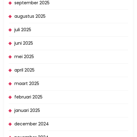
september 2025
augustus 2025
juli 2025
juni 2025
mei 2025
april 2025
maart 2025
februari 2025
januari 2025
december 2024