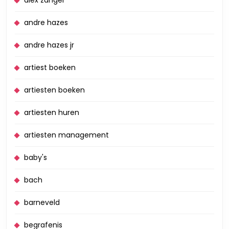
andre hazes
andre hazes jr
artiest boeken
artiesten boeken
artiesten huren
artiesten management
baby's
bach
barneveld
begrafenis