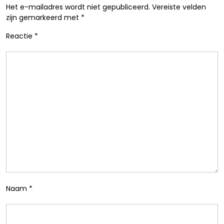
Het e-mailadres wordt niet gepubliceerd.
Vereiste velden
zijn gemarkeerd met
*
Reactie
*
Naam
*