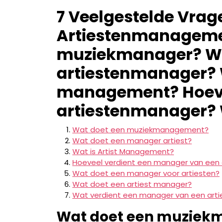
7 Veelgestelde Vrag
Artiestenmanageme
muziekmanager? Wa
artiestenmanager? W
management? Hoeve
artiestenmanager?
Wat doet een muziekmanagement?
Wat doet een manager artiest?
Wat is Artist Management?
Hoeveel verdient een manager van een 
Wat doet een manager voor artiesten?
Wat doet een artiest manager?
Wat verdient een manager van een arti
Wat doet een muzie