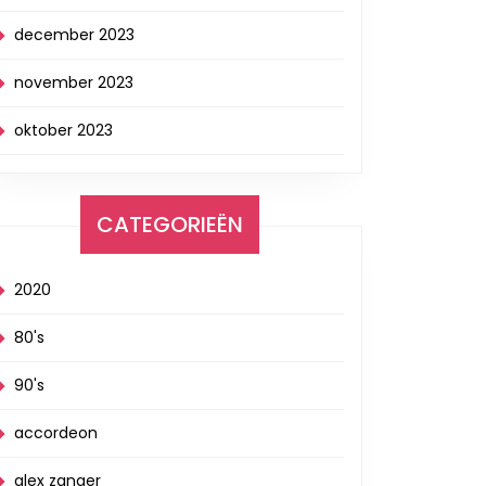
december 2023
november 2023
oktober 2023
CATEGORIEËN
2020
80's
90's
accordeon
alex zanger