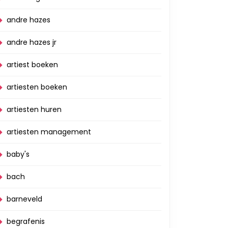
andre hazes
andre hazes jr
artiest boeken
artiesten boeken
artiesten huren
artiesten management
baby's
bach
barneveld
begrafenis