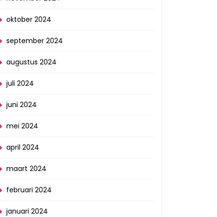
oktober 2024
september 2024
augustus 2024
juli 2024
juni 2024
mei 2024
april 2024
maart 2024
februari 2024
januari 2024