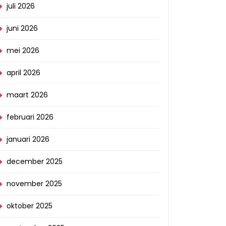
juli 2026
juni 2026
mei 2026
april 2026
maart 2026
februari 2026
januari 2026
december 2025
november 2025
oktober 2025