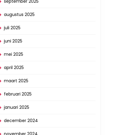
september 2025
augustus 2025
juli 2025
juni 2025
mei 2025
april 2025
maart 2025
februari 2025
januari 2025
december 2024
november 2024