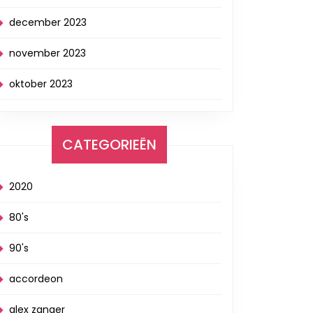
december 2023
november 2023
oktober 2023
CATEGORIEËN
2020
80's
90's
accordeon
alex zanger