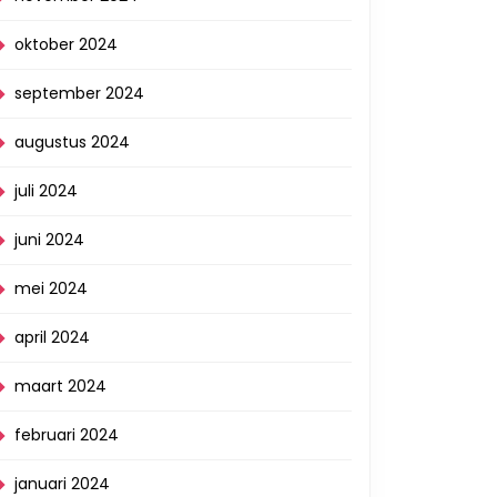
oktober 2024
september 2024
augustus 2024
juli 2024
juni 2024
mei 2024
april 2024
maart 2024
februari 2024
januari 2024