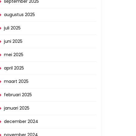
september 2025
augustus 2025
juli 2025
juni 2025
mei 2025
april 2025
maart 2025
februari 2025
januari 2025
december 2024
november 2024