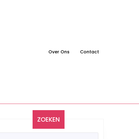
Over Ons
Contact
ZOEKEN