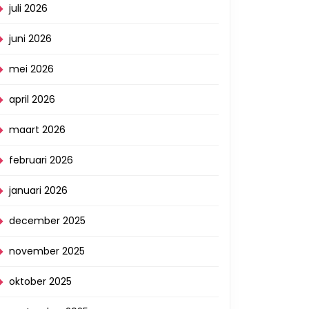
juli 2026
juni 2026
mei 2026
april 2026
maart 2026
februari 2026
januari 2026
december 2025
november 2025
oktober 2025