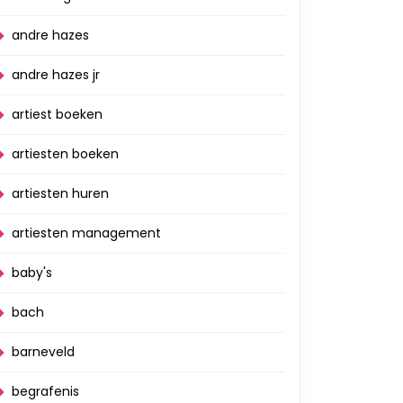
andre hazes
andre hazes jr
artiest boeken
artiesten boeken
artiesten huren
artiesten management
baby's
bach
barneveld
begrafenis