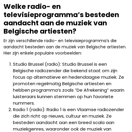
Welke radio- en
televisieprogramma’s besteden
aandacht aan de muziek van
Belgische artiesten?
Er zijn verschillende radio- en televisieprogramma’s die
aandacht besteden aan de muziek van Belgische artiesten.
Hier zijn enkele populaire voorbeelden:
Studio Brussel (radio): Studio Brussel is een
Belgische radiozender die bekend staat om zijn
focus op alternatieve en hedendaagse muziek. Ze
promoten regelmatig Belgische artiesten en
hebben programma’s zoals “De Afrekening” waarin
luisteraars kunnen stemmen op hun favoriete
nummers.
Radio 1 (radio): Radio 1 is een Vlaamse radiozender
die zich richt op nieuws, cultuur en muziek. Ze
besteden aandacht aan een breed scala aan
muziekgenres, waaronder ook de muziek van