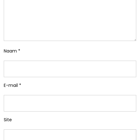
Naam
*
E-mail
*
Site