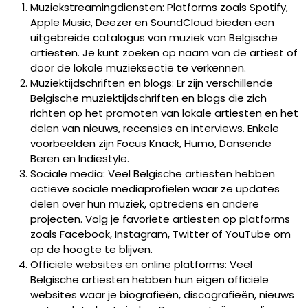
Muziekstreamingdiensten: Platforms zoals Spotify,
Apple Music, Deezer en SoundCloud bieden een
uitgebreide catalogus van muziek van Belgische
artiesten. Je kunt zoeken op naam van de artiest of
door de lokale muzieksectie te verkennen.
Muziektijdschriften en blogs: Er zijn verschillende
Belgische muziektijdschriften en blogs die zich
richten op het promoten van lokale artiesten en het
delen van nieuws, recensies en interviews. Enkele
voorbeelden zijn Focus Knack, Humo, Dansende
Beren en Indiestyle.
Sociale media: Veel Belgische artiesten hebben
actieve sociale mediaprofielen waar ze updates
delen over hun muziek, optredens en andere
projecten. Volg je favoriete artiesten op platforms
zoals Facebook, Instagram, Twitter of YouTube om
op de hoogte te blijven.
Officiële websites en online platforms: Veel
Belgische artiesten hebben hun eigen officiële
websites waar je biografieën, discografieën, nieuws