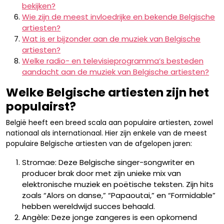
bekijken?
Wie zijn de meest invloedrijke en bekende Belgische
artiesten?
Wat is er bijzonder aan de muziek van Belgische
artiesten?
Welke radio- en televisieprogramma’s besteden
aandacht aan de muziek van Belgische artiesten?
Welke Belgische artiesten zijn het
populairst?
België heeft een breed scala aan populaire artiesten, zowel
nationaal als internationaal. Hier zijn enkele van de meest
populaire Belgische artiesten van de afgelopen jaren:
Stromae: Deze Belgische singer-songwriter en
producer brak door met zijn unieke mix van
elektronische muziek en poëtische teksten. Zijn hits
zoals “Alors on danse,” “Papaoutai,” en “Formidable”
hebben wereldwijd succes behaald.
Angèle: Deze jonge zangeres is een opkomend