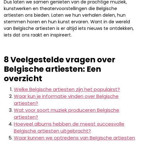
Dus laten we samen genieten van de prachtige muziek,
kunstwerken en theatervoorstellingen die Belgische
artiesten ons bieden. Laten we hun verhalen delen, hun
stemmen horen en hun kunst ervaren. Want in de wereld
van Belgische artiesten is er altijd iets nieuws te ontdekken,
iets dat ons raakt en inspireert.
8 Veelgestelde vragen over
Belgische artiesten: Een
overzicht
Welke Belgische artiesten zijn het populairst?
Waar kun je informatie vinden over Belgische
artiesten?
Wat voor soort muziek produceren Belgische
artiesten?
Hoeveel albums hebben de meest succesvolle
Belgische artiesten uitgebracht?
Waar kunnen we optredens van Belgische artiesten