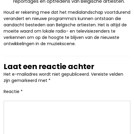
reportages en optredens van Belgische artiesten.
Houd er rekening mee dat het medialandschap voortdurend
verandert en nieuwe programma’s kunnen ontstaan die
aandacht besteden aan Belgische artiesten. Het is altijd de
moeite waard om lokale radio- en televisiezenders te
verkennen om op de hoogte te blijven van de nieuwste
ontwikkelingen in de muziekscene.
Laat een reactie achter
Het e-mailadres wordt niet gepubliceerd.
Vereiste velden
zijn gemarkeerd met
*
Reactie
*