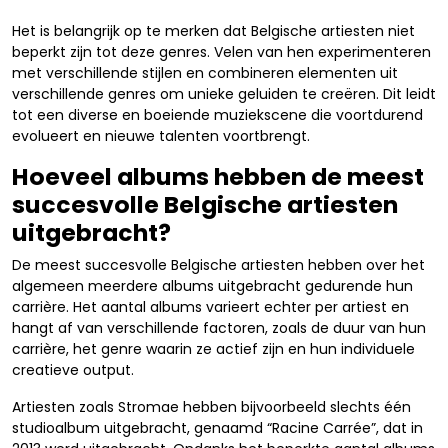
Het is belangrijk op te merken dat Belgische artiesten niet
beperkt zijn tot deze genres. Velen van hen experimenteren
met verschillende stijlen en combineren elementen uit
verschillende genres om unieke geluiden te creëren. Dit leidt
tot een diverse en boeiende muziekscene die voortdurend
evolueert en nieuwe talenten voortbrengt.
Hoeveel albums hebben de meest
succesvolle Belgische artiesten
uitgebracht?
De meest succesvolle Belgische artiesten hebben over het
algemeen meerdere albums uitgebracht gedurende hun
carrière. Het aantal albums varieert echter per artiest en
hangt af van verschillende factoren, zoals de duur van hun
carrière, het genre waarin ze actief zijn en hun individuele
creatieve output.
Artiesten zoals Stromae hebben bijvoorbeeld slechts één
studioalbum uitgebracht, genaamd “Racine Carrée”, dat in