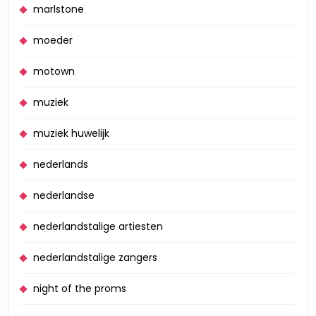
marlstone
moeder
motown
muziek
muziek huwelijk
nederlands
nederlandse
nederlandstalige artiesten
nederlandstalige zangers
night of the proms