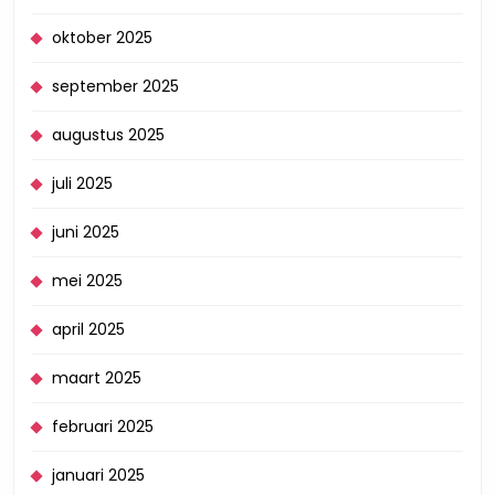
oktober 2025
september 2025
augustus 2025
juli 2025
juni 2025
mei 2025
april 2025
maart 2025
februari 2025
januari 2025