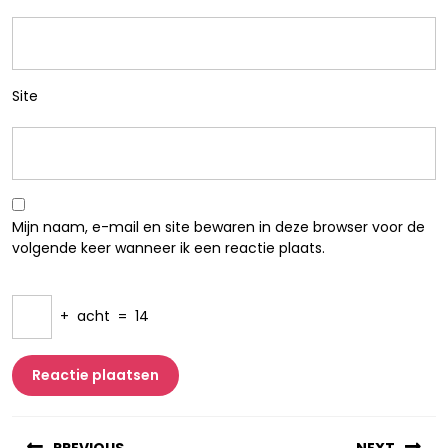
Site
Mijn naam, e-mail en site bewaren in deze browser voor de
volgende keer wanneer ik een reactie plaats.
+
acht
=
14
Berichtnavigatie