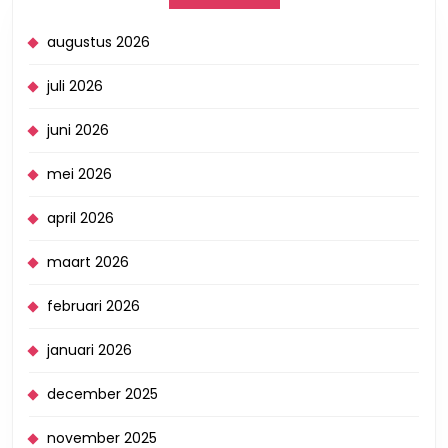
augustus 2026
juli 2026
juni 2026
mei 2026
april 2026
maart 2026
februari 2026
januari 2026
december 2025
november 2025