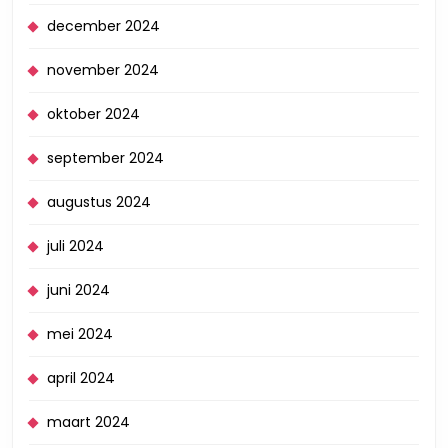
december 2024
november 2024
oktober 2024
september 2024
augustus 2024
juli 2024
juni 2024
mei 2024
april 2024
maart 2024