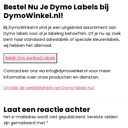
Bestel Nu Je Dymo Labels bij
DymoWinkel.nl!
Bij DymoWinkel.nl vind je een uitgebreid assortiment aan
Dymo labels voor al je labeling behoeften. Of je nu op zoek
bent naar standaard adreslabels of speciale kleurenlabels,
wij hebben het allemaal.
Bekijk Ons Aanbod Labels
Contacteer ons via info@dymowinkel.nl voor meer
informatie over onze producten en diensten.
Ontdek de veelzijdigheid van Dymo labels nu!
Laat een reactie achter
Het e-mailadres wordt niet gepubliceerd.
Vereiste velden
zijn gemarkeerd met
*