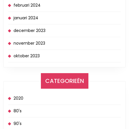
februari 2024
januari 2024
december 2023
november 2023
oktober 2023
CATEGORIEËN
2020
80's
90's