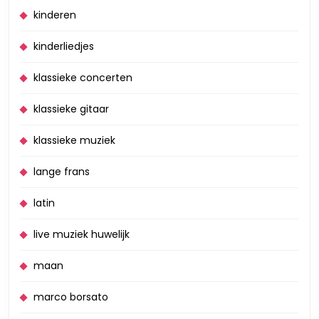
kinderen
kinderliedjes
klassieke concerten
klassieke gitaar
klassieke muziek
lange frans
latin
live muziek huwelijk
maan
marco borsato