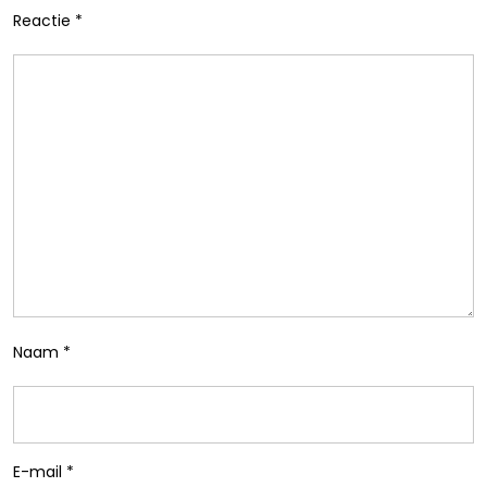
Reactie
*
Naam
*
E-mail
*