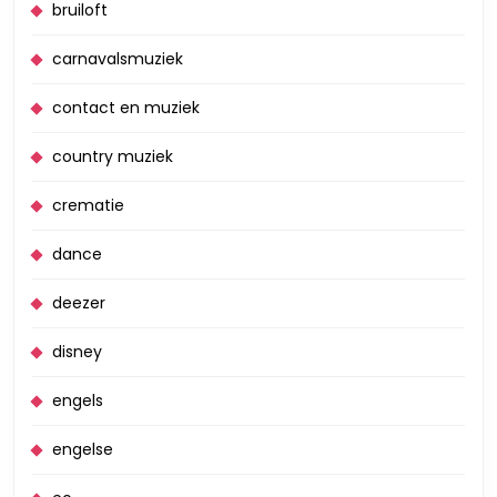
bruiloft
carnavalsmuziek
contact en muziek
country muziek
crematie
dance
deezer
disney
engels
engelse