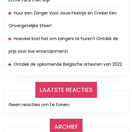
Huur een Zanger Voor Jouw Feestje en Creëer Een
Onvergetelijke Sfeer!
Hoeveel kost het om zangers te huren? Ontdek de
prijs voor live entertainment!
Ontdek de opkomende Belgische artiesten van 2022
LAATSTE REACTIES
Geen reacties om te tonen.
ARCHIEF