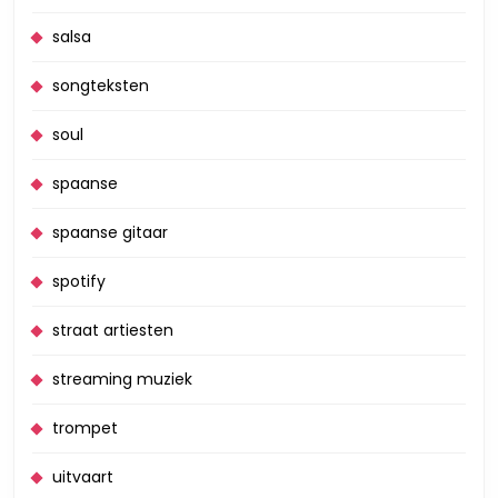
salsa
songteksten
soul
spaanse
spaanse gitaar
spotify
straat artiesten
streaming muziek
trompet
uitvaart