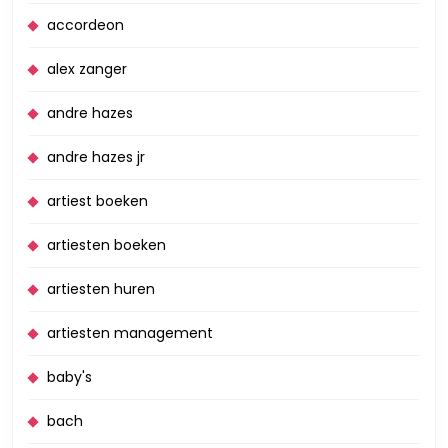
accordeon
alex zanger
andre hazes
andre hazes jr
artiest boeken
artiesten boeken
artiesten huren
artiesten management
baby's
bach