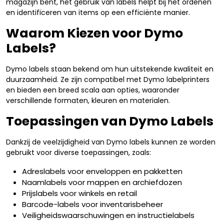
magazijn bent, het gebruik van labels helpt bij het ordenen
en identificeren van items op een efficiënte manier.
Waarom Kiezen voor Dymo
Labels?
Dymo labels staan bekend om hun uitstekende kwaliteit en
duurzaamheid. Ze zijn compatibel met Dymo labelprinters
en bieden een breed scala aan opties, waaronder
verschillende formaten, kleuren en materialen.
Toepassingen van Dymo Labels
Dankzij de veelzijdigheid van Dymo labels kunnen ze worden
gebruikt voor diverse toepassingen, zoals:
Adreslabels voor enveloppen en pakketten
Naamlabels voor mappen en archiefdozen
Prijslabels voor winkels en retail
Barcode-labels voor inventarisbeheer
Veiligheidswaarschuwingen en instructielabels