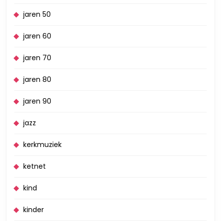
jaren 50
jaren 60
jaren 70
jaren 80
jaren 90
jazz
kerkmuziek
ketnet
kind
kinder