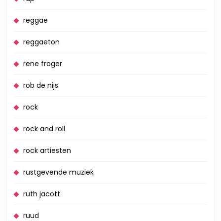
reggae
reggaeton
rene froger
rob de nijs
rock
rock and roll
rock artiesten
rustgevende muziek
ruth jacott
ruud