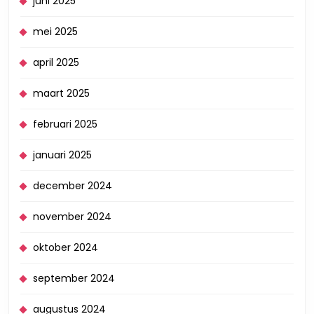
juni 2025
mei 2025
april 2025
maart 2025
februari 2025
januari 2025
december 2024
november 2024
oktober 2024
september 2024
augustus 2024