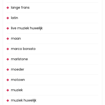
lange frans
latin
live muziek huwelijk
maan
marco borsato
marlstone
moeder
motown
muziek
muziek huwelijk