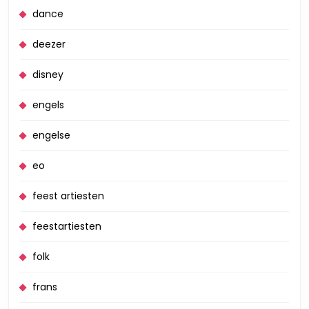
dance
deezer
disney
engels
engelse
eo
feest artiesten
feestartiesten
folk
frans