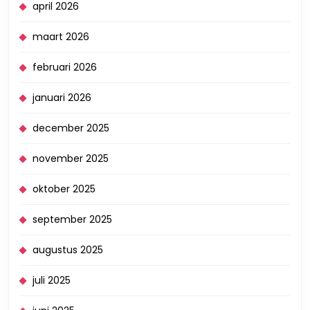
april 2026
maart 2026
februari 2026
januari 2026
december 2025
november 2025
oktober 2025
september 2025
augustus 2025
juli 2025