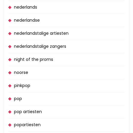
nederlands
nederlandse
nederlandstalige artiesten
nederlandstalige zangers
night of the proms
noorse
pinkpop
pop
pop artiesten
popartiesten