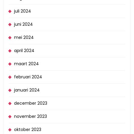
juli 2024
juni 2024
mei 2024
april 2024
maart 2024
februari 2024
januari 2024
december 2023
november 2023
oktober 2023