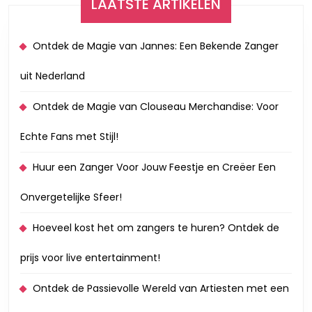
LAATSTE ARTIKELEN
Ontdek de Magie van Jannes: Een Bekende Zanger
uit Nederland
Ontdek de Magie van Clouseau Merchandise: Voor
Echte Fans met Stijl!
Huur een Zanger Voor Jouw Feestje en Creëer Een
Onvergetelijke Sfeer!
Hoeveel kost het om zangers te huren? Ontdek de
prijs voor live entertainment!
Ontdek de Passievolle Wereld van Artiesten met een