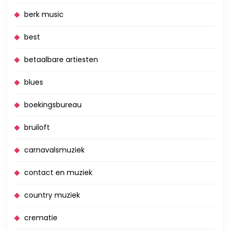
berk music
best
betaalbare artiesten
blues
boekingsbureau
bruiloft
carnavalsmuziek
contact en muziek
country muziek
crematie