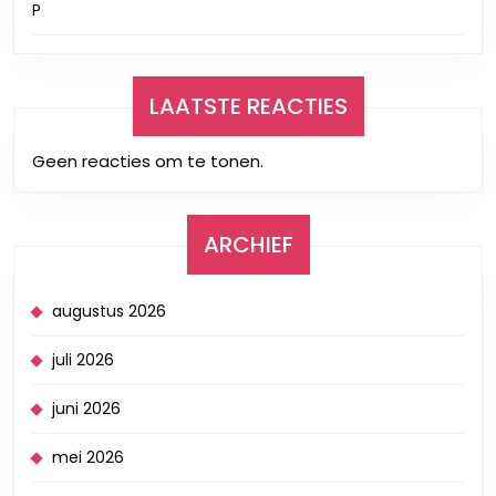
P
LAATSTE REACTIES
Geen reacties om te tonen.
ARCHIEF
augustus 2026
juli 2026
juni 2026
mei 2026