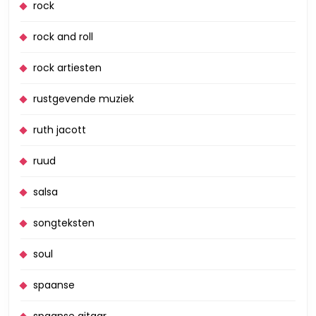
rock
rock and roll
rock artiesten
rustgevende muziek
ruth jacott
ruud
salsa
songteksten
soul
spaanse