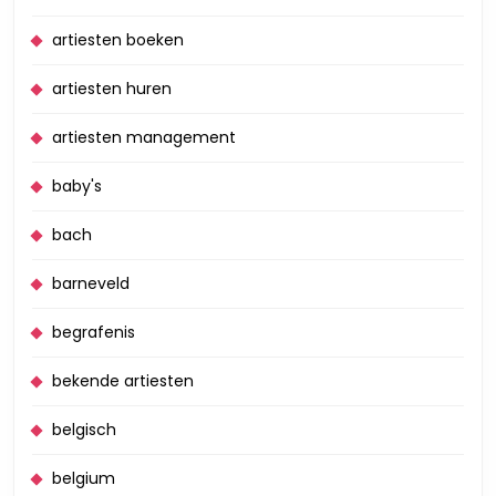
artiesten boeken
artiesten huren
artiesten management
baby's
bach
barneveld
begrafenis
bekende artiesten
belgisch
belgium