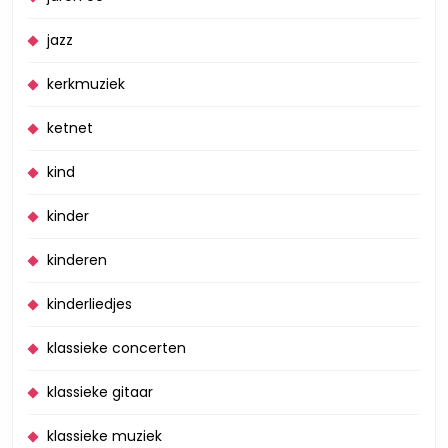
jazz
kerkmuziek
ketnet
kind
kinder
kinderen
kinderliedjes
klassieke concerten
klassieke gitaar
klassieke muziek