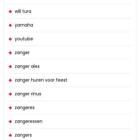
will tura
yamaha
youtube
zanger
zanger alex
zanger huren voor feest
zanger rinus
zangeres
zangeressen
zangers