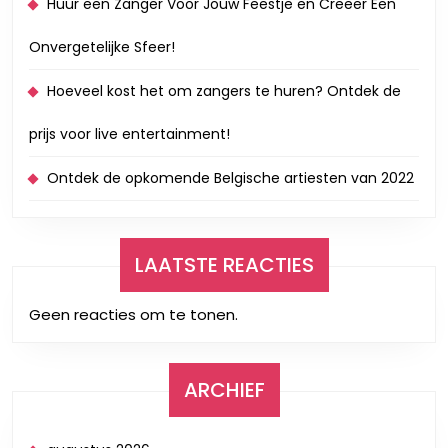
Huur een Zanger Voor Jouw Feestje en Creëer Een
Onvergetelijke Sfeer!
Hoeveel kost het om zangers te huren? Ontdek de
prijs voor live entertainment!
Ontdek de opkomende Belgische artiesten van 2022
LAATSTE REACTIES
Geen reacties om te tonen.
ARCHIEF