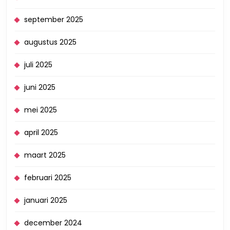
september 2025
augustus 2025
juli 2025
juni 2025
mei 2025
april 2025
maart 2025
februari 2025
januari 2025
december 2024