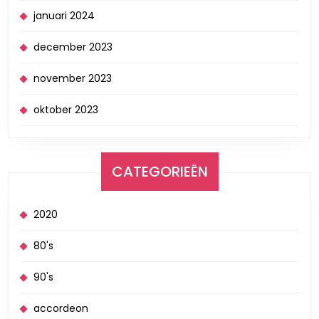
januari 2024
december 2023
november 2023
oktober 2023
CATEGORIEËN
2020
80's
90's
accordeon