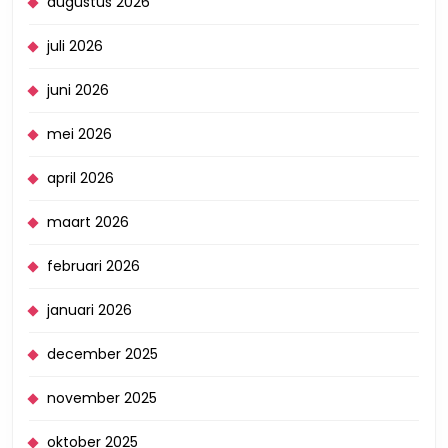
augustus 2026
juli 2026
juni 2026
mei 2026
april 2026
maart 2026
februari 2026
januari 2026
december 2025
november 2025
oktober 2025