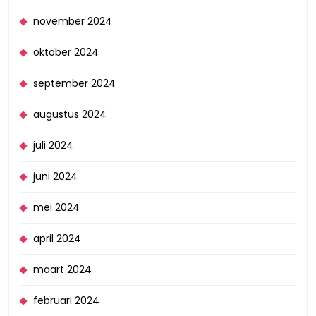
november 2024
oktober 2024
september 2024
augustus 2024
juli 2024
juni 2024
mei 2024
april 2024
maart 2024
februari 2024