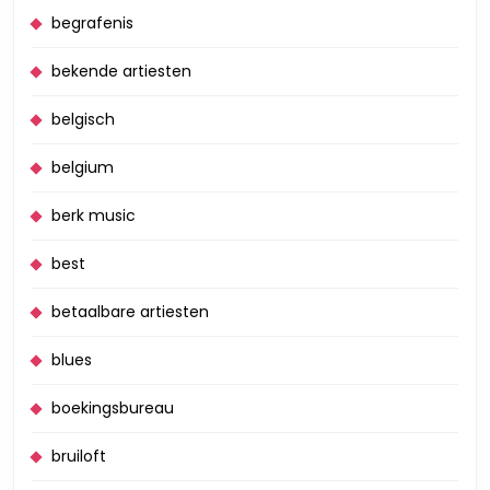
begrafenis
bekende artiesten
belgisch
belgium
berk music
best
betaalbare artiesten
blues
boekingsbureau
bruiloft