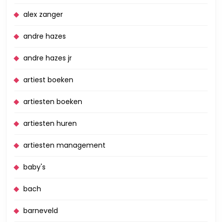
alex zanger
andre hazes
andre hazes jr
artiest boeken
artiesten boeken
artiesten huren
artiesten management
baby's
bach
barneveld