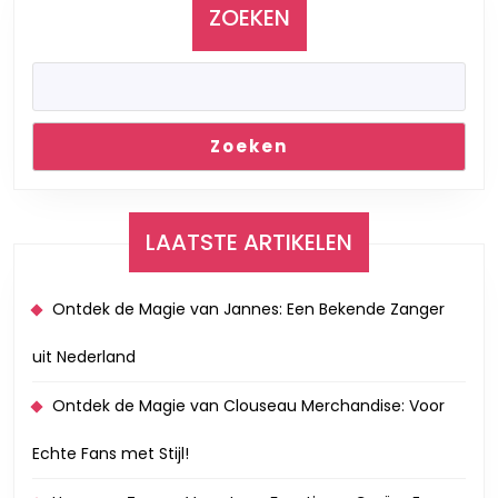
ZOEKEN
Zoeken
LAATSTE ARTIKELEN
Ontdek de Magie van Jannes: Een Bekende Zanger
uit Nederland
Ontdek de Magie van Clouseau Merchandise: Voor
Echte Fans met Stijl!