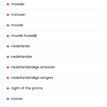
moeder
motown
muziek
muziek huwelijk
nederlands
nederlandse
nederlandstalige artiesten
nederlandstalige zangers
night of the proms
noorse