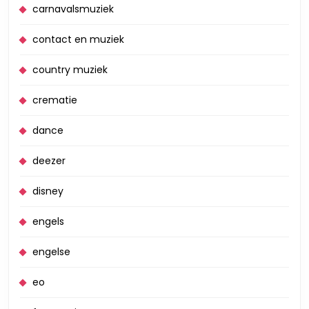
carnavalsmuziek
contact en muziek
country muziek
crematie
dance
deezer
disney
engels
engelse
eo