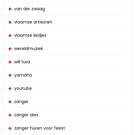
van der zwaag
vlaamse artiesten
vlaamse liedjes
wereldmuziek
will tura
yamaha
youtube
zanger
zanger alex
zanger huren voor feest