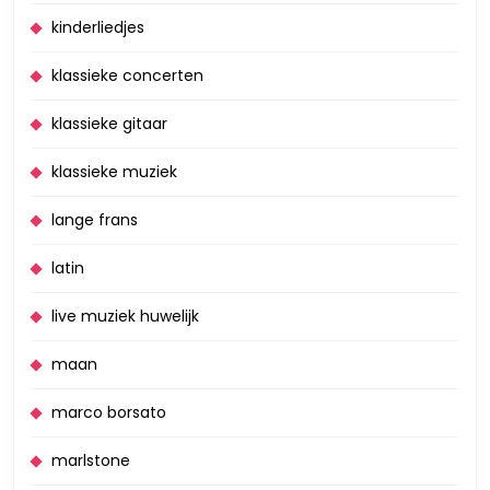
kinderliedjes
klassieke concerten
klassieke gitaar
klassieke muziek
lange frans
latin
live muziek huwelijk
maan
marco borsato
marlstone