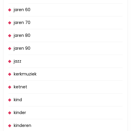
jaren 60
jaren 70
jaren 80
jaren 90
jazz
kerkmuziek
ketnet
kind
kinder
kinderen