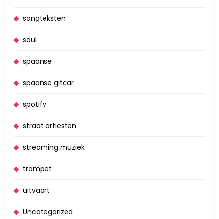
songteksten
soul
spaanse
spaanse gitaar
spotify
straat artiesten
streaming muziek
trompet
uitvaart
Uncategorized