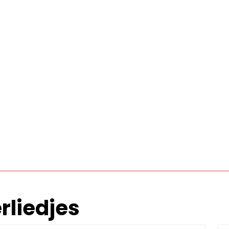
rliedjes