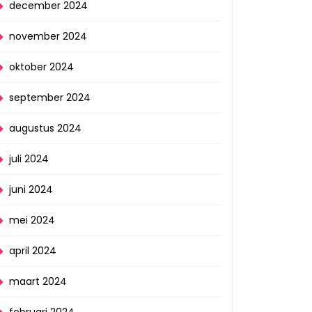
december 2024
november 2024
oktober 2024
september 2024
augustus 2024
juli 2024
juni 2024
mei 2024
april 2024
maart 2024