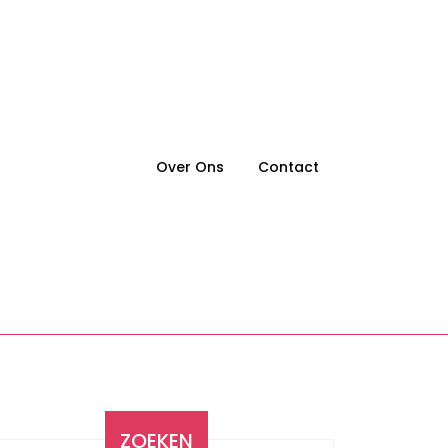
Over Ons
Contact
ZOEKEN