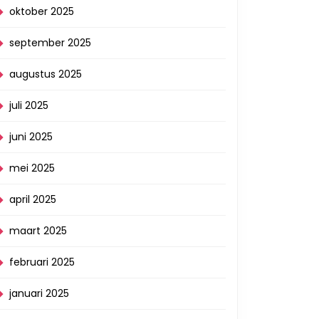
oktober 2025
september 2025
augustus 2025
juli 2025
juni 2025
mei 2025
april 2025
maart 2025
februari 2025
januari 2025