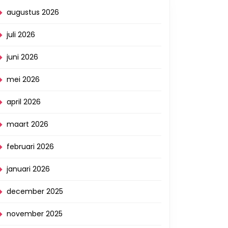
augustus 2026
juli 2026
juni 2026
mei 2026
april 2026
maart 2026
februari 2026
januari 2026
december 2025
november 2025