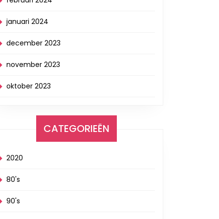
februari 2024
januari 2024
december 2023
november 2023
oktober 2023
CATEGORIEËN
2020
80's
90's