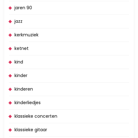
jaren 90
jazz
kerkmuziek
ketnet
kind
kinder
kinderen
kinderliedjes
klassieke concerten
klassieke gitaar