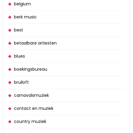
belgium
berk music
best
betaalbare artiesten
blues
boekingsbureau
bruiloft
carnavalsmuziek
contact en muziek
country muziek