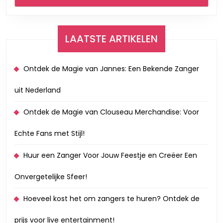
LAATSTE ARTIKELEN
Ontdek de Magie van Jannes: Een Bekende Zanger
uit Nederland
Ontdek de Magie van Clouseau Merchandise: Voor
Echte Fans met Stijl!
Huur een Zanger Voor Jouw Feestje en Creëer Een
Onvergetelijke Sfeer!
Hoeveel kost het om zangers te huren? Ontdek de
prijs voor live entertainment!