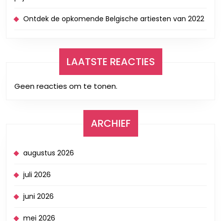
Ontdek de opkomende Belgische artiesten van 2022
LAATSTE REACTIES
Geen reacties om te tonen.
ARCHIEF
augustus 2026
juli 2026
juni 2026
mei 2026