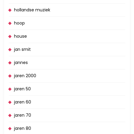
hollandse muziek
hoop
house
jan smit
jannes
jaren 2000
jaren 50
jaren 60
jaren 70
jaren 80