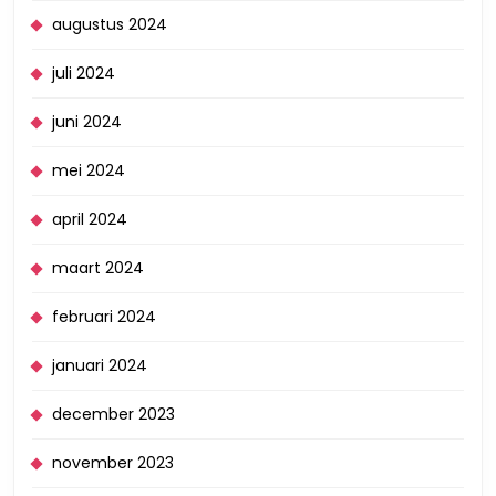
augustus 2024
juli 2024
juni 2024
mei 2024
april 2024
maart 2024
februari 2024
januari 2024
december 2023
november 2023