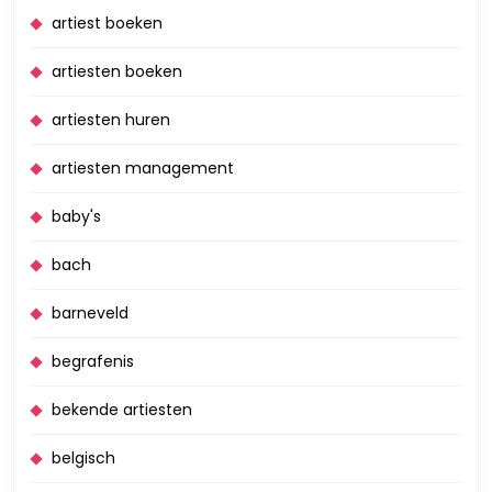
artiest boeken
artiesten boeken
artiesten huren
artiesten management
baby's
bach
barneveld
begrafenis
bekende artiesten
belgisch