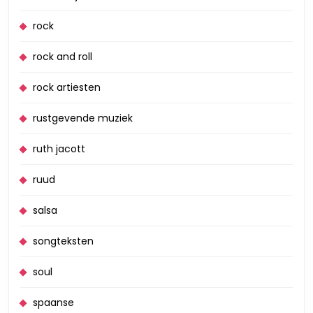
rock
rock and roll
rock artiesten
rustgevende muziek
ruth jacott
ruud
salsa
songteksten
soul
spaanse