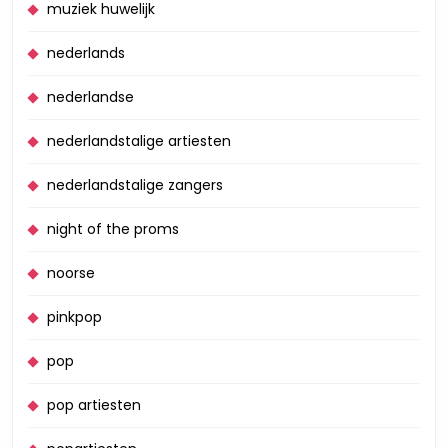
muziek huwelijk
nederlands
nederlandse
nederlandstalige artiesten
nederlandstalige zangers
night of the proms
noorse
pinkpop
pop
pop artiesten