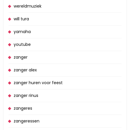
wereldmuziek
will tura
yamaha
youtube
zanger
zanger alex
zanger huren voor feest
zanger rinus
zangeres
zangeressen