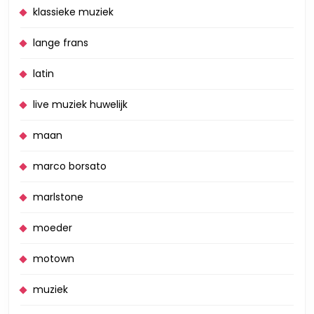
klassieke muziek
lange frans
latin
live muziek huwelijk
maan
marco borsato
marlstone
moeder
motown
muziek