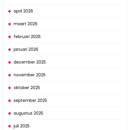
april 2026
maart 2026
februari 2026
januari 2026
december 2025
november 2025
oktober 2025
september 2025
augustus 2025
juli 2025