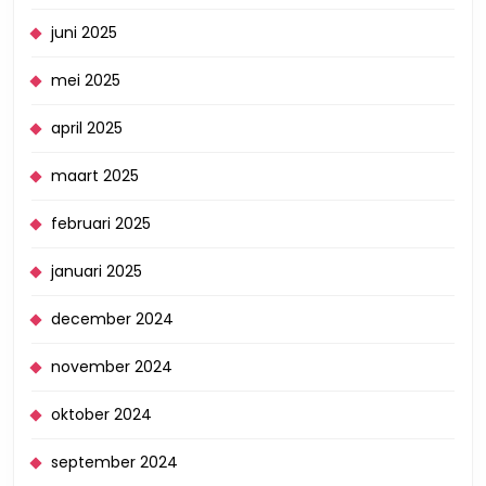
juni 2025
mei 2025
april 2025
maart 2025
februari 2025
januari 2025
december 2024
november 2024
oktober 2024
september 2024