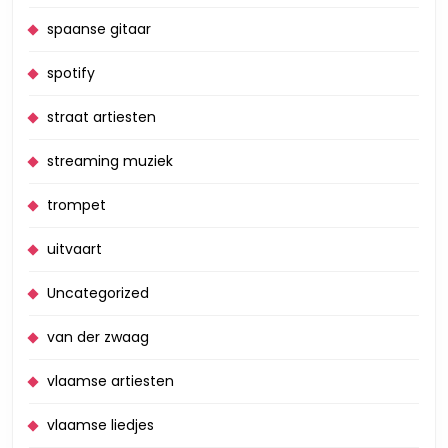
spaanse gitaar
spotify
straat artiesten
streaming muziek
trompet
uitvaart
Uncategorized
van der zwaag
vlaamse artiesten
vlaamse liedjes