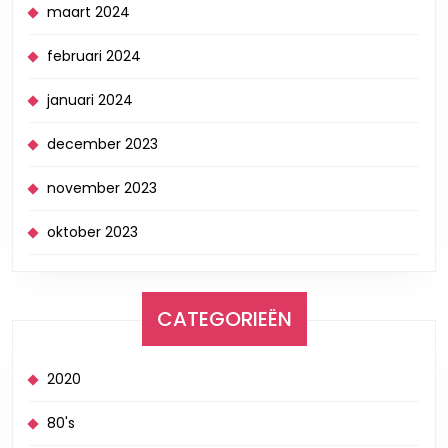
maart 2024
februari 2024
januari 2024
december 2023
november 2023
oktober 2023
CATEGORIEËN
2020
80's