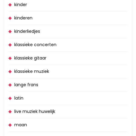
kinder
kinderen
kinderliedjes
klassieke concerten
klassieke gitaar
klassieke muziek
lange frans
latin
live muziek huwelijk
maan