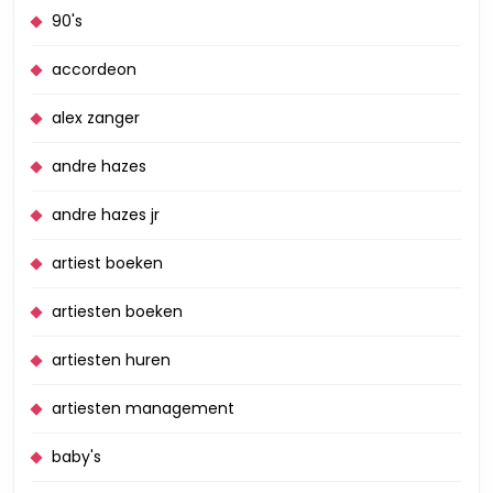
90's
accordeon
alex zanger
andre hazes
andre hazes jr
artiest boeken
artiesten boeken
artiesten huren
artiesten management
baby's