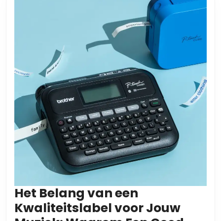
Het Belang van een
Kwaliteitslabel voor Jouw