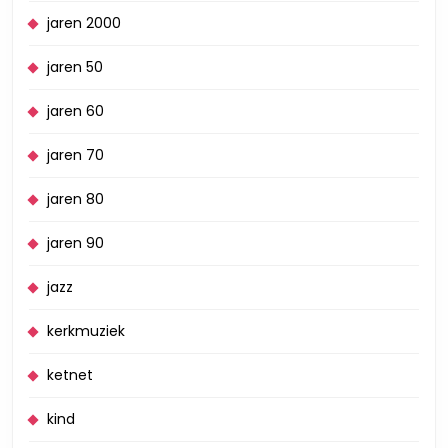
jaren 2000
jaren 50
jaren 60
jaren 70
jaren 80
jaren 90
jazz
kerkmuziek
ketnet
kind