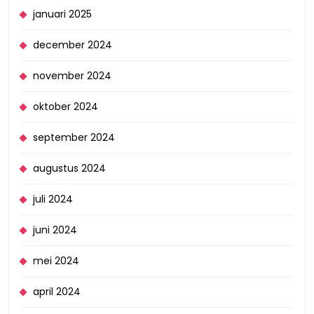
januari 2025
december 2024
november 2024
oktober 2024
september 2024
augustus 2024
juli 2024
juni 2024
mei 2024
april 2024