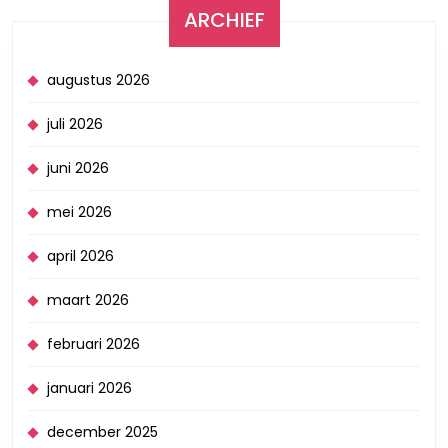
ARCHIEF
augustus 2026
juli 2026
juni 2026
mei 2026
april 2026
maart 2026
februari 2026
januari 2026
december 2025