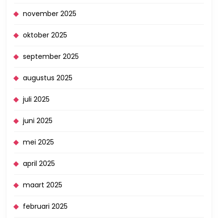
november 2025
oktober 2025
september 2025
augustus 2025
juli 2025
juni 2025
mei 2025
april 2025
maart 2025
februari 2025