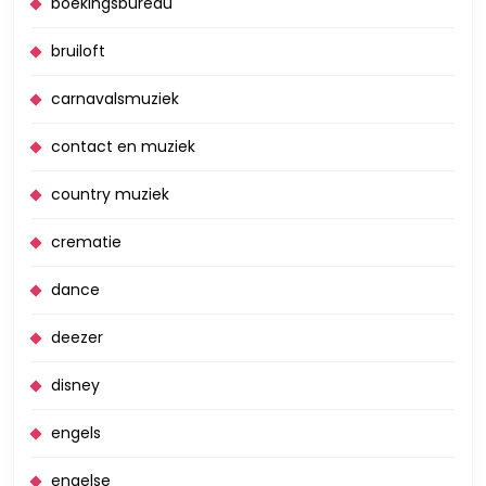
boekingsbureau
bruiloft
carnavalsmuziek
contact en muziek
country muziek
crematie
dance
deezer
disney
engels
engelse