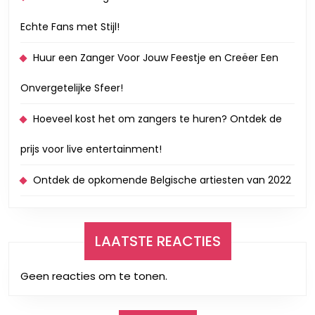
Echte Fans met Stijl!
Huur een Zanger Voor Jouw Feestje en Creëer Een
Onvergetelijke Sfeer!
Hoeveel kost het om zangers te huren? Ontdek de
prijs voor live entertainment!
Ontdek de opkomende Belgische artiesten van 2022
LAATSTE REACTIES
Geen reacties om te tonen.