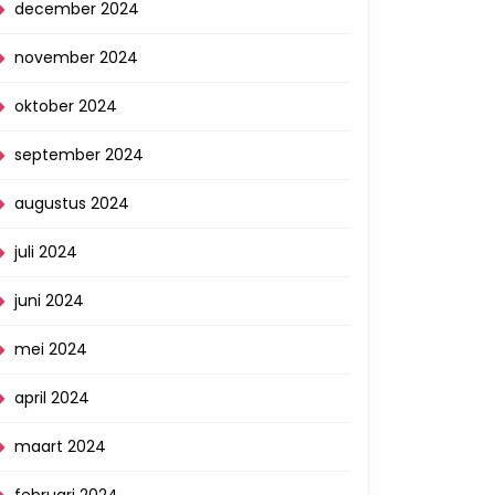
december 2024
november 2024
oktober 2024
september 2024
augustus 2024
juli 2024
juni 2024
mei 2024
april 2024
maart 2024