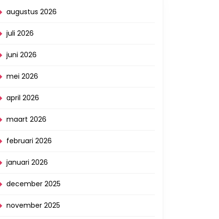
augustus 2026
juli 2026
juni 2026
mei 2026
april 2026
maart 2026
februari 2026
januari 2026
december 2025
november 2025