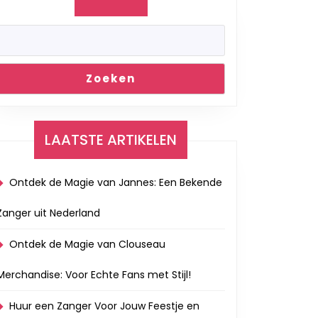
Zoeken
LAATSTE ARTIKELEN
Ontdek de Magie van Jannes: Een Bekende
Zanger uit Nederland
Ontdek de Magie van Clouseau
Merchandise: Voor Echte Fans met Stijl!
Huur een Zanger Voor Jouw Feestje en