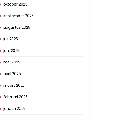
oktober 2025
september 2025
augustus 2025
jke
juli 2025
juni 2025
mei 2025
april 2025
maart 2025
februari 2025
januari 2025