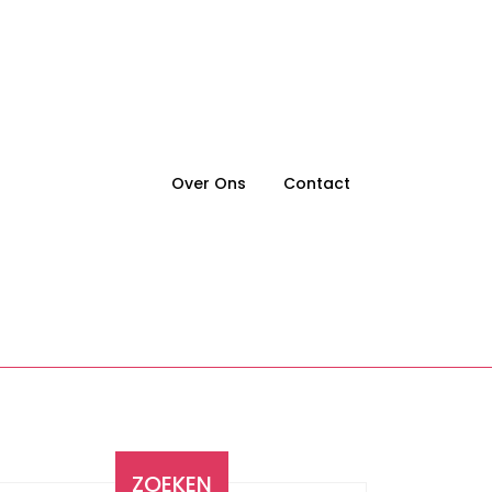
Over Ons
Contact
ZOEKEN