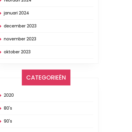
februari 2024
januari 2024
december 2023
november 2023
oktober 2023
CATEGORIEËN
2020
80's
90's