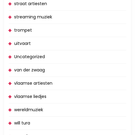
straat artiesten
streaming muziek
trompet
uitvaart
Uncategorized
van der zwaag
vlaamse artiesten
vlaamse liedjes
wereldmuziek
will tura