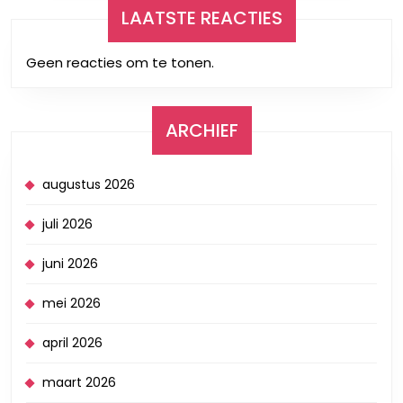
LAATSTE REACTIES
Geen reacties om te tonen.
ARCHIEF
augustus 2026
juli 2026
juni 2026
mei 2026
april 2026
maart 2026