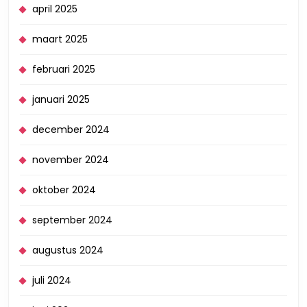
april 2025
maart 2025
februari 2025
januari 2025
december 2024
november 2024
oktober 2024
september 2024
augustus 2024
juli 2024