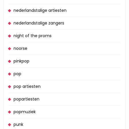
nederlandstalige artiesten
nederlandstalige zangers
night of the proms
noorse
pinkpop
pop
pop artiesten
popartiesten
popmuziek
punk