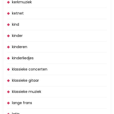
kerkmuziek
ketnet
kind
kinder
kinderen
kinderliedjes
klassieke concerten
klassieke gitaar
klassieke muziek
lange frans