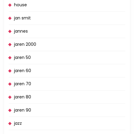
house
jan smit
jannes
jaren 2000
jaren 50
jaren 60
jaren 70
jaren 80
jaren 90
jazz