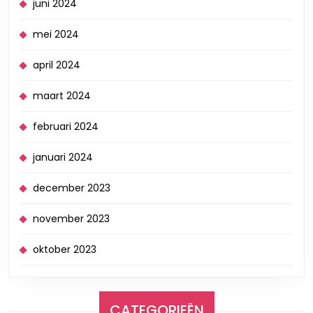
juni 2024
mei 2024
april 2024
maart 2024
februari 2024
januari 2024
december 2023
november 2023
oktober 2023
CATEGORIEËN