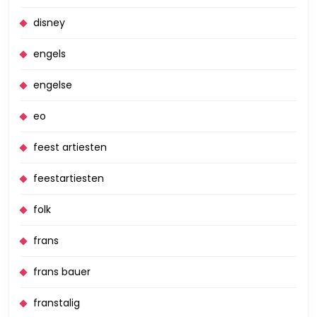
disney
engels
engelse
eo
feest artiesten
feestartiesten
folk
frans
frans bauer
franstalig