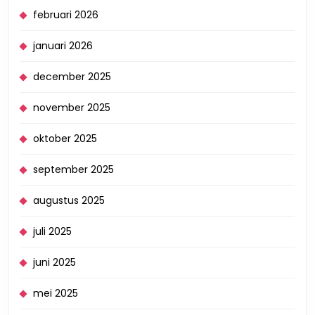
februari 2026
januari 2026
december 2025
november 2025
oktober 2025
september 2025
augustus 2025
juli 2025
juni 2025
mei 2025