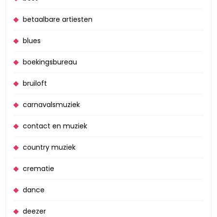
betaalbare artiesten
blues
boekingsbureau
bruiloft
carnavalsmuziek
contact en muziek
country muziek
crematie
dance
deezer