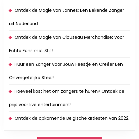
Ontdek de Magie van Jannes: Een Bekende Zanger
uit Nederland
Ontdek de Magie van Clouseau Merchandise: Voor
Echte Fans met Stijl!
Huur een Zanger Voor Jouw Feestje en Creëer Een
Onvergetelijke Sfeer!
Hoeveel kost het om zangers te huren? Ontdek de
prijs voor live entertainment!
Ontdek de opkomende Belgische artiesten van 2022