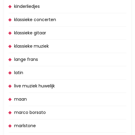
kinderliedjes
klassieke concerten
klassieke gitaar
klassieke muziek
lange frans
latin
live muziek huwelijk
maan
marco borsato
marlstone