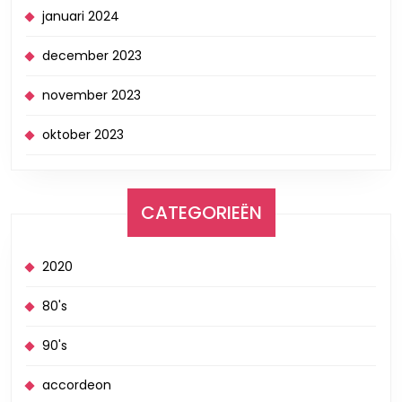
januari 2024
december 2023
november 2023
oktober 2023
CATEGORIEËN
2020
80's
90's
accordeon