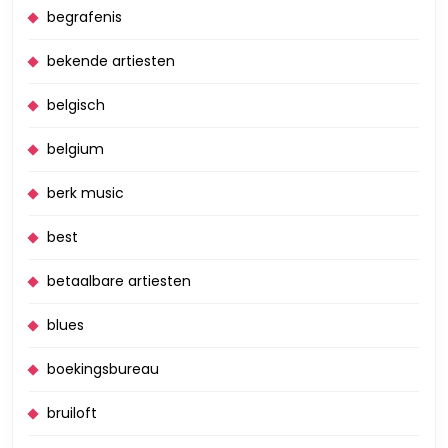
begrafenis
bekende artiesten
belgisch
belgium
berk music
best
betaalbare artiesten
blues
boekingsbureau
bruiloft