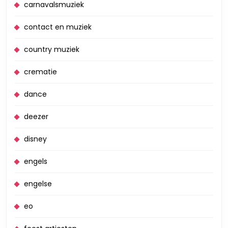
carnavalsmuziek
contact en muziek
country muziek
crematie
dance
deezer
disney
engels
engelse
eo