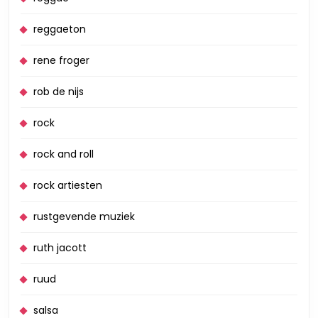
reggaeton
rene froger
rob de nijs
rock
rock and roll
rock artiesten
rustgevende muziek
ruth jacott
ruud
salsa