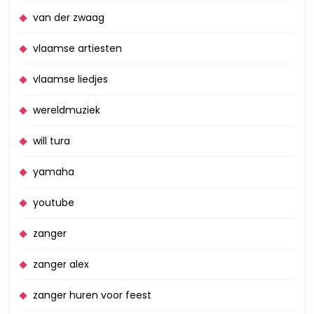
van der zwaag
vlaamse artiesten
vlaamse liedjes
wereldmuziek
will tura
yamaha
youtube
zanger
zanger alex
zanger huren voor feest