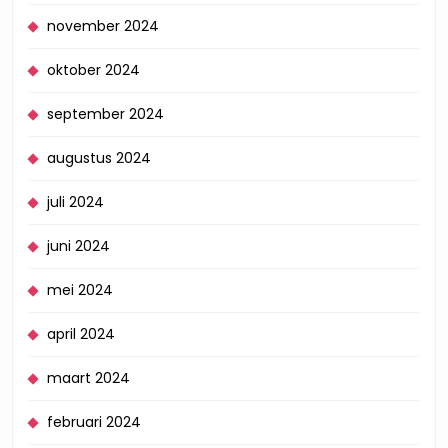
november 2024
oktober 2024
september 2024
augustus 2024
juli 2024
juni 2024
mei 2024
april 2024
maart 2024
februari 2024