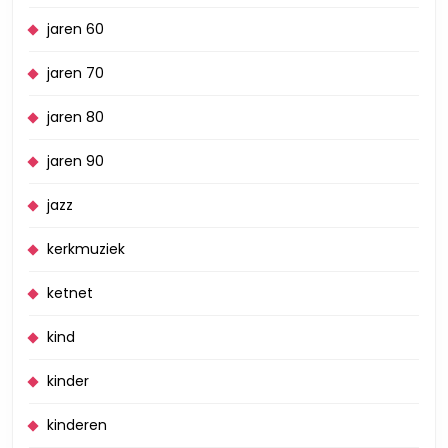
jaren 60
jaren 70
jaren 80
jaren 90
jazz
kerkmuziek
ketnet
kind
kinder
kinderen