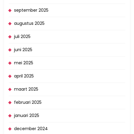
september 2025
augustus 2025
juli 2025
juni 2025
mei 2025
april 2025
maart 2025
februari 2025
januari 2025
december 2024