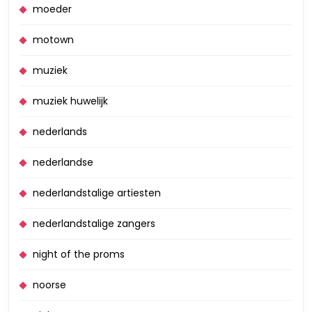
moeder
motown
muziek
muziek huwelijk
nederlands
nederlandse
nederlandstalige artiesten
nederlandstalige zangers
night of the proms
noorse