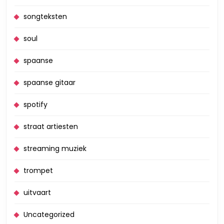
songteksten
soul
spaanse
spaanse gitaar
spotify
straat artiesten
streaming muziek
trompet
uitvaart
Uncategorized