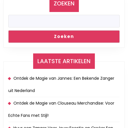
ZOEKEN
Zoeken
LAATSTE ARTIKELEN
Ontdek de Magie van Jannes: Een Bekende Zanger
uit Nederland
Ontdek de Magie van Clouseau Merchandise: Voor
Echte Fans met Stijl!