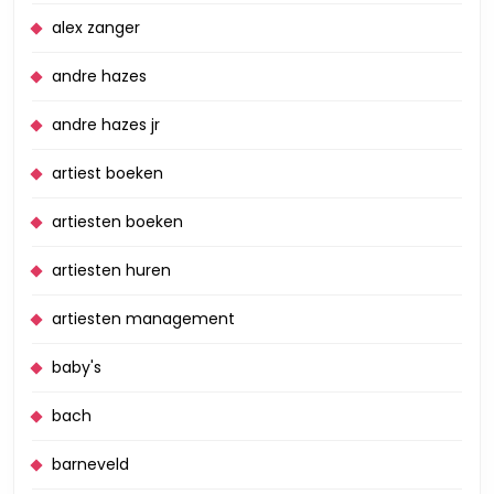
alex zanger
andre hazes
andre hazes jr
artiest boeken
artiesten boeken
artiesten huren
artiesten management
baby's
bach
barneveld