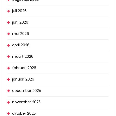
juli 2026
juni 2026
mei 2026
april 2026
maart 2026
februari 2026
januari 2026
december 2025
november 2025
oktober 2025