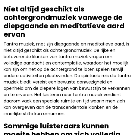
Niet altijd geschikt als
achtergrondmuziek vanwege de
diepgaande en meditatieve aard
ervan
Tantra muziek, met zijn diepgaande en meditatieve aard, is
niet altijd geschikt als achtergrondmuziek. De rijke en
betoverende klanken van tantra muziek vragen om
volledige aandacht en contemplatie, waardoor het moeilijk
kan zijn om het op de achtergrond te laten spelen terwijl
andere activiteiten plaatsvinden. De spirituele reis die tantra
muziek biedt, vereist een bewuste aanwezigheid en
openheid om de diepere lagen van bewustzijn te verkennen
en te ervaren. Het luisteren naar tantra muziek verdient
daarom vaak een speciale ruimte en tijd waarin men zich
kan overgeven aan de transcendentale klanken en de
innerlijke stilte kan omarmen.
Sommige luisteraars kunnen
moeite hebben om zich volledig