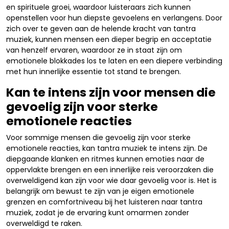
en spirituele groei, waardoor luisteraars zich kunnen
openstellen voor hun diepste gevoelens en verlangens. Door
zich over te geven aan de helende kracht van tantra
muziek, kunnen mensen een dieper begrip en acceptatie
van henzelf ervaren, waardoor ze in staat zijn om
emotionele blokkades los te laten en een diepere verbinding
met hun innerlijke essentie tot stand te brengen.
Kan te intens zijn voor mensen die
gevoelig zijn voor sterke
emotionele reacties
Voor sommige mensen die gevoelig zijn voor sterke
emotionele reacties, kan tantra muziek te intens zijn. De
diepgaande klanken en ritmes kunnen emoties naar de
oppervlakte brengen en een innerlijke reis veroorzaken die
overweldigend kan zijn voor wie daar gevoelig voor is. Het is
belangrijk om bewust te zijn van je eigen emotionele
grenzen en comfortniveau bij het luisteren naar tantra
muziek, zodat je de ervaring kunt omarmen zonder
overweldigd te raken.