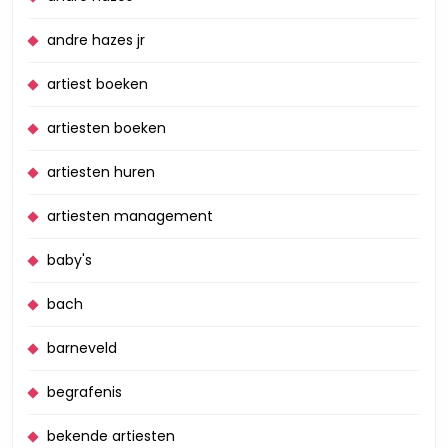
andre hazes jr
artiest boeken
artiesten boeken
artiesten huren
artiesten management
baby's
bach
barneveld
begrafenis
bekende artiesten