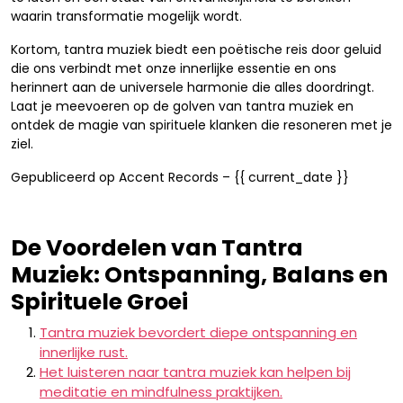
waarin transformatie mogelijk wordt.
Kortom, tantra muziek biedt een poëtische reis door geluid
die ons verbindt met onze innerlijke essentie en ons
herinnert aan de universele harmonie die alles doordringt.
Laat je meevoeren op de golven van tantra muziek en
ontdek de magie van spirituele klanken die resoneren met je
ziel.
Gepubliceerd op Accent Records – {{ current_date }}
De Voordelen van Tantra
Muziek: Ontspanning, Balans en
Spirituele Groei
Tantra muziek bevordert diepe ontspanning en
innerlijke rust.
Het luisteren naar tantra muziek kan helpen bij
meditatie en mindfulness praktijken.