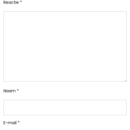
Reactie
*
Naam
*
E-mail
*