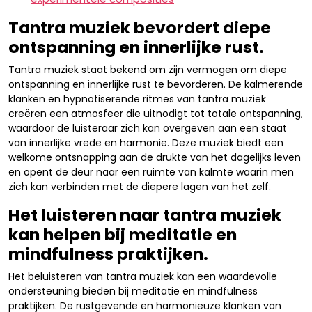
Tantra muziek bevordert diepe
ontspanning en innerlijke rust.
Tantra muziek staat bekend om zijn vermogen om diepe
ontspanning en innerlijke rust te bevorderen. De kalmerende
klanken en hypnotiserende ritmes van tantra muziek
creëren een atmosfeer die uitnodigt tot totale ontspanning,
waardoor de luisteraar zich kan overgeven aan een staat
van innerlijke vrede en harmonie. Deze muziek biedt een
welkome ontsnapping aan de drukte van het dagelijks leven
en opent de deur naar een ruimte van kalmte waarin men
zich kan verbinden met de diepere lagen van het zelf.
Het luisteren naar tantra muziek
kan helpen bij meditatie en
mindfulness praktijken.
Het beluisteren van tantra muziek kan een waardevolle
ondersteuning bieden bij meditatie en mindfulness
praktijken. De rustgevende en harmonieuze klanken van