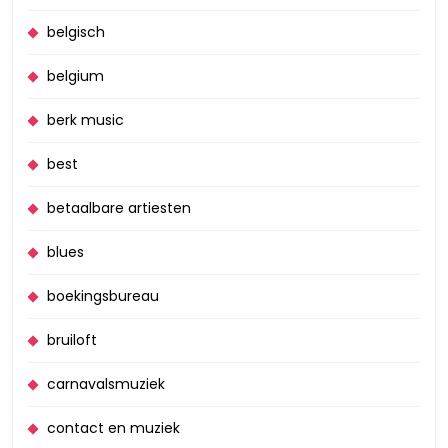
belgisch
belgium
berk music
best
betaalbare artiesten
blues
boekingsbureau
bruiloft
carnavalsmuziek
contact en muziek