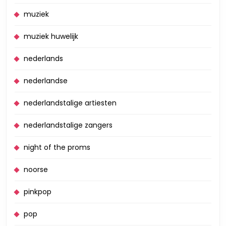
muziek
muziek huwelijk
nederlands
nederlandse
nederlandstalige artiesten
nederlandstalige zangers
night of the proms
noorse
pinkpop
pop