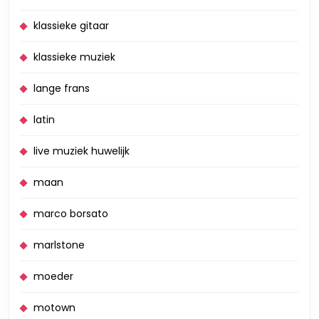
klassieke gitaar
klassieke muziek
lange frans
latin
live muziek huwelijk
maan
marco borsato
marlstone
moeder
motown