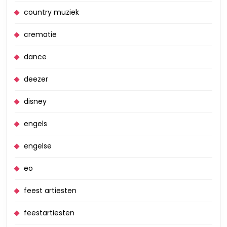
country muziek
crematie
dance
deezer
disney
engels
engelse
eo
feest artiesten
feestartiesten