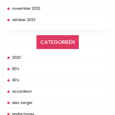
november 2023
oktober 2023
CATEGORIEËN
2020
80's
90's
accordeon
alex zanger
andre hazes