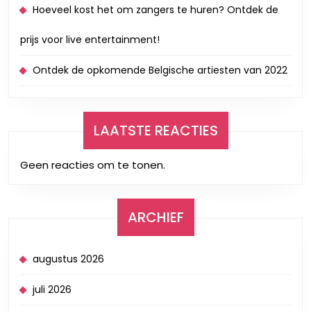
Hoeveel kost het om zangers te huren? Ontdek de
prijs voor live entertainment!
Ontdek de opkomende Belgische artiesten van 2022
LAATSTE REACTIES
Geen reacties om te tonen.
ARCHIEF
augustus 2026
juli 2026