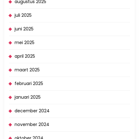
augustus 2025
juli 2025
juni 2025
mei 2025
april 2025
maart 2025
februari 2025
januari 2025
december 2024
november 2024
oktober 2024