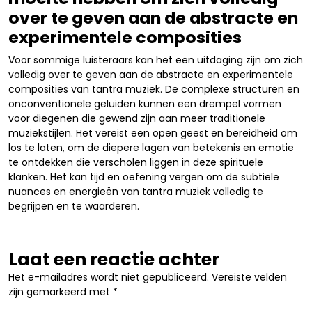
over te geven aan de abstracte en
experimentele composities
Voor sommige luisteraars kan het een uitdaging zijn om zich
volledig over te geven aan de abstracte en experimentele
composities van tantra muziek. De complexe structuren en
onconventionele geluiden kunnen een drempel vormen
voor diegenen die gewend zijn aan meer traditionele
muziekstijlen. Het vereist een open geest en bereidheid om
los te laten, om de diepere lagen van betekenis en emotie
te ontdekken die verscholen liggen in deze spirituele
klanken. Het kan tijd en oefening vergen om de subtiele
nuances en energieën van tantra muziek volledig te
begrijpen en te waarderen.
Laat een reactie achter
Het e-mailadres wordt niet gepubliceerd.
Vereiste velden
zijn gemarkeerd met
*