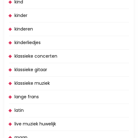
kind
kinder
kinderen
kinderliedjes
klassieke concerten
klassieke gitaar
klassieke muziek
lange frans
latin
live muziek huwelijk
maan