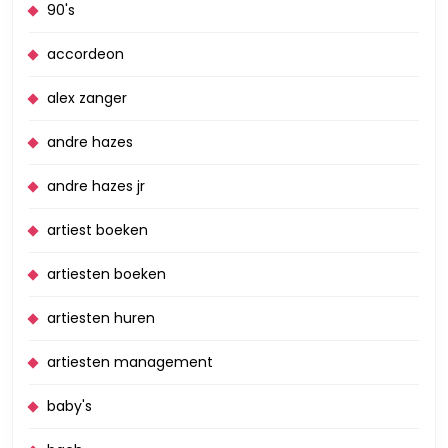
90's
accordeon
alex zanger
andre hazes
andre hazes jr
artiest boeken
artiesten boeken
artiesten huren
artiesten management
baby's