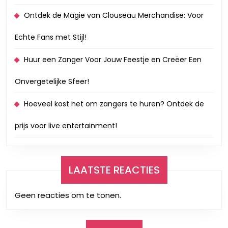
Ontdek de Magie van Clouseau Merchandise: Voor
Echte Fans met Stijl!
Huur een Zanger Voor Jouw Feestje en Creëer Een
Onvergetelijke Sfeer!
Hoeveel kost het om zangers te huren? Ontdek de
prijs voor live entertainment!
LAATSTE REACTIES
Geen reacties om te tonen.