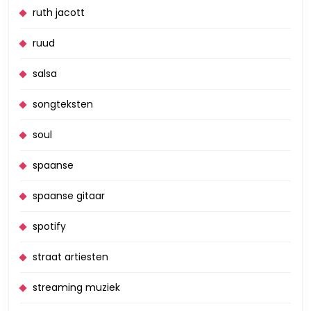
ruth jacott
ruud
salsa
songteksten
soul
spaanse
spaanse gitaar
spotify
straat artiesten
streaming muziek