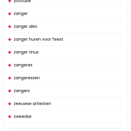
youtube
zanger
zanger alex
zanger huren voor feest
zanger rinus
zangeres
zangeressen
zangers
zeeuwse artiesten
zweedse