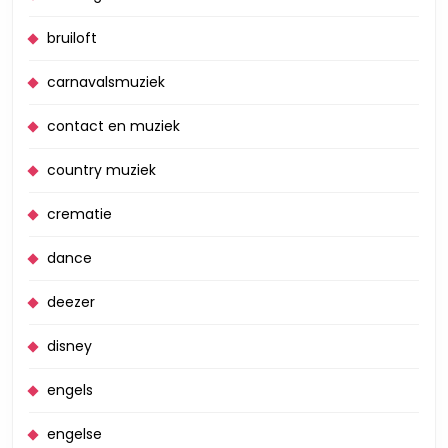
bruiloft
carnavalsmuziek
contact en muziek
country muziek
crematie
dance
deezer
disney
engels
engelse