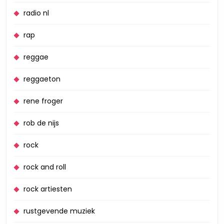
radio nl
rap
reggae
reggaeton
rene froger
rob de nijs
rock
rock and roll
rock artiesten
rustgevende muziek