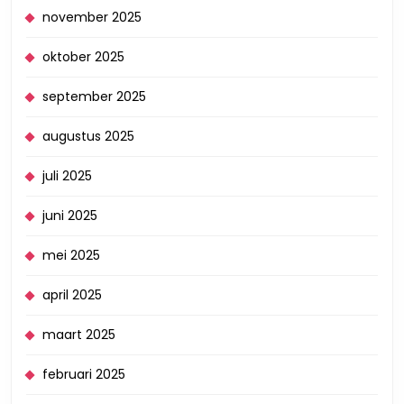
november 2025
oktober 2025
september 2025
augustus 2025
juli 2025
juni 2025
mei 2025
april 2025
maart 2025
februari 2025