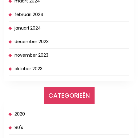
maart 2024
februari 2024
januari 2024
december 2023
november 2023
oktober 2023
CATEGORIEËN
2020
80's