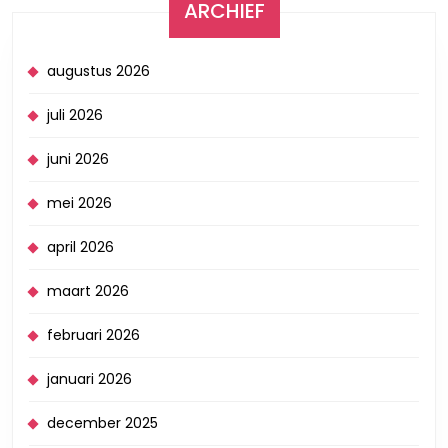
ARCHIEF
augustus 2026
juli 2026
juni 2026
mei 2026
april 2026
maart 2026
februari 2026
januari 2026
december 2025