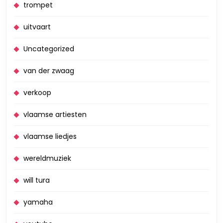
trompet
uitvaart
Uncategorized
van der zwaag
verkoop
vlaamse artiesten
vlaamse liedjes
wereldmuziek
will tura
yamaha