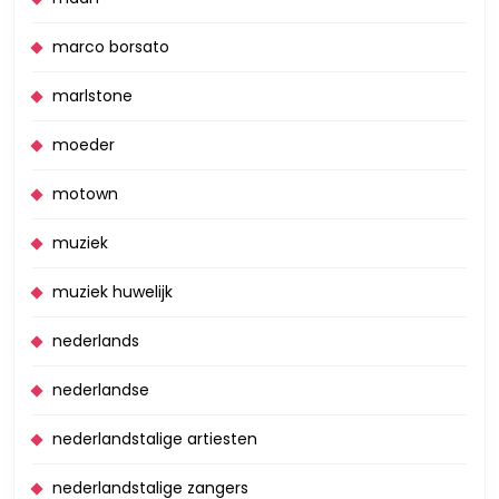
marco borsato
marlstone
moeder
motown
muziek
muziek huwelijk
nederlands
nederlandse
nederlandstalige artiesten
nederlandstalige zangers