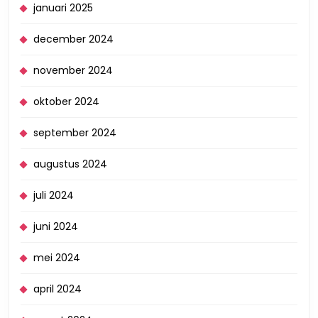
januari 2025
december 2024
november 2024
oktober 2024
september 2024
augustus 2024
juli 2024
juni 2024
mei 2024
april 2024