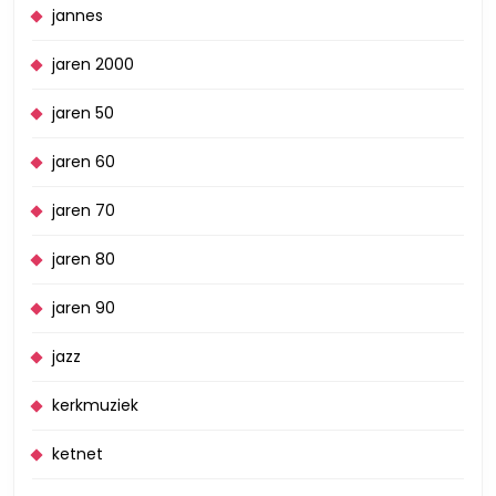
jannes
jaren 2000
jaren 50
jaren 60
jaren 70
jaren 80
jaren 90
jazz
kerkmuziek
ketnet