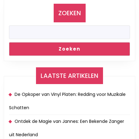
ZOEKEN
Zoeken
LAATSTE ARTIKELEN
De Opkoper van Vinyl Platen: Redding voor Muzikale
Schatten
Ontdek de Magie van Jannes: Een Bekende Zanger
uit Nederland