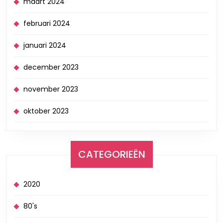
maart 2024
februari 2024
januari 2024
december 2023
november 2023
oktober 2023
CATEGORIEËN
2020
80's