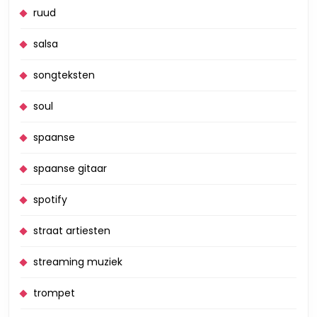
ruud
salsa
songteksten
soul
spaanse
spaanse gitaar
spotify
straat artiesten
streaming muziek
trompet