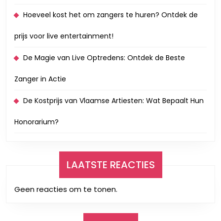
Hoeveel kost het om zangers te huren? Ontdek de
prijs voor live entertainment!
De Magie van Live Optredens: Ontdek de Beste
Zanger in Actie
De Kostprijs van Vlaamse Artiesten: Wat Bepaalt Hun
Honorarium?
LAATSTE REACTIES
Geen reacties om te tonen.