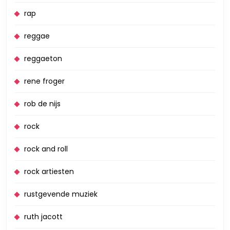
rap
reggae
reggaeton
rene froger
rob de nijs
rock
rock and roll
rock artiesten
rustgevende muziek
ruth jacott