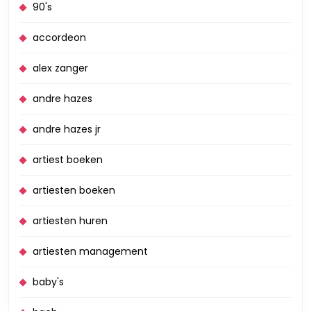
90's
accordeon
alex zanger
andre hazes
andre hazes jr
artiest boeken
artiesten boeken
artiesten huren
artiesten management
baby's