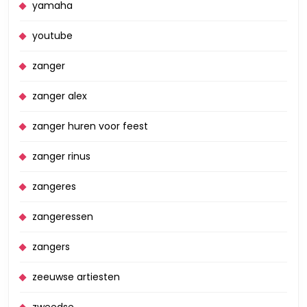
yamaha
youtube
zanger
zanger alex
zanger huren voor feest
zanger rinus
zangeres
zangeressen
zangers
zeeuwse artiesten