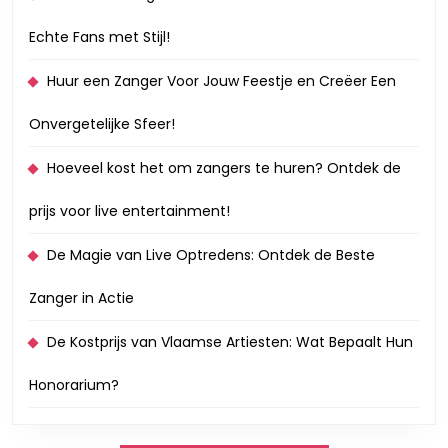
Echte Fans met Stijl!
Huur een Zanger Voor Jouw Feestje en Creëer Een
Onvergetelijke Sfeer!
Hoeveel kost het om zangers te huren? Ontdek de
prijs voor live entertainment!
De Magie van Live Optredens: Ontdek de Beste
Zanger in Actie
De Kostprijs van Vlaamse Artiesten: Wat Bepaalt Hun
Honorarium?