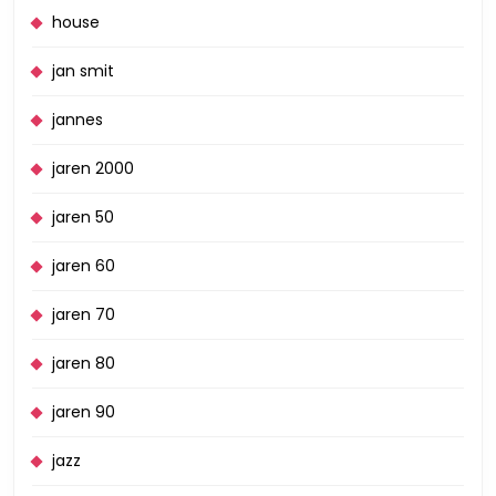
house
jan smit
jannes
jaren 2000
jaren 50
jaren 60
jaren 70
jaren 80
jaren 90
jazz