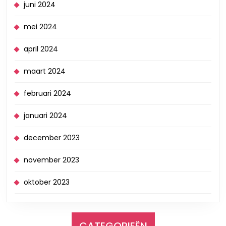
juni 2024
mei 2024
april 2024
maart 2024
februari 2024
januari 2024
december 2023
november 2023
oktober 2023