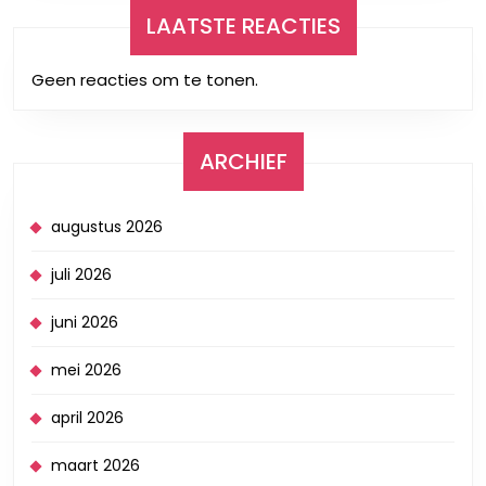
LAATSTE REACTIES
Geen reacties om te tonen.
ARCHIEF
augustus 2026
juli 2026
juni 2026
mei 2026
april 2026
maart 2026