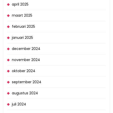
april 2025
maart 2025
februari 2025
januari 2025
december 2024
november 2024
oktober 2024
september 2024
augustus 2024
juli 2024