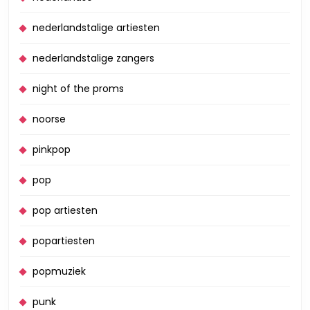
nederlandstalige artiesten
nederlandstalige zangers
night of the proms
noorse
pinkpop
pop
pop artiesten
popartiesten
popmuziek
punk