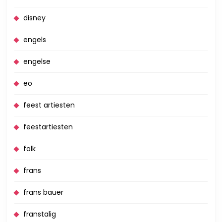
disney
engels
engelse
eo
feest artiesten
feestartiesten
folk
frans
frans bauer
franstalig