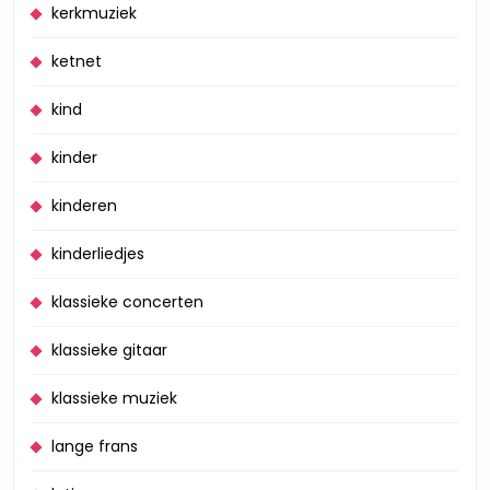
kerkmuziek
ketnet
kind
kinder
kinderen
kinderliedjes
klassieke concerten
klassieke gitaar
klassieke muziek
lange frans