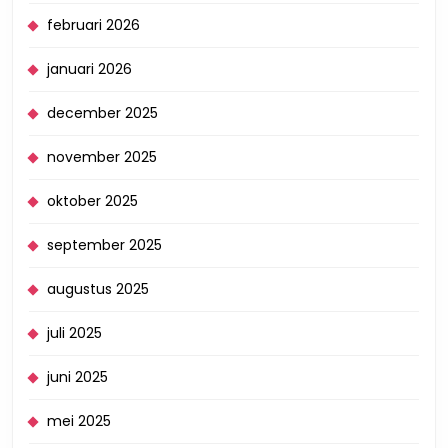
februari 2026
januari 2026
december 2025
november 2025
oktober 2025
september 2025
augustus 2025
juli 2025
juni 2025
mei 2025