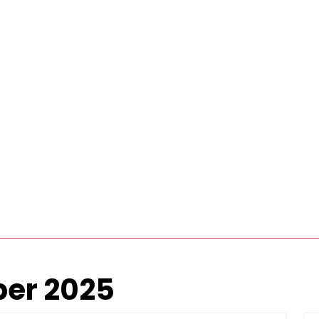
er 2025