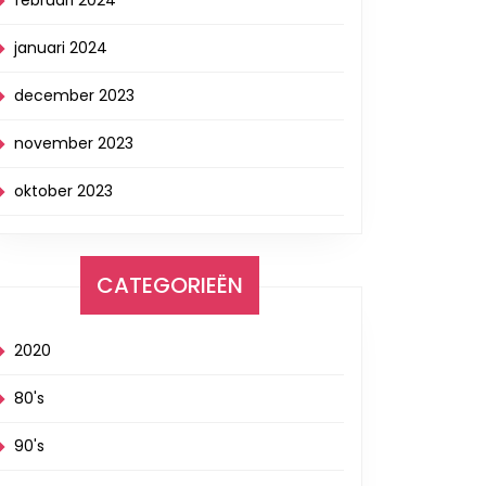
februari 2024
januari 2024
december 2023
november 2023
oktober 2023
CATEGORIEËN
2020
80's
90's