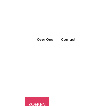
Over Ons
Contact
ZOEKEN