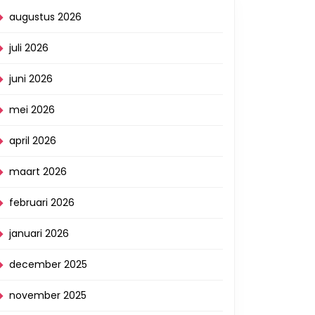
augustus 2026
juli 2026
juni 2026
mei 2026
april 2026
maart 2026
februari 2026
januari 2026
december 2025
november 2025