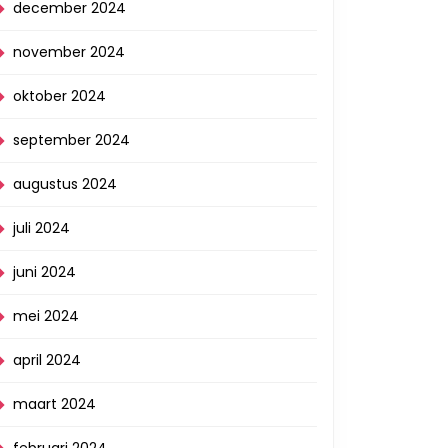
december 2024
november 2024
oktober 2024
september 2024
augustus 2024
juli 2024
juni 2024
mei 2024
april 2024
maart 2024