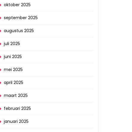
oktober 2025
september 2025
augustus 2025
juli 2025
juni 2025
mei 2025
april 2025
maart 2025
februari 2025
januari 2025