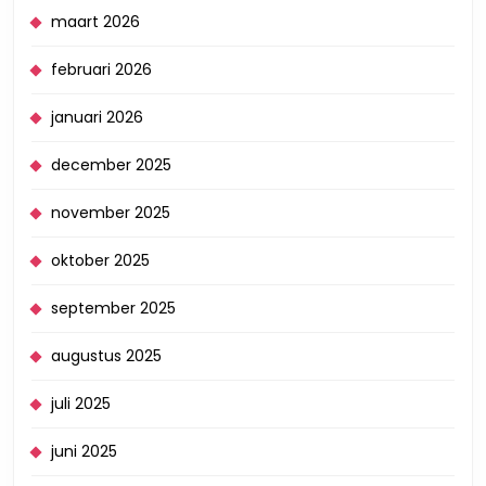
maart 2026
februari 2026
januari 2026
december 2025
november 2025
oktober 2025
september 2025
augustus 2025
juli 2025
juni 2025