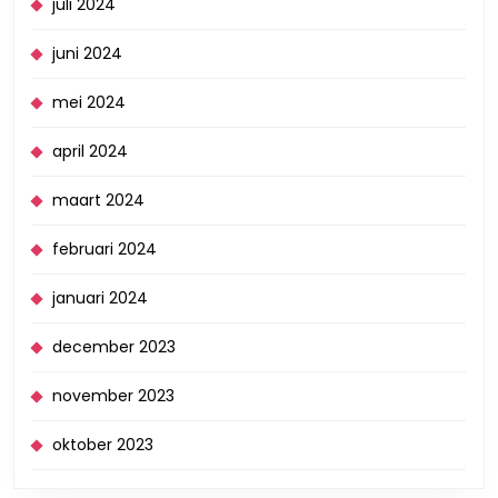
juli 2024
juni 2024
mei 2024
april 2024
maart 2024
februari 2024
januari 2024
december 2023
november 2023
oktober 2023