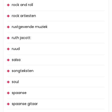
rock and roll
rock artiesten
rustgevende muziek
ruth jacott
ruud
salsa
songteksten
soul
spaanse
spaanse gitaar