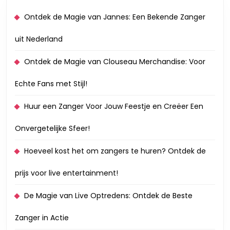
Ontdek de Magie van Jannes: Een Bekende Zanger
uit Nederland
Ontdek de Magie van Clouseau Merchandise: Voor
Echte Fans met Stijl!
Huur een Zanger Voor Jouw Feestje en Creëer Een
Onvergetelijke Sfeer!
Hoeveel kost het om zangers te huren? Ontdek de
prijs voor live entertainment!
De Magie van Live Optredens: Ontdek de Beste
Zanger in Actie