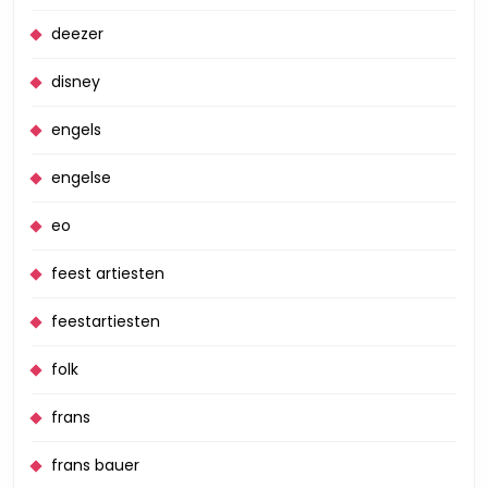
deezer
disney
engels
engelse
eo
feest artiesten
feestartiesten
folk
frans
frans bauer