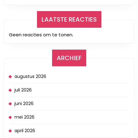
LAATSTE REACTIES
Geen reacties om te tonen.
ARCHIEF
augustus 2026
juli 2026
juni 2026
mei 2026
april 2026