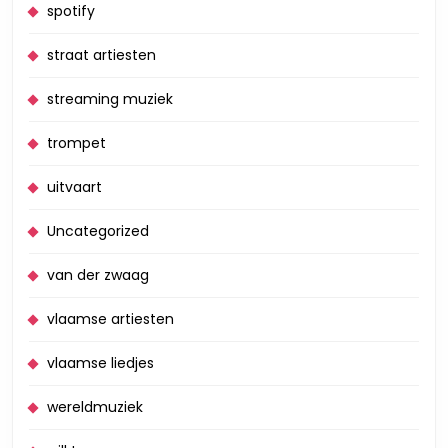
spotify
straat artiesten
streaming muziek
trompet
uitvaart
Uncategorized
van der zwaag
vlaamse artiesten
vlaamse liedjes
wereldmuziek