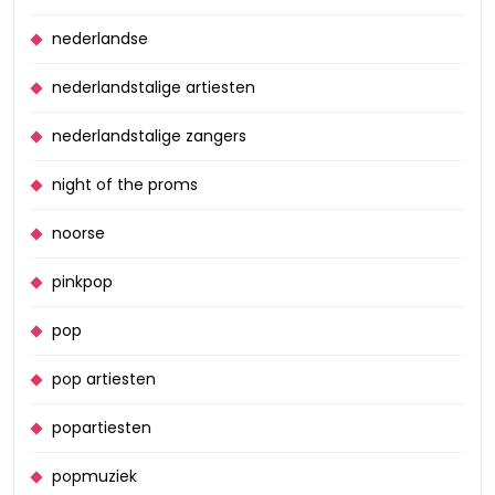
nederlandse
nederlandstalige artiesten
nederlandstalige zangers
night of the proms
noorse
pinkpop
pop
pop artiesten
popartiesten
popmuziek