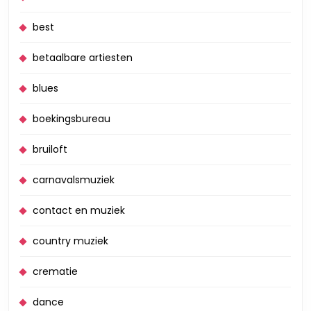
best
betaalbare artiesten
blues
boekingsbureau
bruiloft
carnavalsmuziek
contact en muziek
country muziek
crematie
dance