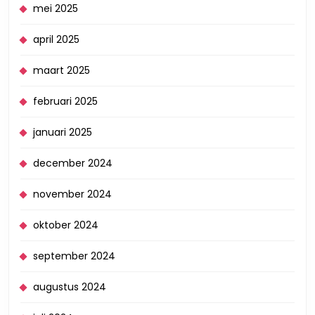
mei 2025
april 2025
maart 2025
februari 2025
januari 2025
december 2024
november 2024
oktober 2024
september 2024
augustus 2024