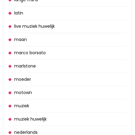
latin
live muziek huwelijk
maan
marco borsato
marlstone
moeder
motown
muziek
muziek huwelijk
nederlands