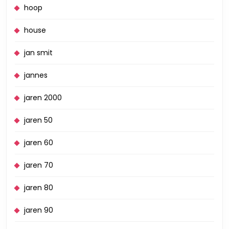
hoop
house
jan smit
jannes
jaren 2000
jaren 50
jaren 60
jaren 70
jaren 80
jaren 90