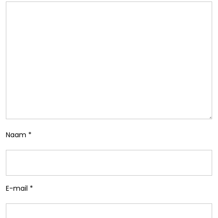
Naam
*
E-mail
*