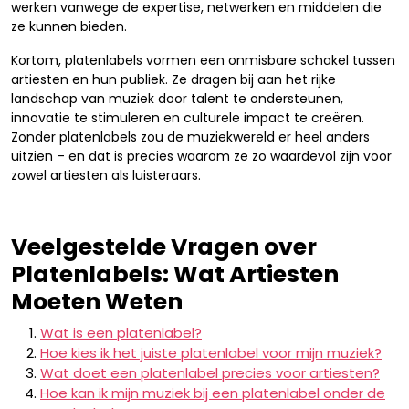
werken vanwege de expertise, netwerken en middelen die
ze kunnen bieden.
Kortom, platenlabels vormen een onmisbare schakel tussen
artiesten en hun publiek. Ze dragen bij aan het rijke
landschap van muziek door talent te ondersteunen,
innovatie te stimuleren en culturele impact te creëren.
Zonder platenlabels zou de muziekwereld er heel anders
uitzien – en dat is precies waarom ze zo waardevol zijn voor
zowel artiesten als luisteraars.
Veelgestelde Vragen over
Platenlabels: Wat Artiesten
Moeten Weten
Wat is een platenlabel?
Hoe kies ik het juiste platenlabel voor mijn muziek?
Wat doet een platenlabel precies voor artiesten?
Hoe kan ik mijn muziek bij een platenlabel onder de