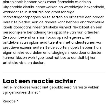
platenlabels hebben vaak meer financiële middelen,
uitgebreide distributienetwerken en wereldwijde bekendheid,
waardoor ze in staat zijn om grootschalige
marketingcampagnes op te zetten en artiesten een breder
bereik te bieden. Aan de andere kant hebben onafhankelijke
labels doorgaans meer artistieke vrijheid, flexibiliteit en een
persoonlijkere benadering ten opzichte van hun artiesten.
Ze staan bekend om hun focus op nichegenres, het
ontdekken van opkomend talent en het ondersteunen van
creatieve experimenten. Beide soorten labels hebben hun
eigen unieke voordelen en uitdagingen, waardoor artiesten
kunnen kiezen welk type label het beste aansluit bij hun
artistieke visie en doelen.
Laat een reactie achter
Het e-mailadres wordt niet gepubliceerd.
Vereiste velden
zijn gemarkeerd met
*
Reactie
*