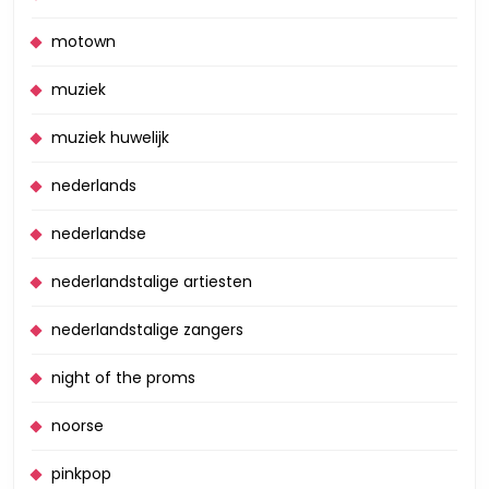
motown
muziek
muziek huwelijk
nederlands
nederlandse
nederlandstalige artiesten
nederlandstalige zangers
night of the proms
noorse
pinkpop