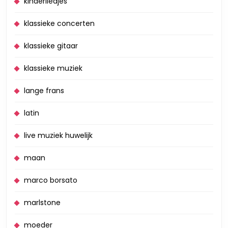
kinderliedjes
klassieke concerten
klassieke gitaar
klassieke muziek
lange frans
latin
live muziek huwelijk
maan
marco borsato
marlstone
moeder