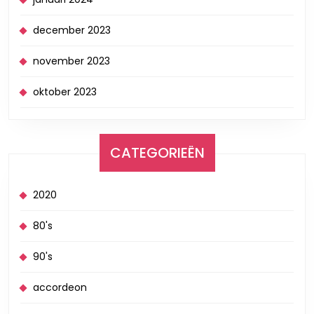
december 2023
november 2023
oktober 2023
CATEGORIEËN
2020
80's
90's
accordeon