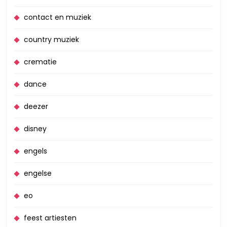
contact en muziek
country muziek
crematie
dance
deezer
disney
engels
engelse
eo
feest artiesten