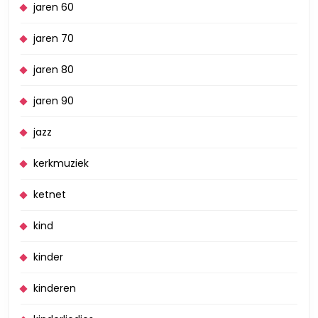
jaren 60
jaren 70
jaren 80
jaren 90
jazz
kerkmuziek
ketnet
kind
kinder
kinderen