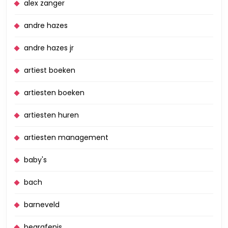
alex zanger
andre hazes
andre hazes jr
artiest boeken
artiesten boeken
artiesten huren
artiesten management
baby's
bach
barneveld
begrafenis