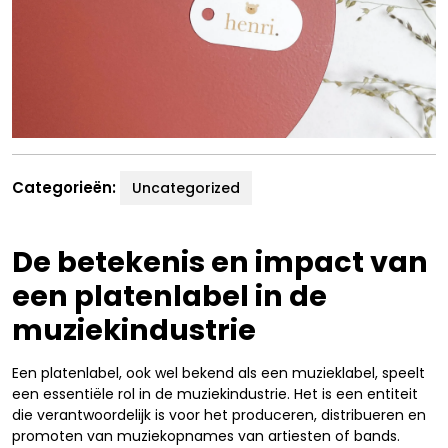
Categorieën:
Uncategorized
De betekenis en impact van
een platenlabel in de
muziekindustrie
Een platenlabel, ook wel bekend als een muzieklabel, speelt
een essentiële rol in de muziekindustrie. Het is een entiteit
die verantwoordelijk is voor het produceren, distribueren en
promoten van muziekopnames van artiesten of bands.