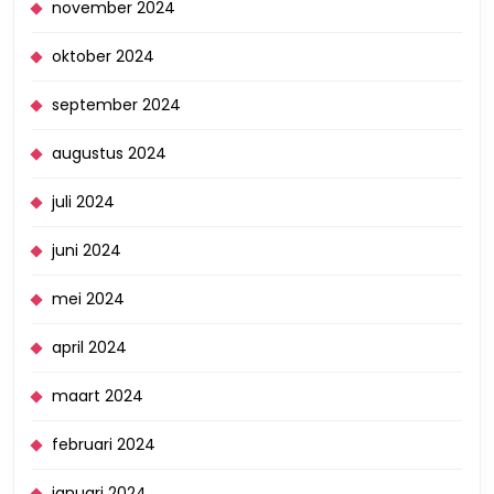
november 2024
oktober 2024
september 2024
augustus 2024
juli 2024
juni 2024
mei 2024
april 2024
maart 2024
februari 2024
januari 2024