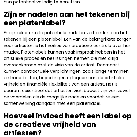
hun potentieel volledig te benutten.
Zijn er nadelen aan het tekenen bij
een platenlabel?
Er zijn zeker enkele potentiële nadelen verbonden aan het
tekenen bij een platenlabel. Een van de belangrijkste zorgen
voor artiesten is het verlies van creatieve controle over hun
muziek. Platenlabels kunnen vaak inspraak hebben in het
artistieke proces en beslissingen nemen die niet altijd
overeenkomen met de visie van de artiest. Daarnaast
kunnen contractuele verplichtingen, zoals lange termijnen
en hoge kosten, beperkingen opleggen aan de artistieke
vrijheid en financiële flexibiliteit van een artiest. Het is
daarom essentieel dat artiesten zich bewust zijn van zowel
de voordelen als de mogelijke nadelen voordat ze een
samenwerking aangaan met een platenlabel.
Hoeveel invloed heeft een label op
de creatieve vrijheid van
artiesten?