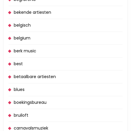
bekende artiesten
belgisch
belgium
berk music
best
betaalbare artiesten
blues
boekingsbureau
bruiloft
carnavalsmuziek