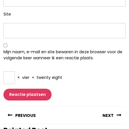
Site
Mijn naam, e-mail en site bewaren in deze browser voor de
volgende keer wanneer ik een reactie plaats.
×
vier
=
twenty eight
Berichtnavigatie
PREVIOUS
NEXT