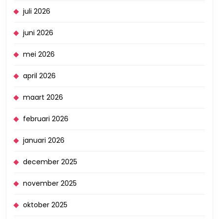
juli 2026
juni 2026
mei 2026
april 2026
maart 2026
februari 2026
januari 2026
december 2025
november 2025
oktober 2025