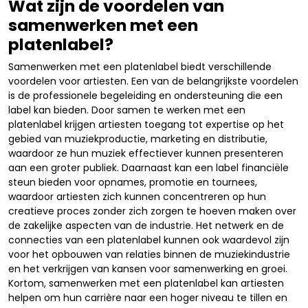
Wat zijn de voordelen van
samenwerken met een
platenlabel?
Samenwerken met een platenlabel biedt verschillende
voordelen voor artiesten. Een van de belangrijkste voordelen
is de professionele begeleiding en ondersteuning die een
label kan bieden. Door samen te werken met een
platenlabel krijgen artiesten toegang tot expertise op het
gebied van muziekproductie, marketing en distributie,
waardoor ze hun muziek effectiever kunnen presenteren
aan een groter publiek. Daarnaast kan een label financiële
steun bieden voor opnames, promotie en tournees,
waardoor artiesten zich kunnen concentreren op hun
creatieve proces zonder zich zorgen te hoeven maken over
de zakelijke aspecten van de industrie. Het netwerk en de
connecties van een platenlabel kunnen ook waardevol zijn
voor het opbouwen van relaties binnen de muziekindustrie
en het verkrijgen van kansen voor samenwerking en groei.
Kortom, samenwerken met een platenlabel kan artiesten
helpen om hun carrière naar een hoger niveau te tillen en