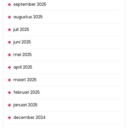
september 2025
augustus 2025
juli 2025
juni 2025
mei 2025
april 2025
maart 2025
februari 2025
januari 2025
december 2024