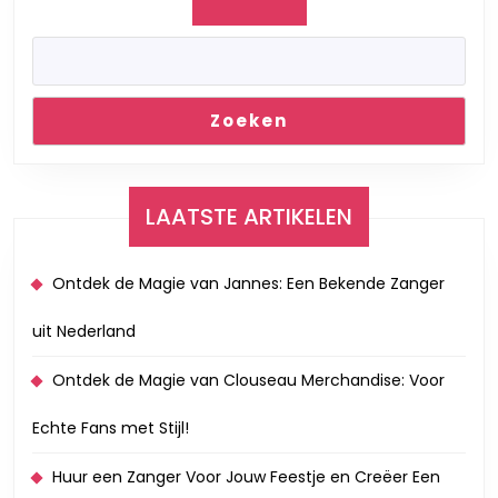
Aanstekelijke
Deuntjes!
Zoeken
LAATSTE ARTIKELEN
Ontdek de Magie van Jannes: Een Bekende Zanger
uit Nederland
Ontdek de Magie van Clouseau Merchandise: Voor
Echte Fans met Stijl!
Huur een Zanger Voor Jouw Feestje en Creëer Een