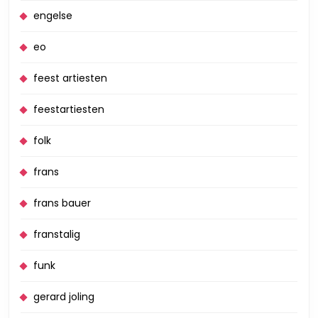
engelse
eo
feest artiesten
feestartiesten
folk
frans
frans bauer
franstalig
funk
gerard joling