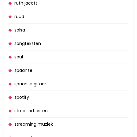
ruth jacott
ruud
salsa
songteksten
soul
spaanse
spaanse gitaar
spotify
straat artiesten
streaming muziek