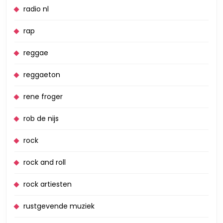
radio nl
rap
reggae
reggaeton
rene froger
rob de nijs
rock
rock and roll
rock artiesten
rustgevende muziek