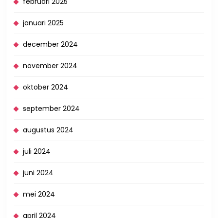
februari 2025
januari 2025
december 2024
november 2024
oktober 2024
september 2024
augustus 2024
juli 2024
juni 2024
mei 2024
april 2024