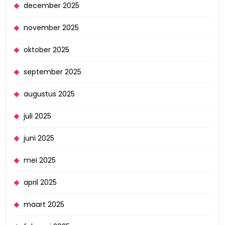
december 2025
november 2025
oktober 2025
september 2025
augustus 2025
juli 2025
juni 2025
mei 2025
april 2025
maart 2025