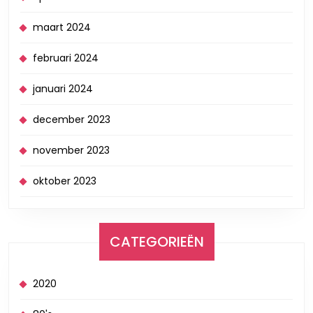
maart 2024
februari 2024
januari 2024
december 2023
november 2023
oktober 2023
CATEGORIEËN
2020