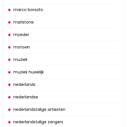
marco borsato
marlstone
moeder
motown
muziek
muziek huwelijk
nederlands
nederlandse
nederlandstalige artiesten
nederlandstalige zangers