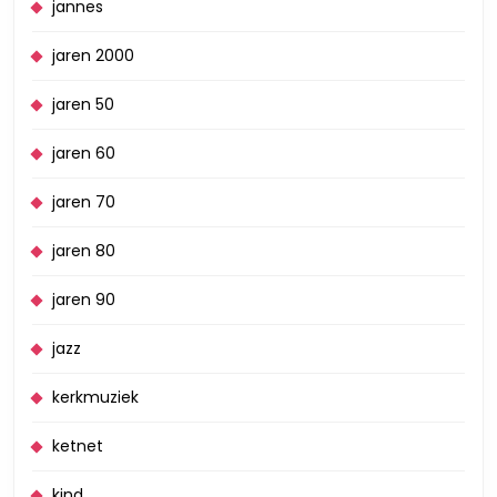
jannes
jaren 2000
jaren 50
jaren 60
jaren 70
jaren 80
jaren 90
jazz
kerkmuziek
ketnet
kind