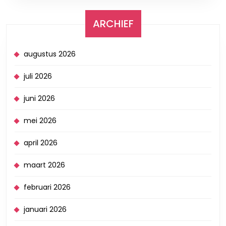
ARCHIEF
augustus 2026
juli 2026
juni 2026
mei 2026
april 2026
maart 2026
februari 2026
januari 2026