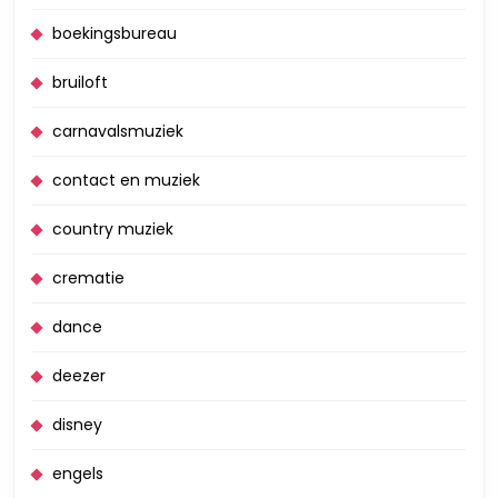
boekingsbureau
bruiloft
carnavalsmuziek
contact en muziek
country muziek
crematie
dance
deezer
disney
engels