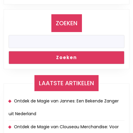
ZOEKEN
Zoeken
LAATSTE ARTIKELEN
Ontdek de Magie van Jannes: Een Bekende Zanger
uit Nederland
Ontdek de Magie van Clouseau Merchandise: Voor