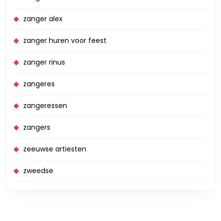
zanger alex
zanger huren voor feest
zanger rinus
zangeres
zangeressen
zangers
zeeuwse artiesten
zweedse