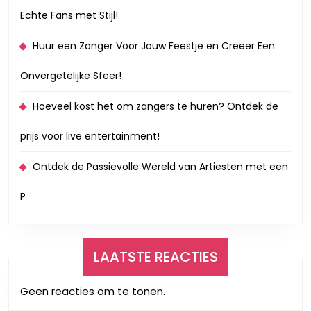
Echte Fans met Stijl!
Huur een Zanger Voor Jouw Feestje en Creëer Een
Onvergetelijke Sfeer!
Hoeveel kost het om zangers te huren? Ontdek de
prijs voor live entertainment!
Ontdek de Passievolle Wereld van Artiesten met een
P
LAATSTE REACTIES
Geen reacties om te tonen.