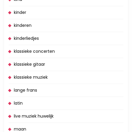
kinder
kinderen
kinderliedjes
klassieke concerten
klassieke gitaar
klassieke muziek
lange frans
latin
live muziek huwelijk
maan